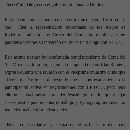
abierta” al diálogo con el gobierno de Estados Unidos.
El planteamiento se conoció después de que el general Kim Yong-
chol, -líder la representación norcoreana de los Juegos de
Invierno-, indicara que Corea del Norte ha manifestado en
pasadas ocasiones su intención de iniciar un diálogo con EE.UU.
Esta misma postura fue confirmada por el presidente de Corea del
Sur Moon Jae-in quien, según cita la agencia de noticias Reuters,
expresó durante una reunión con el viceprimer ministro chino que
“Corea del Norte ha demostrado que el país está abierto a la
participación activa en negociaciones con EE.UU.”, pero para
ello ambas naciones deben ceder: Washington tendría que rebajar
sus requisitos para entablar el diálogo y Pyongyang demostrar su
intención real de desnuclearización.
“Hay una necesidad de que Estados Unidos baje el umbral para