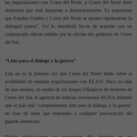
las negociaciones con Corea del Norte, y Corea del Norte debe
demostrar que está dispuesta a desnuclearizarse. Es importante
que Estados Unidos y Corea del Norte se sienten rápidamente [a
dialogar] juntos”. Así lo manifestó Jae-in de acuerdo con un
comunicado oficial emitido por la oficina del gobierno de Corea
del Sur.
“Listo para el diálogo y la guerra”
Esta no es la primera vez que Corea del Norte habla sobre la
posibilidad de entablar negociaciones con EE.UU. Hace no más
de una semana, en medio de los Juegos Olímpicos de Invierno de
Corea del Sur, la agencia de noticias norcoreana KCNA informó
que el país está “completamente listo para el diálogo y la guerra”
en caso de tener que responder a cualquier provocación del
gigante americano.
Dichas declaraciones se conocieron días después de un