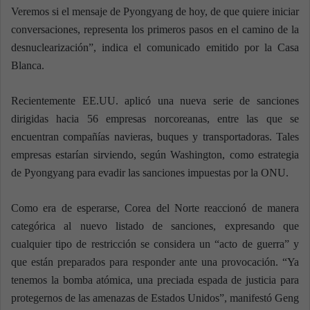
Veremos si el mensaje de Pyongyang de hoy, de que quiere iniciar
conversaciones, representa los primeros pasos en el camino de la
desnuclearización”, indica el comunicado emitido por la Casa
Blanca.
Recientemente EE.UU. aplicó una nueva serie de sanciones
dirigidas hacia 56 empresas norcoreanas, entre las que se
encuentran compañías navieras, buques y transportadoras. Tales
empresas estarían sirviendo, según Washington, como estrategia
de Pyongyang para evadir las sanciones impuestas por la ONU.
Como era de esperarse, Corea del Norte reaccionó de manera
categórica al nuevo listado de sanciones, expresando que
cualquier tipo de restricción se considera un “acto de guerra” y
que están preparados para responder ante una provocación. “Ya
tenemos la bomba atómica, una preciada espada de justicia para
protegernos de las amenazas de Estados Unidos”, manifestó Geng