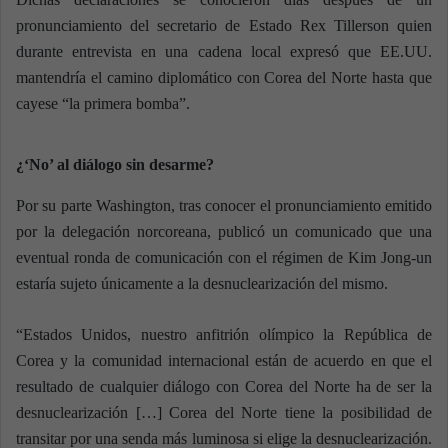
pronunciamiento del secretario de Estado Rex Tillerson quien
durante entrevista en una cadena local expresó que EE.UU.
mantendría el camino diplomático con Corea del Norte hasta que
cayese “la primera bomba”.
¿‘No’ al diálogo sin desarme?
Por su parte Washington, tras conocer el pronunciamiento emitido
por la delegación norcoreana, publicó un comunicado que una
eventual ronda de comunicación con el régimen de Kim Jong-un
estaría sujeto únicamente a la desnuclearización del mismo.
“Estados Unidos, nuestro anfitrión olímpico la República de
Corea y la comunidad internacional están de acuerdo en que el
resultado de cualquier diálogo con Corea del Norte ha de ser la
desnuclearización […] Corea del Norte tiene la posibilidad de
transitar por una senda más luminosa si elige la desnuclearización.