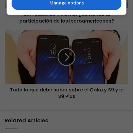
Manage options
Olímpicos de Invierno: ¿cómo fue la
participación de los iberoamericanos?
Todo lo que debe saber sobre el Galaxy S9 y el
S9 Plus
Related Articles