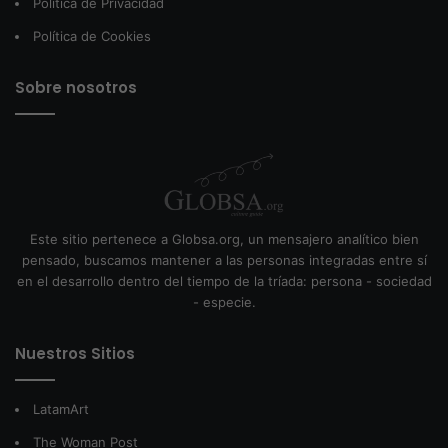
Política de Privacidad
Política de Cookies
Sobre nosotros
Este sitio pertenece a Globsa.org, un mensajero analítico bien
pensado, buscamos mantener a las personas integradas entre sí
en el desarrollo dentro del tiempo de la tríada: persona - sociedad
- especie.
Nuestros Sitios
LatamArt
The Woman Post