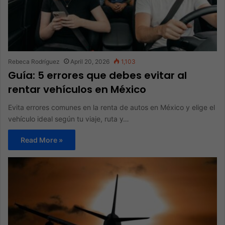
Rebeca Rodríguez
April 20, 2026
1,103
Guía: 5 errores que debes evitar al
rentar vehículos en México
Evita errores comunes en la renta de autos en México y elige el
vehículo ideal según tu viaje, ruta y…
Read More »