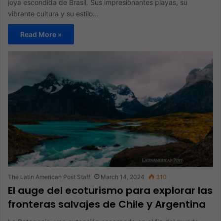
joya escondida de Brasil. Sus impresionantes playas, su
vibrante cultura y su estilo…
Read More »
The Latin American Post Staff
March 14, 2024
310
El auge del ecoturismo para explorar las
fronteras salvajes de Chile y Argentina