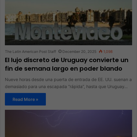
The Latin American Post Staff
December 20, 2025
1,098
El lujo discreto de Uruguay convierte un
fin de semana largo en poder blando
Nueve horas desde una puerta de entrada de EE. UU. suenan a
demasiado para una escapada “rápida”, hasta que Uruguay…
Read More »