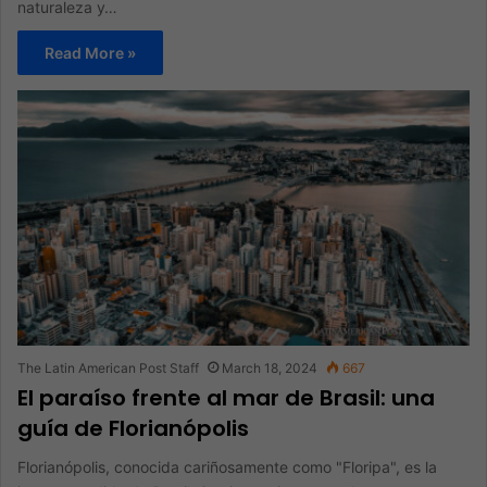
naturaleza y…
Read More »
The Latin American Post Staff
March 18, 2024
667
El paraíso frente al mar de Brasil: una
guía de Florianópolis
Florianópolis, conocida cariñosamente como "Floripa", es la