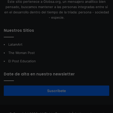
Este sitio pertenece a Globsa.org, un mensajero analítico bien
pensado, buscamos mantener a las personas integradas entre sí
en el desarrollo dentro del tiempo de la tríada: persona - sociedad
- especie.
Nuestros Sitios
LatamArt
The Woman Post
El Post Education
Date de alta en nuestro newsletter
Suscríbete