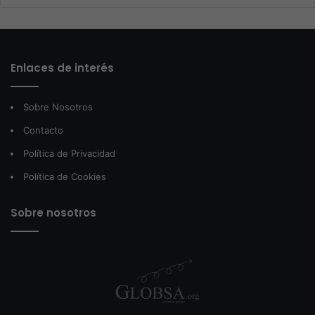
Enlaces de interés
Sobre Nosotros
Contacto
Política de Privacidad
Política de Cookies
Sobre nosotros