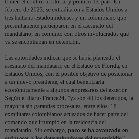
tomen el control territorial y político del país. En
febrero de 2023, se extraditaron a Estados Unidos a
tres haitiano-estadounidenses y un colombiano que
presuntamente participaron en el asesinato del
mandatario, en conjunto con otros involucrados que
ya se encontraban en detención.
Las autoridades indican que se había planeado el
asesinato del mandatario en el Estado de Florida, en
Estados Unidos, con el posible objetivo de posicionar
a un nuevo presidente, el cual beneficiaría
económicamente a algunos empresarios del exterior.
Según el diario France24, "ya son 40 los detenidos, la
mayoría sin garantías procesales, entre ellos, 18
exmilitares colombianos acusados de hacer parte del
comando que irrumpió en la residencia del
mandatario. Sin embargo,
poco se ha avanzado en
esclarecer a los determinadores del magnicidio"
.