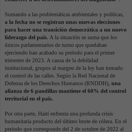
Sumando a las problemáticas ambientales y políticas,
a la fecha no se registran unas nuevas elecciones
para hacer una transición democrática a un nuevo
liderazgo del país.
A la situación se suma que los
únicos parlamentarios de turno que quedaban
ejerciendo han acabado su período para el primer
trimestre de 2023. A causa de la debilidad
institucional, grupos al margen de la ley han tomado
el control de las calles. Según la Red Nacional de
Defensa de los Derechos Humanos (RNDDH),
una
alianza de 6 pandillas mantiene el 60% del control
territorial en el país.
Por otra parte, Haití enfrenta una profunda crisis
humanitaria producto del último brote de cólera. En el
período que corresponde del 2 de octubre de 2022 al