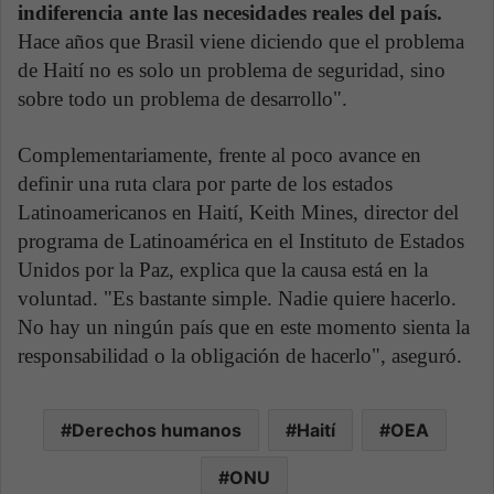
indiferencia ante las necesidades reales del país.
Hace años que Brasil viene diciendo que el problema
de Haití no es solo un problema de seguridad, sino
sobre todo un problema de desarrollo".
Complementariamente, frente al poco avance en
definir una ruta clara por parte de los estados
Latinoamericanos en Haití, Keith Mines, director del
programa de Latinoamérica en el Instituto de Estados
Unidos por la Paz, explica que la causa está en la
voluntad. "Es bastante simple. Nadie quiere hacerlo.
No hay un ningún país que en este momento sienta la
responsabilidad o la obligación de hacerlo", aseguró.
Derechos humanos
Haití
OEA
ONU