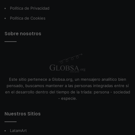
Política de Privacidad
Política de Cookies
Sobre nosotros
Este sitio pertenece a Globsa.org, un mensajero analítico bien
pensado, buscamos mantener a las personas integradas entre sí
en el desarrollo dentro del tiempo de la tríada: persona - sociedad
- especie.
Nuestros Sitios
LatamArt