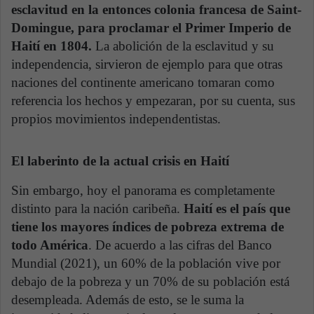
esclavitud en la entonces colonia francesa de Saint-
Domingue, para proclamar el Primer Imperio de
Haití en 1804.
La abolición de la esclavitud y su
independencia, sirvieron de ejemplo para que otras
naciones del continente americano tomaran como
referencia los hechos y empezaran, por su cuenta, sus
propios movimientos independentistas.
El laberinto de la actual crisis en Haití
Sin embargo, hoy el panorama es completamente
distinto para la nación caribeña.
Haití es el país que
tiene los mayores índices de pobreza extrema de
todo América
. De acuerdo a las cifras del Banco
Mundial (2021), un 60% de la población vive por
debajo de la pobreza y un 70% de su población está
desempleada. Además de esto, se le suma la