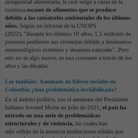
inseguridad alimentaria, la cual surge a causa de la
continua
escasez de alimentos que se produce
debido a las catástrofes ambientales de los últimos
años.
Según un informe de la UNOPS
(2022), "durante los últimos 10 años, 1,5 millones de
personas perdieron sus viviendas debido a fenómenos
meteorológicos extremos y desastres naturales". Pero
esto no es algo nuevo, es una constante a través de los
años y las décadas.
Lee también:
Asesinato de líderes sociales en
Colombia ¿una problemática invisibilizada?
En el ámbito político, tras el asesinato del Presidente
haitiano Jovenel Moïse en julio de 2021,
el país ha
entrado en una serie de problemáticas
estructurales y de violencia,
las cuales han
sido reflejo de la ausencia instituciones sólidas que