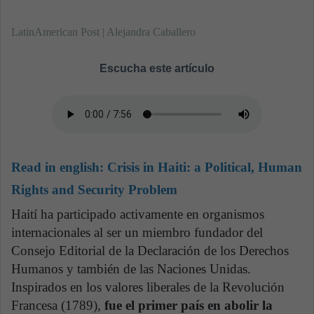
LatinAmerican Post | Alejandra Caballero
Escucha este artículo
Read in english:
Crisis in Haiti: a Political, Human
Rights and Security Problem
Haití ha participado activamente en organismos
internacionales al ser un miembro fundador del
Consejo Editorial de la Declaración de los Derechos
Humanos y también de las Naciones Unidas.
Inspirados en los valores liberales de la Revolución
Francesa (1789),
fue el primer país en abolir la