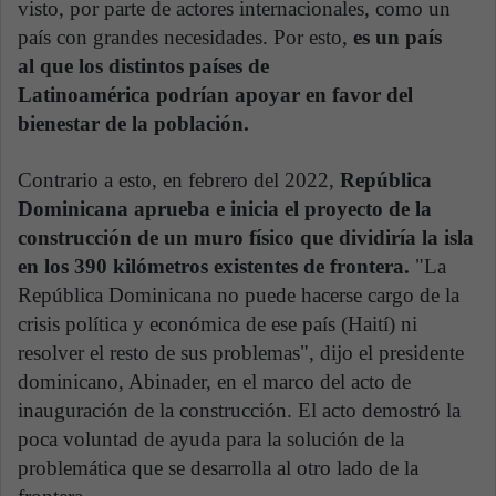
visto, por parte de actores internacionales, como un
país con grandes necesidades. Por esto,
es un país
al que los distintos países de
Latinoamérica podrían apoyar en favor del
bienestar de la población.
Contrario a esto, en febrero del 2022,
República
Dominicana aprueba e inicia el proyecto de la
construcción de un muro físico que dividiría la isla
en los 390 kilómetros existentes de frontera.
"La
República Dominicana no puede hacerse cargo de la
crisis política y económica de ese país (Haití) ni
resolver el resto de sus problemas", dijo el presidente
dominicano, Abinader, en el marco del acto de
inauguración de la construcción. El acto demostró la
poca voluntad de ayuda para la solución de la
problemática que se desarrolla al otro lado de la