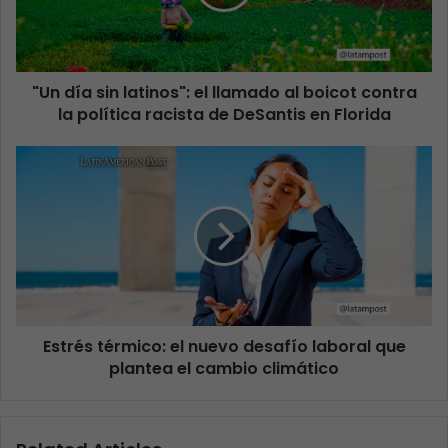
"Un día sin latinos": el llamado al boicot contra
la política racista de DeSantis en Florida
Estrés térmico: el nuevo desafío laboral que
plantea el cambio climático