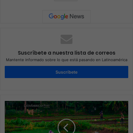
Suscríbete a nuestra lista de correos
Mantente informado sobre lo que está pasando en Latinoamérica
Suscríbete