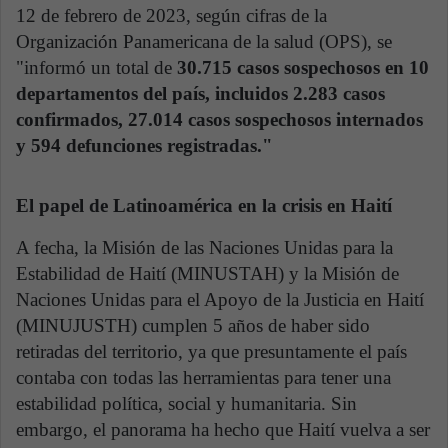
12 de febrero de 2023, según cifras de la
Organización Panamericana de la salud (OPS), se
"informó un total de
30.715 casos sospechosos en 10
departamentos del país, incluidos 2.283 casos
confirmados, 27.014 casos sospechosos internados
y 594 defunciones registradas."
El papel de Latinoamérica en la crisis en Haití
A fecha, la Misión de las Naciones Unidas para la
Estabilidad de Haití (MINUSTAH) y la Misión de
Naciones Unidas para el Apoyo de la Justicia en Haití
(MINUJUSTH) cumplen 5 años de haber sido
retiradas del territorio, ya que presuntamente el país
contaba con todas las herramientas para tener una
estabilidad política, social y humanitaria. Sin
embargo, el panorama ha hecho que Haití vuelva a ser