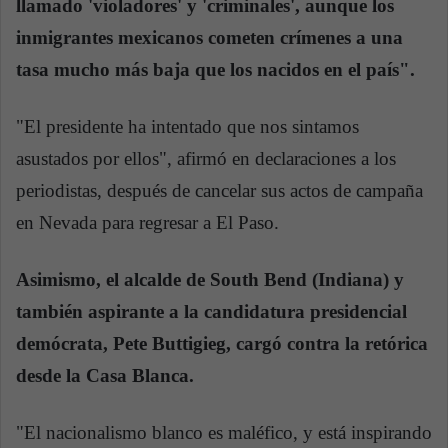
llamado 'violadores' y 'criminales', aunque los
inmigrantes mexicanos cometen crímenes a una
tasa mucho más baja que los nacidos en el país".
"El presidente ha intentado que nos sintamos
asustados por ellos", afirmó en declaraciones a los
periodistas, después de cancelar sus actos de campaña
en Nevada para regresar a El Paso.
Asimismo, el alcalde de South Bend (Indiana) y
también aspirante a la candidatura presidencial
demócrata, Pete Buttigieg, cargó contra la retórica
desde la Casa Blanca.
"El nacionalismo blanco es maléfico, y está inspirando