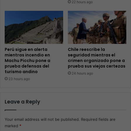
22 hours ago
Perú sigue en alerta
Chile reescribe la
mientras incendio en
seguridad mientras el
Machu Picchu pone a
crimen organizado pone a
prueba defensas del
prueba sus viejas certezas
turismo andino
24 hours ago
23 hours ago
Leave a Reply
Your email address will not be published.
Required fields are
marked
*