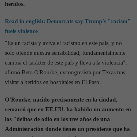
heridos.
Read in english:
Democrats say Trump's "racism"
fuels violence
"Es un racista y aviva el racismo en este país, y no
solo ofende nuestra sensibilidad, fundamentalmente
cambia el carácter de este país y lleva a la violencia",
afirmó Beto O'Rourke, excongresista por Texas tras
visitar a heridos en hospitales en El Paso.
O'Rourke, nacido precisamente en la ciudad,
remarcó que en EE.UU. ha habido un aumento en
los "delitos de odio en los tres años de una
Administración donde tienes un presidente que ha