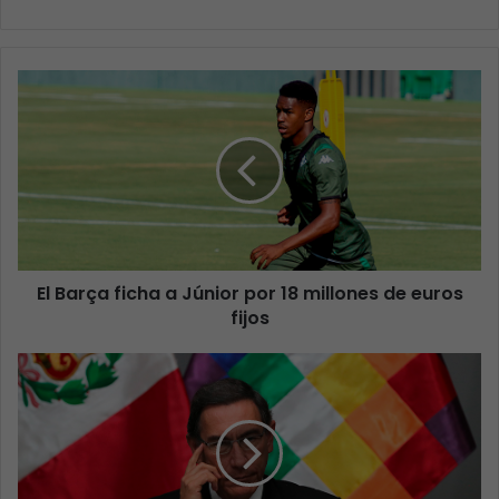
El Barça ficha a Júnior por 18 millones de euros
fijos