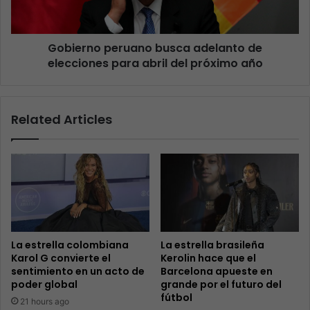
Gobierno peruano busca adelanto de
elecciones para abril del próximo año
Related Articles
La estrella colombiana
La estrella brasileña
Karol G convierte el
Kerolin hace que el
sentimiento en un acto de
Barcelona apueste en
poder global
grande por el futuro del
fútbol
21 hours ago