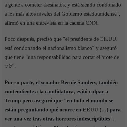
a gente a cometer asesinatos, y está siendo condonado
a los más altos niveles del Gobierno estadounidense",
afirmó en una entrevista en la cadena CNN.
Poco después, precisó que "el presidente de EE.UU.
está condonando el nacionalismo blanco" y aseguró
que tiene "una responsabilidad para cortar el brote de
raíz".
Por su parte, el senador Bernie Sanders, también
contendiente a la candidatura, evitó culpar a
Trump pero aseguró que "en todo el mundo se
están preguntando qué ocurre en EEUU (…) para
ver una vez tras otras horrores indescriptibles",