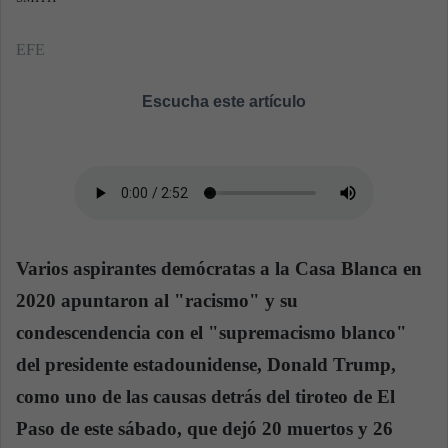
EFE
Escucha este artículo
Varios aspirantes demócratas a la Casa Blanca en
2020 apuntaron al "racismo" y su
condescendencia con el "supremacismo blanco"
del presidente estadounidense, Donald Trump,
como uno de las causas detrás del tiroteo de El
Paso de este sábado, que dejó 20 muertos y 26