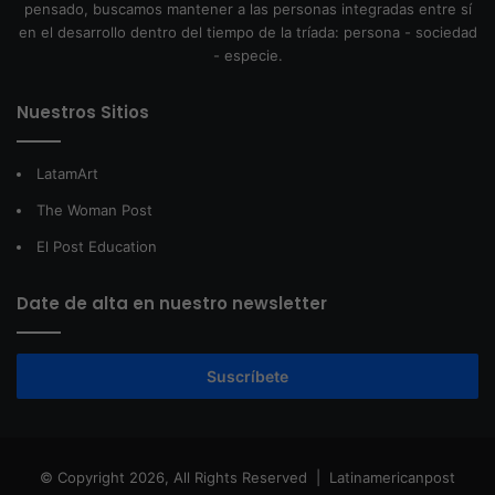
pensado, buscamos mantener a las personas integradas entre sí
en el desarrollo dentro del tiempo de la tríada: persona - sociedad
- especie.
Nuestros Sitios
LatamArt
The Woman Post
El Post Education
Date de alta en nuestro newsletter
Suscríbete
© Copyright 2026, All Rights Reserved |
Latinamericanpost