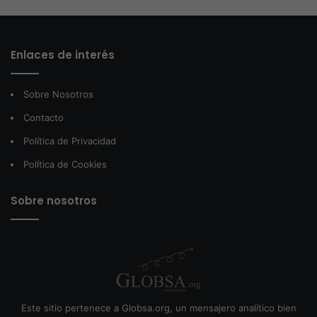
Enlaces de interés
Sobre Nosotros
Contacto
Política de Privacidad
Política de Cookies
Sobre nosotros
Este sitio pertenece a Globsa.org, un mensajero analítico bien