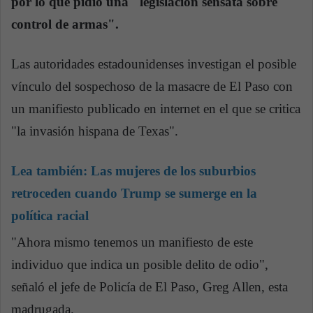
por lo que pidió una "legislación sensata sobre
control de armas".
Las autoridades estadounidenses investigan el posible
vínculo del sospechoso de la masacre de El Paso con
un manifiesto publicado en internet en el que se critica
"la invasión hispana de Texas".
Lea también:
Las mujeres de los suburbios
retroceden cuando Trump se sumerge en la
política racial
"Ahora mismo tenemos un manifiesto de este
individuo que indica un posible delito de odio",
señaló el jefe de Policía de El Paso, Greg Allen, esta
madrugada.