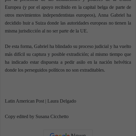
Europea (y por el apoyo recibido en la capital belga de parte de
otros movimientos independentistas europeos), Anna Gabriel ha
decidido huir a Suiza donde las autoridades europeas no tienen la
misma jurisdicción al no ser parte de la UE.
De esta forma, Gabriel ha blindado su proceso judicial y ha vuelto
más difícil su captura y posible extradición; al mismo tiempo que
ha indicado estar dispuesta a pedir asilo en la nación helvética
donde los perseguidos políticos no son extraditables.
Latin American Post | Laura Delgado
Copy edited by Susana Cicchetto