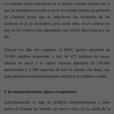
Lo anterior cobra relevancia en el actual contexto político en el
que se mantiene la tensión y no se ha podido formar un gobierno
en Cataluña desde que se obtuvieron los resultados de los
comicios el 22 de diciembre, pero, sobre todo, en el contexto de
uno de los eventos más importantes que ofrece Barcelona hoy en
día.
Durante los días del congreso, el MWC genera alrededor de
13.000 empleos temporales y más de 471 millones de euros,
además de atraer a la capital catalana alrededor de 108.000
participantes y 2.300 empresas de todo el mundo. Sin duda, una
gran plataforma internacional para visibilizar el conflicto catalán.
Y los independentistas siguen escapándose
Adicionalmente, la fuga de políticos independentistas a otros
países de Europa ha iniciado un nuevo ciclo con la salida de la