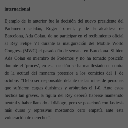
internacional
Ejemplo de lo anterior fue la decisión del nuevo presidente del
Parlamento catalán, Roger Torrent, y de la alcaldesa de
Barcelona, Ada Colau, de no participar en el recibimiento oficial
al Rey Felipe VI durante la inauguración del Mobile World
Congress (MWC) el pasado fin de semana en Barcelona. Si bien
Ada Colau es miembro de Podemos y no ha tomado posición
durante el ‘procés’, en esta ocasión se ha manifestado en contra
de la actitud del monarca posterior a los comicios del 1 de
octubre: “Debo ser responsable delante de las miles de personas
que sufrieron cargas durísimas y arbitrarias el 1-0. Ante estos
hechos tan graves, la figura del Rey debería haberse mantenido
neutral y haber llamado al diálogo, pero se posicionó con las tesis
más duras y represivas mostrando cero empatía ante esta
vulneración de derechos”.