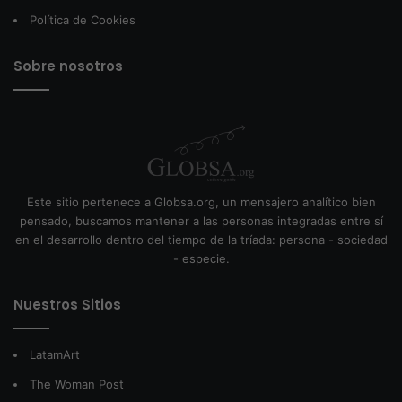
Política de Cookies
Sobre nosotros
Este sitio pertenece a Globsa.org, un mensajero analítico bien
pensado, buscamos mantener a las personas integradas entre sí
en el desarrollo dentro del tiempo de la tríada: persona - sociedad
- especie.
Nuestros Sitios
LatamArt
The Woman Post