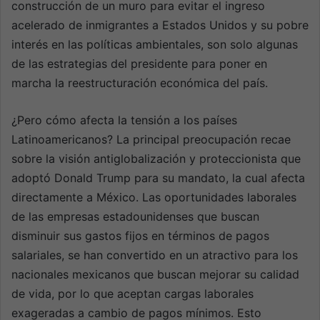
construcción de un muro para evitar el ingreso
acelerado de inmigrantes a Estados Unidos y su pobre
interés en las políticas ambientales, son solo algunas
de las estrategias del presidente para poner en
marcha la reestructuración económica del país.
¿Pero cómo afecta la tensión a los países
Latinoamericanos? La principal preocupación recae
sobre la visión antiglobalización y proteccionista que
adoptó Donald Trump para su mandato, la cual afecta
directamente a México. Las oportunidades laborales
de las empresas estadounidenses que buscan
disminuir sus gastos fijos en términos de pagos
salariales, se han convertido en un atractivo para los
nacionales mexicanos que buscan mejorar su calidad
de vida, por lo que aceptan cargas laborales
exageradas a cambio de pagos mínimos. Esto