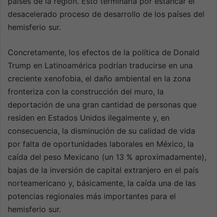
países de la región. Esto terminaría por estancar el
desacelerado proceso de desarrollo de los países del
hemisferio sur.
Concretamente, los efectos de la política de Donald
Trump en Latinoamérica podrían traducirse en una
creciente xenofobia, el daño ambiental en la zona
fronteriza con la construcción del muro, la
deportación de una gran cantidad de personas que
residen en Estados Unidos ilegalmente y, en
consecuencia, la disminución de su calidad de vida
por falta de oportunidades laborales en México, la
caída del peso Mexicano (un 13 % aproximadamente),
bajas de la inversión de capital extranjero en el país
norteamericano y, básicamente, la caída una de las
potencias regionales más importantes para el
hemisferio sur.