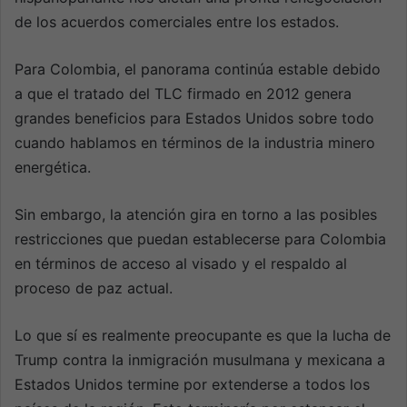
de los acuerdos comerciales entre los estados.
Para Colombia, el panorama continúa estable debido
a que el tratado del TLC firmado en 2012 genera
grandes beneficios para Estados Unidos sobre todo
cuando hablamos en términos de la industria minero
energética.
Sin embargo, la atención gira en torno a las posibles
restricciones que puedan establecerse para Colombia
en términos de acceso al visado y el respaldo al
proceso de paz actual.
Lo que sí es realmente preocupante es que la lucha de
Trump contra la inmigración musulmana y mexicana a
Estados Unidos termine por extenderse a todos los