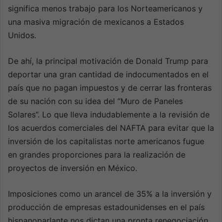
significa menos trabajo para los Norteamericanos y
una masiva migración de mexicanos a Estados
Unidos.
De ahí, la principal motivación de Donald Trump para
deportar una gran cantidad de indocumentados en el
país que no pagan impuestos y de cerrar las fronteras
de su nación con su idea del “Muro de Paneles
Solares”. Lo que lleva indudablemente a la revisión de
los acuerdos comerciales del NAFTA para evitar que la
inversión de los capitalistas norte americanos fugue
en grandes proporciones para la realización de
proyectos de inversión en México.
Imposiciones como un arancel de 35% a la inversión y
producción de empresas estadounidenses en el país
hispanoparlante nos dictan una pronta renegociación