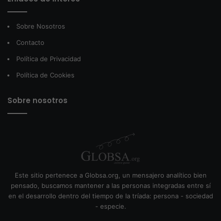
Sobre Nosotros
Contacto
Política de Privacidad
Política de Cookies
Sobre nosotros
Este sitio pertenece a Globsa.org, un mensajero analítico bien
pensado, buscamos mantener a las personas integradas entre sí
en el desarrollo dentro del tiempo de la tríada: persona - sociedad
- especie.