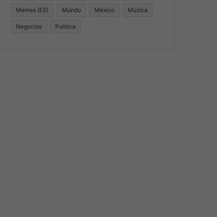
Memes (ES)
Mundo
México
Música
Negocios
Politica