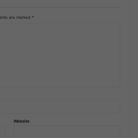
ields are marked
*
Website