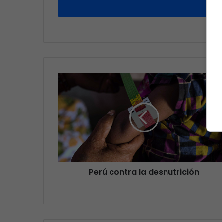
Perú contra la desnutrición