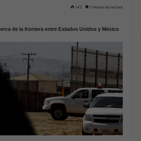
142
1 minuto de lectura
erca de la frontera entre Estados Unidos y México