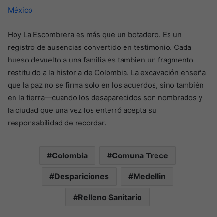
México
Hoy La Escombrera es más que un botadero. Es un
registro de ausencias convertido en testimonio. Cada
hueso devuelto a una familia es también un fragmento
restituido a la historia de Colombia. La excavación enseña
que la paz no se firma solo en los acuerdos, sino también
en la tierra—cuando los desaparecidos son nombrados y
la ciudad que una vez los enterró acepta su
responsabilidad de recordar.
Colombia
Comuna Trece
Despariciones
Medellin
Relleno Sanitario