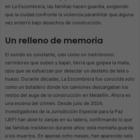
en La Escombrera, las familias hacen guardia, exigiendo
que la ciudad confronte la violencia paramilitar que alguna
vez enterró bajo desechos de construcción.
Un relleno de memoria
El sonido es constante, casi como un metrónomo:
cernidores que suben y bajan, tierra que golpea la malla,
ojos que se esfuerzan por detectar un destello de tela o
hueso. Durante décadas, La Escombrera fue conocida solo
como un botadero donde los camiones descargaban los
restos del auge de la construcción en Medellín. Ahora es
una escena del crimen. Desde julio de 2024,
investigadores de la Jurisdicción Especial para la Paz
(JEP) han abierto zanjas en su ladera, confirmando lo que
las familias insistieron durante años: esta montaña guarda
a los muertos. En apenas ocho meses, han aparecido seis