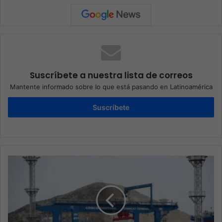
Suscríbete a nuestra lista de correos
Mantente informado sobre lo que está pasando en Latinoamérica
Suscríbete