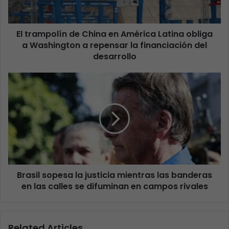
El trampolín de China en América Latina obliga
a Washington a repensar la financiación del
desarrollo
Brasil sopesa la justicia mientras las banderas
en las calles se difuminan en campos rivales
Related Articles