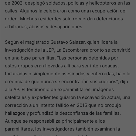
de 2002, desplegó soldados, policías y helicópteros en las
calles. Algunos la celebraron como una recuperación del
orden. Muchos residentes solo recuerdan detenciones
arbitrarias, abusos y desapariciones.
Según el magistrado Gustavo Salazar, quien lidera la
investigación de la JEP, La Escombrera pronto se convirtió
en una base paramilitar. “Las personas detenidas por
estos grupos eran llevadas allí para ser interrogadas,
torturadas o simplemente asesinadas y enterradas, bajo la
creencia de que nunca se encontrarían sus cuerpos”, dijo
a la AP. El testimonio de exparamilitares, imágenes
satelitales y expedientes guiaron la excavación actual, una
corrección a un intento fallido en 2015 que no produjo
hallazgos y profundizó la desconfianza de las familias.
Aunque se responsabiliza principalmente a los
paramilitares, los investigadores también examinan la