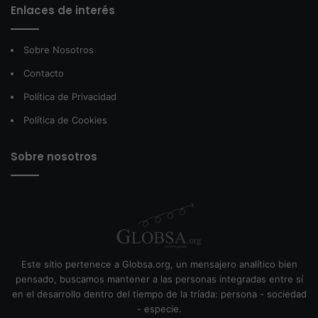
Enlaces de interés
Sobre Nosotros
Contacto
Política de Privacidad
Política de Cookies
Sobre nosotros
Este sitio pertenece a Globsa.org, un mensajero analítico bien
pensado, buscamos mantener a las personas integradas entre sí
en el desarrollo dentro del tiempo de la tríada: persona - sociedad
- especie.