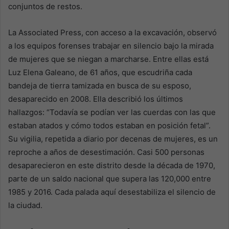
conjuntos de restos.
La Associated Press, con acceso a la excavación, observó
a los equipos forenses trabajar en silencio bajo la mirada
de mujeres que se niegan a marcharse. Entre ellas está
Luz Elena Galeano, de 61 años, que escudriña cada
bandeja de tierra tamizada en busca de su esposo,
desaparecido en 2008. Ella describió los últimos
hallazgos: “Todavía se podían ver las cuerdas con las que
estaban atados y cómo todos estaban en posición fetal”.
Su vigilia, repetida a diario por decenas de mujeres, es un
reproche a años de desestimación. Casi 500 personas
desaparecieron en este distrito desde la década de 1970,
parte de un saldo nacional que supera las 120,000 entre
1985 y 2016. Cada palada aquí desestabiliza el silencio de
la ciudad.