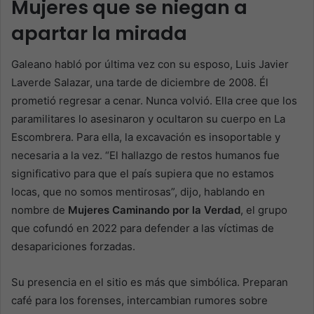
Mujeres que se niegan a
apartar la mirada
Galeano habló por última vez con su esposo, Luis Javier
Laverde Salazar, una tarde de diciembre de 2008. Él
prometió regresar a cenar. Nunca volvió. Ella cree que los
paramilitares lo asesinaron y ocultaron su cuerpo en La
Escombrera. Para ella, la excavación es insoportable y
necesaria a la vez. “El hallazgo de restos humanos fue
significativo para que el país supiera que no estamos
locas, que no somos mentirosas”, dijo, hablando en
nombre de
Mujeres Caminando por la Verdad
, el grupo
que cofundó en 2022 para defender a las víctimas de
desapariciones forzadas.
Su presencia en el sitio es más que simbólica. Preparan
café para los forenses, intercambian rumores sobre