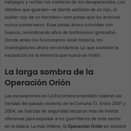
hallazgos y recitan los nombres de los desaparecidos. Los
detalles que guardan—el diente astillado de un hijo, el
suéter rojo de un hermano—son pistas que los archivos
nunca conservaron. Esas pistas ahora coinciden con
huesos, reivindicando años de testimonios ignorados.
Donde antes los funcionarios veían histeria, los
investigadores ahora ven evidencia. Lo que sostiene la
excavación es la memoria que nunca se rindió.
La larga sombra de la
Operación Orión
Las excavaciones en La Escombrera también reabren las
heridas del pasado violento de la Comuna 13. Entre 2001 y
2004, las fuerzas de seguridad lanzaron más de treinta
ofensivas para expulsar a los guerrilleros de este sector
en la ladera. La más infame, la
Operación Orión
en octubre