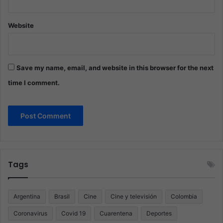
Website
Save my name, email, and website in this browser for the next
time I comment.
Tags
Argentina
Brasil
Cine
Cine y televisión
Colombia
Coronavirus
Covid 19
Cuarentena
Deportes