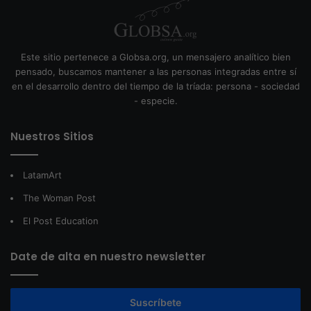
Este sitio pertenece a Globsa.org, un mensajero analítico bien
pensado, buscamos mantener a las personas integradas entre sí
en el desarrollo dentro del tiempo de la tríada: persona - sociedad
- especie.
Nuestros Sitios
LatamArt
The Woman Post
El Post Education
Date de alta en nuestro newsletter
Suscríbete