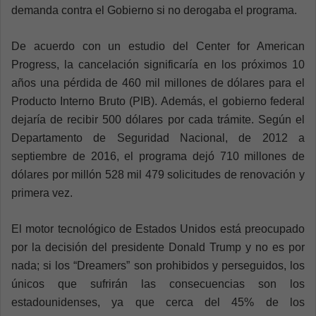
demanda contra el Gobierno si no derogaba el programa.
De acuerdo con un estudio del Center for American
Progress, la cancelación significaría en los próximos 10
años una pérdida de 460 mil millones de dólares para el
Producto Interno Bruto (PIB). Además, el gobierno federal
dejaría de recibir 500 dólares por cada trámite. Según el
Departamento de Seguridad Nacional, de 2012 a
septiembre de 2016, el programa dejó 710 millones de
dólares por millón 528 mil 479 solicitudes de renovación y
primera vez.
El motor tecnológico de Estados Unidos está preocupado
por la decisión del presidente Donald Trump y no es por
nada; si los “Dreamers” son prohibidos y perseguidos, los
únicos que sufrirán las consecuencias son los
estadounidenses, ya que cerca del 45% de los