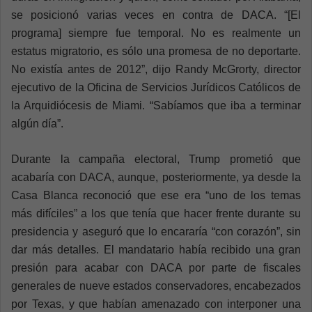
se posicionó varias veces en contra de DACA. “[El
programa] siempre fue temporal. No es realmente un
estatus migratorio, es sólo una promesa de no deportarte.
No existía antes de 2012”, dijo Randy McGrorty, director
ejecutivo de la Oficina de Servicios Jurídicos Católicos de
la Arquidiócesis de Miami. “Sabíamos que iba a terminar
algún día”.
Durante la campaña electoral, Trump prometió que
acabaría con DACA, aunque, posteriormente, ya desde la
Casa Blanca reconoció que ese era “uno de los temas
más difíciles” a los que tenía que hacer frente durante su
presidencia y aseguró que lo encararía “con corazón”, sin
dar más detalles. El mandatario había recibido una gran
presión para acabar con DACA por parte de fiscales
generales de nueve estados conservadores, encabezados
por Texas, y que habían amenazado con interponer una