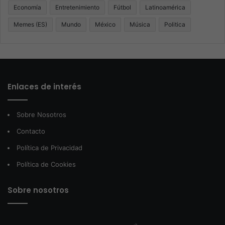
Economía
Entretenimiento
Fútbol
Latinoamérica
Memes (ES)
Mundo
México
Música
Politica
Enlaces de interés
Sobre Nosotros
Contacto
Política de Privacidad
Política de Cookies
Sobre nosotros