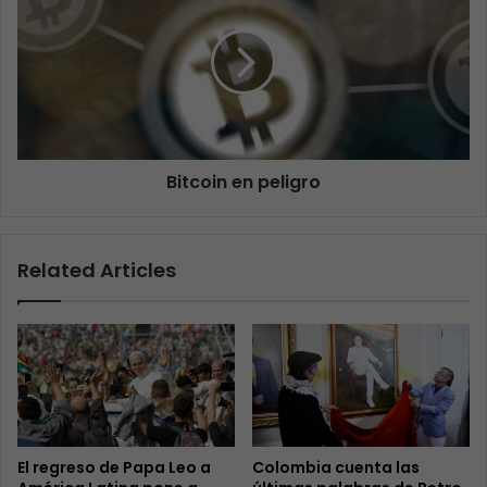
Bitcoin en peligro
Related Articles
El regreso de Papa Leo a
Colombia cuenta las