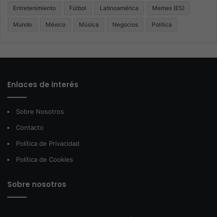
Entretenimiento
Fútbol
Latinoamérica
Memes (ES)
Mundo
México
Música
Negocios
Politica
Enlaces de interés
Sobre Nosotros
Contacto
Política de Privacidad
Política de Cookies
Sobre nosotros