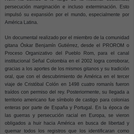
persecución marginación e incluso exterminación. Esto
impulsó su expansión por el mundo, especialmente por
América Latina.
Un documental realizado por el miembro de la comunidad
gitana Óskar Benjamín Gutiérrez, desde el PROROM o
Proceso Organizativo del Pueblo Rom, para el canal
institucional Señal Colombia en el 2002 logra corroborar,
gracias a los aportes de los mismos gitanos y su tradición
oral, que con el descubrimiento de América en el tercer
viaje de Cristóbal Colón en 1498 cuatro romanís fueron
traídos con permiso del rey.
Posteriormente, su llegada a
territorio americano fue símbolo de castigo para colonias
enteras por parte de España y Portugal. En la época de
las guerras y persecución racial en Europa, se vieron
obligados a huir hacia América en busca de libertad y
quemar todos los registros que los identificaran como