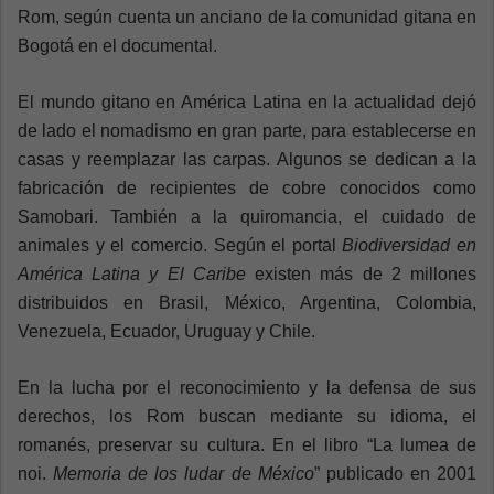
Rom, según cuenta un anciano de la comunidad gitana en
Bogotá en el documental.
El mundo gitano en América Latina en la actualidad dejó
de lado el nomadismo en gran parte, para establecerse en
casas y reemplazar las carpas. Algunos se dedican a la
fabricación de recipientes de cobre conocidos como
Samobari. También a la quiromancia, el cuidado de
animales y el comercio. Según el portal
Biodiversidad en
América Latina y El Caribe
existen más de 2 millones
distribuidos en Brasil, México, Argentina, Colombia,
Venezuela, Ecuador, Uruguay y Chile.
En la lucha por el reconocimiento y la defensa de sus
derechos, los Rom buscan mediante su idioma, el
romanés, preservar su cultura. En el libro “La lumea de
noi.
Memoria de los ludar de México
” publicado en 2001