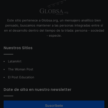
Este sitio pertenece a Globsa.org, un mensajero analítico bien
pensado, buscamos mantener a las personas integradas entre sí
en el desarrollo dentro del tiempo de la tríada: persona - sociedad
- especie.
Nuestros Sitios
LatamArt
The Woman Post
El Post Education
Date de alta en nuestro newsletter
Suscríbete