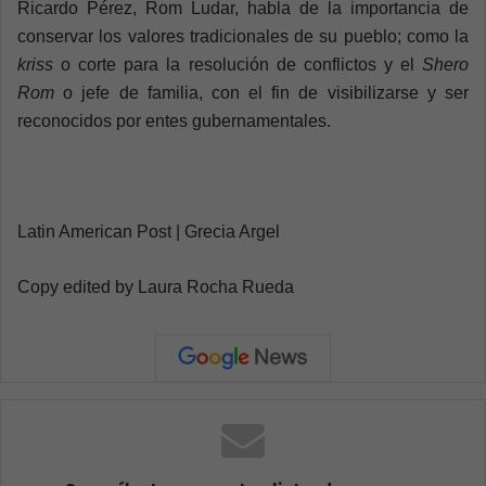
Ricardo Pérez, Rom Ludar, habla de la importancia de
conservar los valores tradicionales de su pueblo; como la
kriss
o corte para la resolución de conflictos y el
Shero
Rom
o jefe de familia, con el fin de visibilizarse y ser
reconocidos por entes gubernamentales.
Latin American Post | Grecia Argel
Copy edited by Laura Rocha Rueda