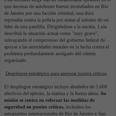
que decenas de autobuses fueron incendiados en Río
de Janeiro por una facción criminal, una dura
represalia contra la policía por matar al sobrino de un
líder de una pandilla. Dirigiéndose a la nación, Lula
describió la situación actual como "muy grave",
subrayando el compromiso del gobierno federal de
apoyar a las autoridades estatales en la lucha contra el
problema profundamente arraigado del crimen
organizado.
Despliegue estratégico para asegurar puntos críticos
El despliegue estratégico incluye alrededor de 3.600
efectivos del ejército, la marina y la fuerza aérea.
Su
misión se centra en reforzar las medidas de
seguridad en puntos críticos,
incluidos los
aeropuertos internacionales de Río de Janeiro y Sao