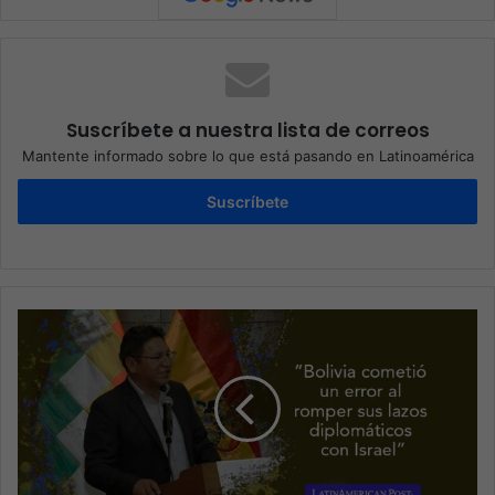
Suscríbete a nuestra lista de correos
Mantente informado sobre lo que está pasando en Latinoamérica
Suscríbete