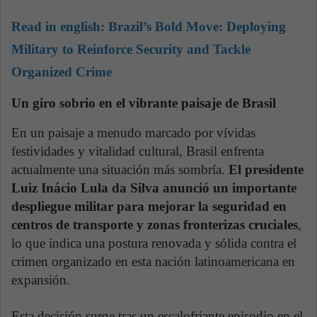
Read in english:
Brazil’s Bold Move: Deploying
Military to Reinforce Security and Tackle
Organized Crime
Un giro sobrio en el vibrante paisaje de Brasil
En un paisaje a menudo marcado por vívidas
festividades y vitalidad cultural, Brasil enfrenta
actualmente una situación más sombría.
El presidente
Luiz Inácio Lula da Silva anunció un importante
despliegue militar para mejorar la seguridad en
centros de transporte y zonas fronterizas cruciales
,
lo que indica una postura renovada y sólida contra el
crimen organizado en esta nación latinoamericana en
expansión.
Esta decisión surge tras un escalofriante episodio en el