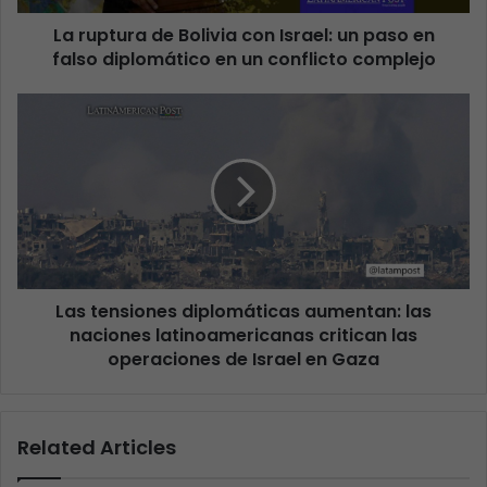
La ruptura de Bolivia con Israel: un paso en
falso diplomático en un conflicto complejo
Las tensiones diplomáticas aumentan: las
naciones latinoamericanas critican las
operaciones de Israel en Gaza
Related Articles