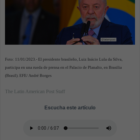
Foto: 11/01/2023.- El presidente brasileño, Luiz Inácio Lula da Silva,
participa en una rueda de prensa en el Palacio de Planalto, en Brasilia
(Brasil). EFE/ André Borges
The Latin American Post Staff
Escucha este artículo