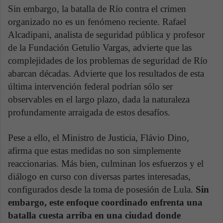
Sin embargo, la batalla de Río contra el crimen
organizado no es un fenómeno reciente. Rafael
Alcadipani, analista de seguridad pública y profesor
de la Fundación Getulio Vargas, advierte que las
complejidades de los problemas de seguridad de Río
abarcan décadas. Advierte que los resultados de esta
última intervención federal podrían sólo ser
observables en el largo plazo, dada la naturaleza
profundamente arraigada de estos desafíos.
Pese a ello, el Ministro de Justicia, Flávio Dino,
afirma que estas medidas no son simplemente
reaccionarias. Más bien, culminan los esfuerzos y el
diálogo en curso con diversas partes interesadas,
configurados desde la toma de posesión de Lula.
Sin
embargo, este enfoque coordinado enfrenta una
batalla cuesta arriba en una ciudad donde