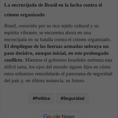
La encrucijada de Brasil en la lucha contra el
crimen organizado
Brasil, conocido por su rico tejido cultural y su
espíritu vibrante, se encuentra ahora en una
encrucijada en su batalla contra el crimen organizado.
El despliegue de las fuerzas armadas subraya un
paso decisivo, aunque inicial, en este prolongado
conflicto.
Mientras el gobierno brasileño enfrenta esta
difícil tarea, los ojos del mundo siguen fijos en cómo
estos esfuerzos remodelarán el panorama de seguridad
del país y, en última instancia, su futuro.
Politica
Seguridad