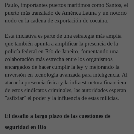
Paulo, importantes puertos marítimos como Santos, el
puerto más transitado de América Latina y un notorio
nodo en la cadena de exportación de cocaína.
Esta iniciativa es parte de una estrategia más amplia
que también apunta a amplificar la presencia de la
policía federal en Río de Janeiro, fomentando una
colaboración más estrecha entre los organismos
encargados de hacer cumplir la ley y mejorando la
inversión en tecnología avanzada para inteligencia. Al
atacar la presencia física y la infraestructura financiera
de estos sindicatos criminales, las autoridades esperan
"asfixiar" el poder y la influencia de estas milicias.
El desafío a largo plazo de las cuestiones de
seguridad en Río