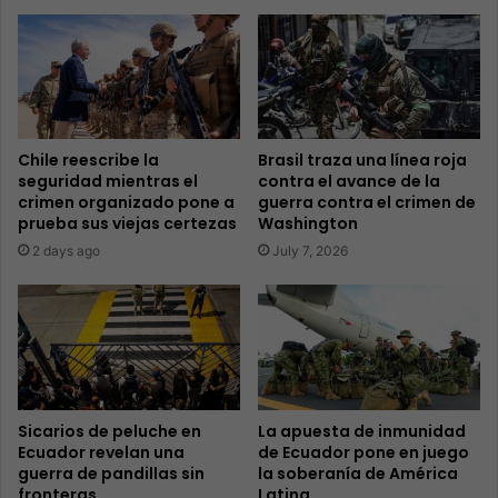
Chile reescribe la
Brasil traza una línea roja
seguridad mientras el
contra el avance de la
crimen organizado pone a
guerra contra el crimen de
prueba sus viejas certezas
Washington
2 days ago
July 7, 2026
Sicarios de peluche en
La apuesta de inmunidad
Ecuador revelan una
de Ecuador pone en juego
guerra de pandillas sin
la soberanía de América
fronteras
Latina