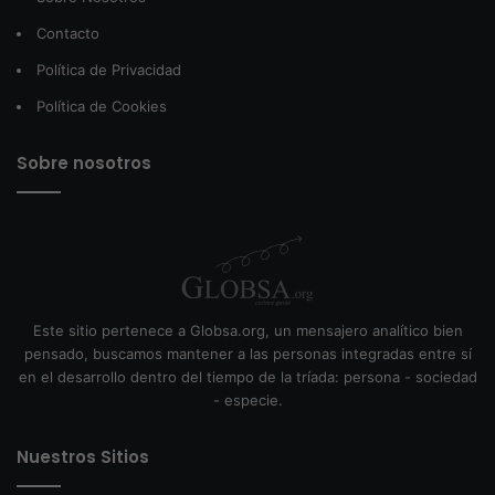
Contacto
Política de Privacidad
Política de Cookies
Sobre nosotros
Este sitio pertenece a Globsa.org, un mensajero analítico bien
pensado, buscamos mantener a las personas integradas entre sí
en el desarrollo dentro del tiempo de la tríada: persona - sociedad
- especie.
Nuestros Sitios