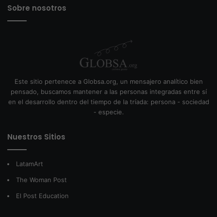
Sobre nosotros
Este sitio pertenece a Globsa.org, un mensajero analítico bien
pensado, buscamos mantener a las personas integradas entre sí
en el desarrollo dentro del tiempo de la tríada: persona - sociedad
- especie.
Nuestros Sitios
LatamArt
The Woman Post
El Post Education