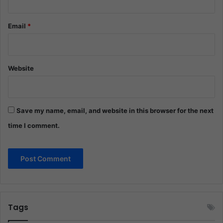
Email
*
Website
Save my name, email, and website in this browser for the next
time I comment.
Tags