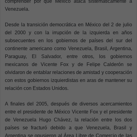
comprender por qué México ataca sistemáticamente a
Venezuela.
Desde la transición democrática en México del 2 de julio
del 2000 y con la irrupción de la izquierda en años
subsecuentes en los gobiernos de países del sur del
continente americano como Venezuela, Brasil, Argentina,
Paraguay, El Salvador, entre otros, los gobiernos
mexicanos de Vicente Fox y de Felipe Calderón se
olvidaron de entablar relaciones de amistad y cooperación
con estos gobiernos izquierdistas en aras de mantener su
relación con Estados Unidos.
A finales del 2005, después de diversos acercamientos
entre el presidente de México Vicente Fox y el presidente
de Venezuela Hugo Chávez, la relación entre los dos
países se fracturó debido a que Venezuela, Brasil y
Argentina se opusieron al Área Libre de Comercio de las