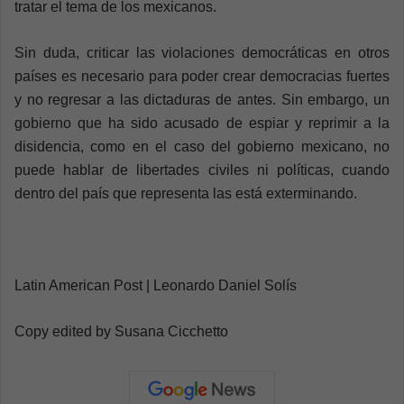
tratar el tema de los mexicanos.
Sin duda, criticar las violaciones democráticas en otros
países es necesario para poder crear democracias fuertes
y no regresar a las dictaduras de antes. Sin embargo, un
gobierno que ha sido acusado de espiar y reprimir a la
disidencia, como en el caso del gobierno mexicano, no
puede hablar de libertades civiles ni políticas, cuando
dentro del país que representa las está exterminando.
Latin American Post | Leonardo Daniel Solís
Copy edited by Susana Cicchetto