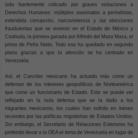
sido fuertemente criticado por graves violaciones a
Derechos Humanos: múltiples asesinatos a periodistas,
extendida corrupción, narcoviolencia y las elecciones
fraudulentas que se vivieron en el Estado de México y
Coahuila, la primera ganada por Alfredo del Mazo Maza, el
primo de Peña Nieto. Todo eso ha quedado en segundo
plano gracias a que la atención se ha centrado en
Venezuela.
Así, el Canciller mexicano ha actuado más como un
defensor de los intereses geopolíticos de Norteamérica
que como un funcionario de Estado. Esto se puede ver
reflejado en la nula defensa que se la dado a los
migrantes mexicanos, los cuales han sufrido en meses
recientes por las políticas migratorias de Estados Unidos.
Sin embargo, el Secretario de Relaciones Exteriores ha
preferido llevar a la OEA el tema de Venezuela en lugar de