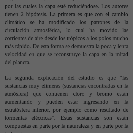
por las cuales la capa esté reduciéndose. Los autores
tienen 2 hipótesis. La primera es que con el cambio
climático se ha modificado los patrones de la
circulación atmosférica, lo cual ha movido las
corrientes de aire desde los trópicos a los polos mucho
más rápido. De esta forma se demuestra la poca y lenta
velocidad en que se reconstruye la capa en la mitad
del planeta.
La segunda explicación del estudio es que "las
sustancias muy efímeras (sustancias encontradas en la
atmósfera) que contienen cloro y bromo están
aumentando y pueden estar ingresando en la
estratósfera inferior, por ejemplo como resultado de
tormentas eléctricas". Estas sustancias son están
compuestas en parte por la naturaleza y en parte por la