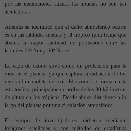
por las instituciones suizas, las noticias no son tan
alentadoras.
Además se identificó que el daño atmosférico ocurre
es en las latitudes medias y el trópico (una franja que
abarca la mayor cantidad de población) entre las
latitudes 60º Sur y 60º Norte.
La capa de ozono sirve como un protección para la
vida en el planeta, ya que captura la radiación de los
rayos ultra violeta del sol. El ozono se forma en la
estratósfera, principalmente arriba de los 30 kilómetros
de altura en los trópicos. Desde ahí se distribuye a lo
largo del planeta por una circulación atmosférica.
El equipo de investigadores midieron mediante
imágenes satelitales y con métodos de estadística