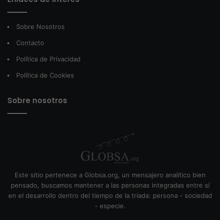
Sobre Nosotros
Contacto
Política de Privacidad
Política de Cookies
Sobre nosotros
Este sitio pertenece a Globsa.org, un mensajero analítico bien
pensado, buscamos mantener a las personas integradas entre sí
en el desarrollo dentro del tiempo de la tríada: persona - sociedad
- especie.