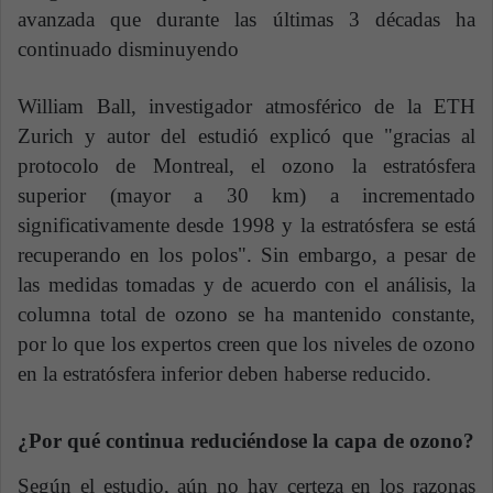
avanzada que durante las últimas 3 décadas ha
continuado disminuyendo
William Ball, investigador atmosférico de la ETH
Zurich y autor del estudió explicó que "gracias al
protocolo de Montreal, el ozono la estratósfera
superior (mayor a 30 km) a incrementado
significativamente desde 1998 y la estratósfera se está
recuperando en los polos". Sin embargo, a pesar de
las medidas tomadas y de acuerdo con el análisis, la
columna total de ozono se ha mantenido constante,
por lo que los expertos creen que los niveles de ozono
en la estratósfera inferior deben haberse reducido.
¿Por qué continua reduciéndose la capa de ozono?
Según el estudio, aún no hay certeza en los razonas