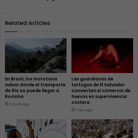
Related Articles
En Brasil, los mototaxis
Las guardianas de
suben donde el transporte
tortugas de El Salvador
de Río no puede llegar a
convierten el comercio de
Rocinha
huevos en supervivencia
costera
3 hours ago
1 day ago