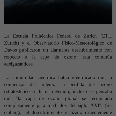
La Escuela Politécnica Federal de Zurich (ETH
Zurich) y el Observatorio Físico-Meteorológico de
Davos publicaron un alarmante descubrimiento con
respecto a la capa de ozono: esta continúa
adelgazándose.
La comunidad científica había identificado que, a
comienzos del milenio, la pérdida del ozono
estratosférico se había detenido, incluso se pensaba
que "la capa de ozono global se recuperaría
completamente para mediados del siglo XXI". Sin
embargo, el descubrimiento realizado recientemente