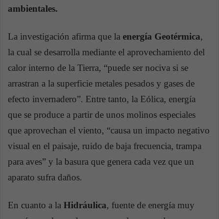
ambientales.
La investigación afirma que la
energía Geotérmica
,
la cual se desarrolla mediante el aprovechamiento del
calor interno de la Tierra, “puede ser nociva si se
arrastran a la superficie metales pesados y gases de
efecto invernadero”. Entre tanto, la Eólica, energía
que se produce a partir de unos molinos especiales
que aprovechan el viento, “causa un impacto negativo
visual en el paisaje, ruido de baja frecuencia, trampa
para aves” y la basura que genera cada vez que un
aparato sufra daños.
En cuanto a la
Hidráulica
, fuente de energía muy