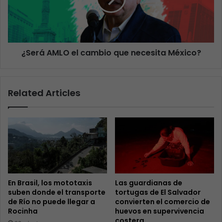
¿Será AMLO el cambio que necesita México?
Related Articles
En Brasil, los mototaxis
Las guardianas de
suben donde el transporte
tortugas de El Salvador
de Río no puede llegar a
convierten el comercio de
Rocinha
huevos en supervivencia
costera