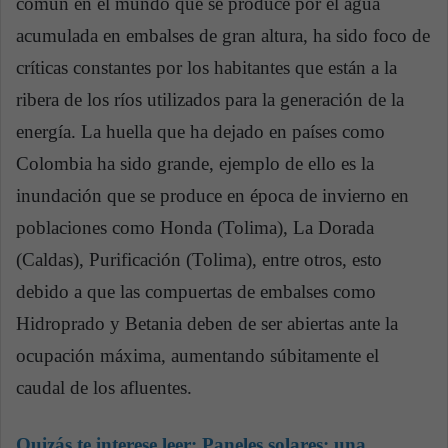
común en el mundo que se produce por el agua
acumulada en embalses de gran altura, ha sido foco de
críticas constantes por los habitantes que están a la
ribera de los ríos utilizados para la generación de la
energía. La huella que ha dejado en países como
Colombia ha sido grande, ejemplo de ello es la
inundación que se produce en época de invierno en
poblaciones como Honda (Tolima), La Dorada
(Caldas), Purificación (Tolima), entre otros, esto
debido a que las compuertas de embalses como
Hidroprado y Betania deben de ser abiertas ante la
ocupación máxima, aumentando súbitamente el
caudal de los afluentes.
Quizás te interese leer:
Paneles solares: una