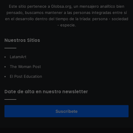
Este sitio pertenece a Globsa.org, un mensajero analítico bien
pensado, buscamos mantener a las personas integradas entre sí
en el desarrollo dentro del tiempo de la tríada: persona - sociedad
- especie.
Nuestros Sitios
LatamArt
The Woman Post
El Post Education
Date de alta en nuestro newsletter
Suscríbete