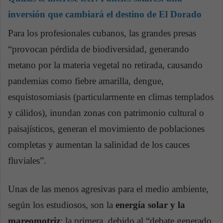
inversión que cambiará el destino de El Dorado
Para los profesionales cubanos, las grandes presas
“provocan pérdida de biodiversidad, generando
metano por la materia vegetal no retirada, causando
pandemias como fiebre amarilla, dengue,
esquistosomiasis (particularmente en climas templados
y cálidos), inundan zonas con patrimonio cultural o
paisajísticos, generan el movimiento de poblaciones
completas y aumentan la salinidad de los cauces
fluviales”.
Unas de las menos agresivas para el medio ambiente,
según los estudiosos, son la
energía solar y la
mareomotriz
; la primera, debido al “debate generado