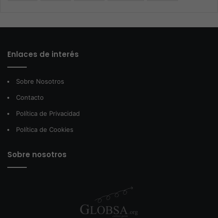
Enlaces de interés
Sobre Nosotros
Contacto
Política de Privacidad
Política de Cookies
Sobre nosotros