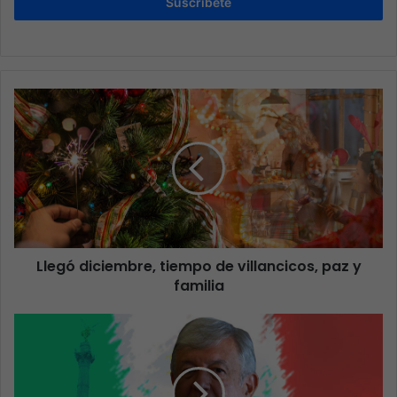
Suscríbete
Llegó diciembre, tiempo de villancicos, paz y
familia