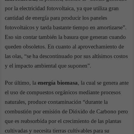
por la electricidad fotovoltaica, ya que utiliza gran
cantidad de energía para producir los paneles
fotovoltaicos y tarda bastante tiempo en amortizarse”.
Eso sin contar también la basura que generan cuando
queden obsoletos. En cuanto al aprovechamiento de
las olas, “se ha descontinuado por sus altísimos costos
y el impacto ambiental que suponen”.
Por último, la
energía biomasa
, la cual se genera ante
el uso de compuestos orgánicos mediante procesos
naturales, produce contaminación “durante la
combustión por emisión de Dióxido de Carbono pero
que es reabsorbida por el crecimiento de las plantas
cultivadas y necesita tierras cultivables para su