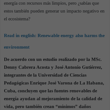
energía con recursos más limpios, pero ¿sabías que
estos también pueden generar un impacto negativo en
el ecosistema?
Read in english:
Renewable energy also harms the
environment
De acuerdo con un estudio realizado por la MSc.
Denny Cabrera Acosta y José Antonio Gutiérrez,
integrantes de la Universidad de Ciencias
Pedagógicas Enrique José Varona de La Habana,
Cuba, concluyen que las fuentes renovables de
energía ayudan al mejoramiento de la calidad de
vida, pero también crean “mínimos” daños