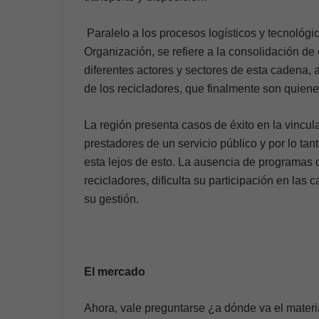
Paralelo a los procesos logísticos y tecnológ
Organización, se refiere a la consolidación d
diferentes actores y sectores de esta cadena, 
de los recicladores, que finalmente son quiene
La región presenta casos de éxito en la vincu
prestadores de un servicio público y por lo ta
esta lejos de esto. La ausencia de programas 
recicladores, dificulta su participación en las
su gestión.
El mercado
Ahora, vale preguntarse ¿a dónde va el materi