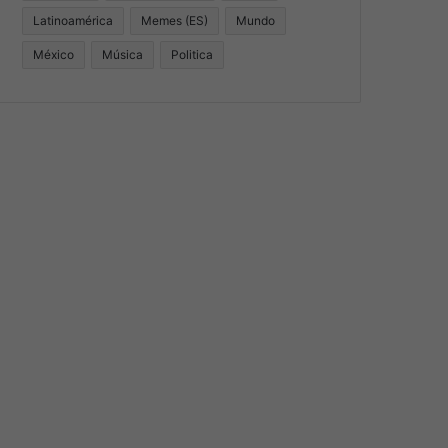
Latinoamérica
Memes (ES)
Mundo
México
Música
Politica