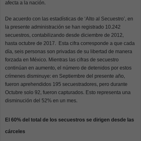
afecta a la nación.
De acuerdo con las estadísticas de ‘Alto al Secuestro’, en
la presente administración se han registrado 10.242
secuestros, contabilizando desde diciembre de 2012,
hasta octubre de 2017. Esta cifra corresponde a que cada
día, seis personas son privadas de su libertad de manera
forzada en México. Mientras las cifras de secuestro
continúan en aumento, el número de detenidos por estos
crímenes disminuye: en Septiembre del presente año,
fueron aprehendidos 195 secuestradores, pero durante
Octubre solo 92, fueron capturados. Esto representa una
disminución del 52% en un mes.
El 60% del total de los secuestros se dirigen desde las
cárceles