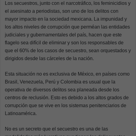
Los secuestros, junto con el narcotráfico, los feminicidios y
el asesinato a periodistas, son uno de los delitos con
mayor impacto en la sociedad mexicana. La impunidad y
los altos niveles de corrupción que perméan las entidades
judiciales y gubernamentales del país, hacen que este
flagelo sea difícil de eliminar y son los responsables de
que el 60% de los casos de secuestro, sean orquestados y
dirigidos desde las cárceles de la nación.
Esta situación no es exclusiva de México, en países como
Brasil, Venezuela, Perú y Colombia es usual que la
operativa de diversos delitos sea planeada desde los
centros de reclusión. Esto es debido a los altos grados de
corrupción que se vive en los sistemas penitenciarios de
Latinoamérica.
No es un secreto que el secuestro es una de las