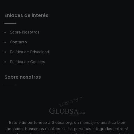
Enlaces de interés
Sobre Nosotros
Contacto
Política de Privacidad
Política de Cookies
Sobre nosotros
Este sitio pertenece a Globsa.org, un mensajero analítico bien
pensado, buscamos mantener a las personas integradas entre sí