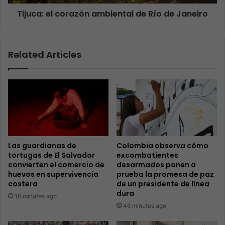
Tijuca: el corazón ambiental de Río de Janeiro
Related Articles
Las guardianas de
Colombia observa cómo
tortugas de El Salvador
excombatientes
convierten el comercio de
desarmados ponen a
huevos en supervivencia
prueba la promesa de paz
costera
de un presidente de línea
dura
16 minutes ago
46 minutes ago