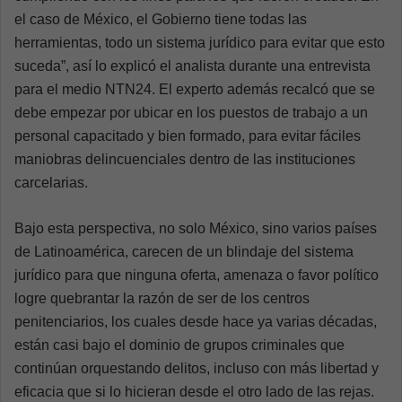
el caso de México, el Gobierno tiene todas las
herramientas, todo un sistema jurídico para evitar que esto
suceda”, así lo explicó el analista durante una entrevista
para el medio NTN24. El experto además recalcó que se
debe empezar por ubicar en los puestos de trabajo a un
personal capacitado y bien formado, para evitar fáciles
maniobras delincuenciales dentro de las instituciones
carcelarias.
Bajo esta perspectiva, no solo México, sino varios países
de Latinoamérica, carecen de un blindaje del sistema
jurídico para que ninguna oferta, amenaza o favor político
logre quebrantar la razón de ser de los centros
penitenciarios, los cuales desde hace ya varias décadas,
están casi bajo el dominio de grupos criminales que
continúan orquestando delitos, incluso con más libertad y
eficacia que si lo hicieran desde el otro lado de las rejas.