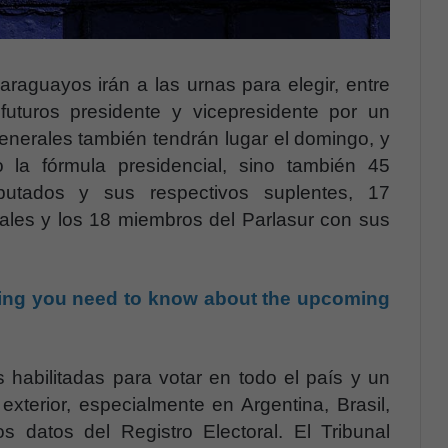
araguayos irán a las urnas para elegir, entre
futuros presidente y vicepresidente por un
nerales también tendrán lugar el domingo, y
 la fórmula presidencial, sino también 45
utados y sus respectivos suplentes, 17
ales y los 18 miembros del Parlasur con sus
ing you need to know about the upcoming
habilitadas para votar en todo el país y un
xterior, especialmente en Argentina, Brasil,
 datos del Registro Electoral. El Tribunal