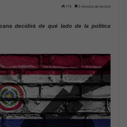
175
3 minutos de lectura
icana decidirá de qué lado de la política