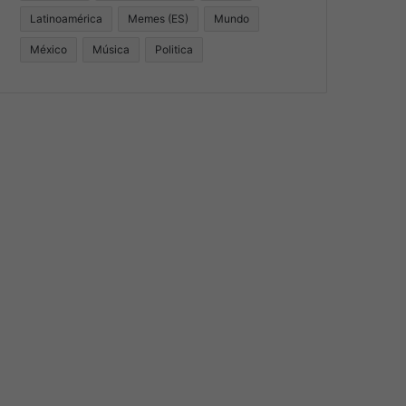
Latinoamérica
Memes (ES)
Mundo
México
Música
Politica