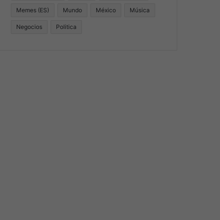
Memes (ES)
Mundo
México
Música
Negocios
Politica