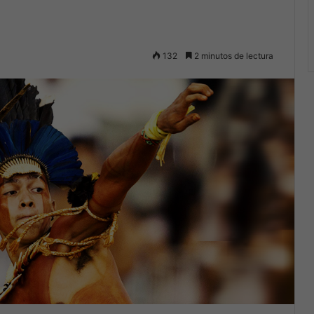
132
2 minutos de lectura