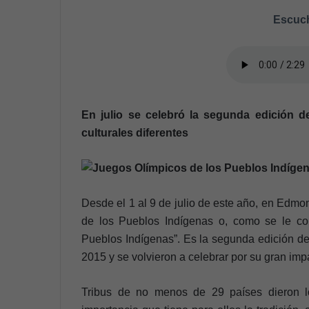
Escuch
En julio se celebró la segunda edición d
culturales diferentes
Desde el 1 al 9 de julio de este año, en Edm
de los Pueblos Indígenas o, como se le co
Pueblos Indígenas”. Es la segunda edición del
2015 y se volvieron a celebrar por su gran imp
Tribus de no menos de 29 países dieron l