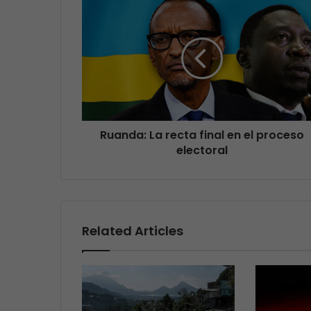
Ruanda: La recta final en el proceso
electoral
Related Articles