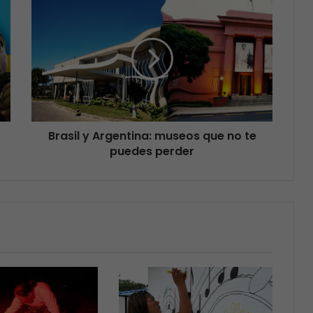
Brasil y Argentina: museos que no te
puedes perder