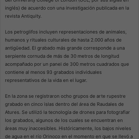
inglés) de acuerdo con una investigación publicada en la
revista Antiquity.
Los petroglifos incluyen representaciones de animales,
humanos y rituales culturales de hasta 2.000 años de
antigüedad. El grabado más grande corresponde a una
serpiente cornuda de más de 30 metros de longitud
acompañado por un panel de 300 metros cuadrados que
contiene al menos 93 grabados individuales
representativos de la vida en el lugar.
En la zona se registraron ocho grupos de arte rupestre
grabado en cinco islas dentro del área de Raudales de
Atures. Se utilizó la tecnología de drones para fotografiar
los grabados, algunos de los cuales se encuentran en
áreas muy inaccesibles. Históricamente, los bajos niveles
de agua en el río Orinoco en el momento en que se llevó a