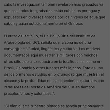
cabo la investigación también revelaron más grabados ya
que casi todos los grabados están cubiertos por agua y
expuestos en diversos grados por los niveles de agua que
suben y bajan estacionalmente en el Orinoco.
El autor del artículo, el Dr. Philip Riris del Instituto de
Arqueología del UCL señala que la zona es de una
convergencia étnica, lingüística y cultural: “Los motivos
documentados aquí muestran similitudes con muchos
otros sitios de arte rupestre en la localidad, así como en
Brasil, Colombia y otros lugares más lejanos. Este es uno
de los primeros estudios en profundidad que muestran el
alcance y la profundidad de las conexiones culturales con
otras áreas del norte de América del Sur en tiempos
precolombinos y coloniales ".
"Si bien el arte rupestre pintado se asocia principalmente