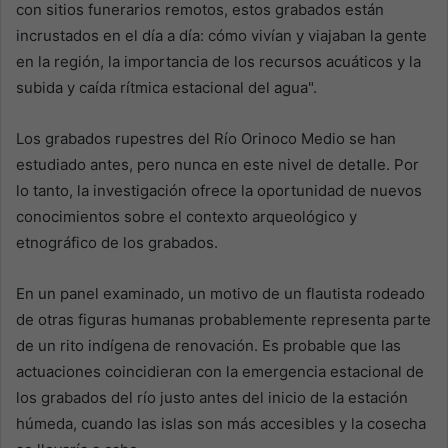
con sitios funerarios remotos, estos grabados están
incrustados en el día a día: cómo vivían y viajaban la gente
en la región, la importancia de los recursos acuáticos y la
subida y caída rítmica estacional del agua".
Los grabados rupestres del Río Orinoco Medio se han
estudiado antes, pero nunca en este nivel de detalle. Por
lo tanto, la investigación ofrece la oportunidad de nuevos
conocimientos sobre el contexto arqueológico y
etnográfico de los grabados.
En un panel examinado, un motivo de un flautista rodeado
de otras figuras humanas probablemente representa parte
de un rito indígena de renovación. Es probable que las
actuaciones coincidieran con la emergencia estacional de
los grabados del río justo antes del inicio de la estación
húmeda, cuando las islas son más accesibles y la cosecha