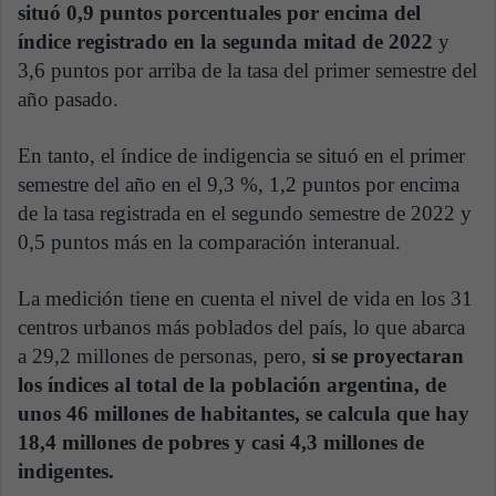
situó 0,9 puntos porcentuales por encima del
índice registrado en la segunda mitad de 2022
y
3,6 puntos por arriba de la tasa del primer semestre del
año pasado.
En tanto, el índice de indigencia se situó en el primer
semestre del año en el 9,3 %, 1,2 puntos por encima
de la tasa registrada en el segundo semestre de 2022 y
0,5 puntos más en la comparación interanual.
La medición tiene en cuenta el nivel de vida en los 31
centros urbanos más poblados del país, lo que abarca
a 29,2 millones de personas, pero,
si se proyectaran
los índices al total de la población argentina, de
unos 46 millones de habitantes, se calcula que hay
18,4 millones de pobres y casi 4,3 millones de
indigentes.