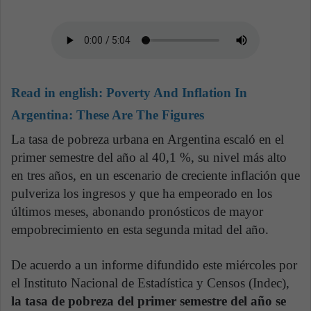
Read in english:
Poverty And Inflation In
Argentina: These Are The Figures
La tasa de pobreza urbana en Argentina escaló en el
primer semestre del año al 40,1 %, su nivel más alto
en tres años, en un escenario de creciente inflación que
pulveriza los ingresos y que ha empeorado en los
últimos meses, abonando pronósticos de mayor
empobrecimiento en esta segunda mitad del año.
De acuerdo a un informe difundido este miércoles por
el Instituto Nacional de Estadística y Censos (Indec),
la tasa de pobreza del primer semestre del año se