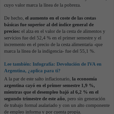
cuyo valor marca la línea de la pobreza.
De hecho,
el aumento en el coste de las cestas
básicas fue superior al del índice general de
precios:
el alza en el valor de la cesta de alimentos y
servicios fue del 52,4 % en el primer semestre y el
incremento en el precio de la cesta alimentaria -que
marca la línea de la indigencia- fue del 55,1 %.
Lee también:
Infografía: Devolución de IVA en
Argentina, ¿aplica para ti?
A la par de este salto inflacionario,
la economía
argentina cayó en el primer semestre 1,9 %,
mientras que el desempleo bajó al 6,2 % en el
segundo trimestre de este año
, pero sin generación
de trabajo formal asalariado y con un alto componente
de empleo informa y por cuenta propia.