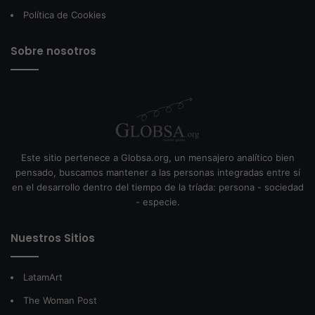
Política de Cookies
Sobre nosotros
Este sitio pertenece a Globsa.org, un mensajero analítico bien
pensado, buscamos mantener a las personas integradas entre sí
en el desarrollo dentro del tiempo de la tríada: persona - sociedad
- especie.
Nuestros Sitios
LatamArt
The Woman Post