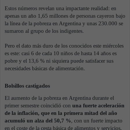
Estos números revelan una impactante realidad: en
apenas un año 1,65 millones de personas cayeron bajo
la línea de la pobreza en Argentina y unas 230.000 se
sumaron al grupo de los indigentes.
Pero el dato más duro de los conocidos este miércoles
es este: casi 6 de cada 10 niños de hasta 14 años es
pobre y el 13,6 % ni siquiera puede satisfacer sus
necesidades básicas de alimentación.
Bolsillos castigados
El aumento de la pobreza en Argentina durante el
primer semestre coincidió con
una fuerte aceleración
de la inflación, que en la primera mitad del año
acumuló un alza del 50,7 %
, con un fuerte impacto
en el coste de la cesta básica de alimentos y servicios,