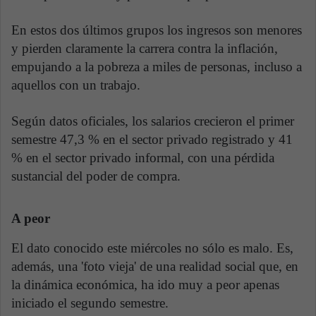
En estos dos últimos grupos los ingresos son menores
y pierden claramente la carrera contra la inflación,
empujando a la pobreza a miles de personas, incluso a
aquellos con un trabajo.
Según datos oficiales, los salarios crecieron el primer
semestre 47,3 % en el sector privado registrado y 41
% en el sector privado informal, con una pérdida
sustancial del poder de compra.
A peor
El dato conocido este miércoles no sólo es malo. Es,
además, una 'foto vieja' de una realidad social que, en
la dinámica económica, ha ido muy a peor apenas
iniciado el segundo semestre.