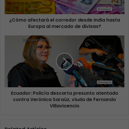
¿Cómo afectará el corredor desde India hasta
Europa al mercado de divisas?
Ecuador: Policía descarta presunto atentado
contra Verónica Saraúz, viuda de Fernando
Villavicencio