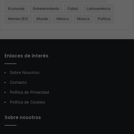
Economía
Entretenimiento
Fútbol
Latinoamérica
Memes (ES)
Mundo
México
Música
Politica
Enlaces de interés
Sobre Nosotros
Contacto
Política de Privacidad
Política de Cookies
Sobre nosotros