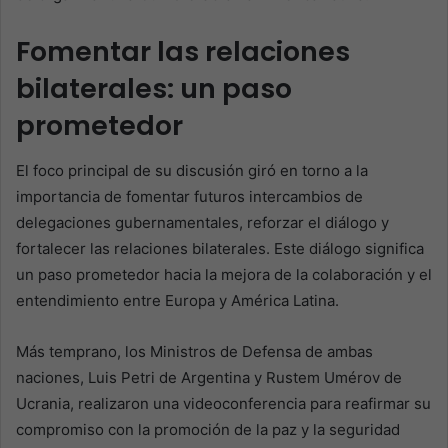
Fomentar las relaciones
bilaterales: un paso
prometedor
El foco principal de su discusión giró en torno a la
importancia de fomentar futuros intercambios de
delegaciones gubernamentales, reforzar el diálogo y
fortalecer las relaciones bilaterales. Este diálogo significa
un paso prometedor hacia la mejora de la colaboración y el
entendimiento entre Europa y América Latina.
Más temprano, los Ministros de Defensa de ambas
naciones, Luis Petri de Argentina y Rustem Umérov de
Ucrania, realizaron una videoconferencia para reafirmar su
compromiso con la promoción de la paz y la seguridad