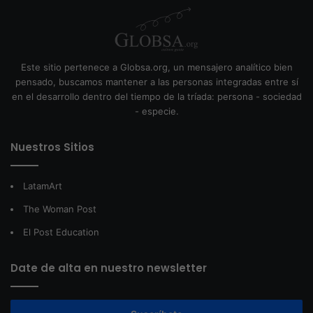
Este sitio pertenece a Globsa.org, un mensajero analítico bien
pensado, buscamos mantener a las personas integradas entre sí
en el desarrollo dentro del tiempo de la tríada: persona - sociedad
- especie.
Nuestros Sitios
LatamArt
The Woman Post
El Post Education
Date de alta en nuestro newsletter