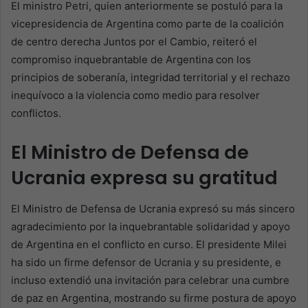
El ministro Petri, quien anteriormente se postuló para la
vicepresidencia de Argentina como parte de la coalición
de centro derecha Juntos por el Cambio, reiteró el
compromiso inquebrantable de Argentina con los
principios de soberanía, integridad territorial y el rechazo
inequívoco a la violencia como medio para resolver
conflictos.
El Ministro de Defensa de
Ucrania expresa su gratitud
El Ministro de Defensa de Ucrania expresó su más sincero
agradecimiento por la inquebrantable solidaridad y apoyo
de Argentina en el conflicto en curso. El presidente Milei
ha sido un firme defensor de Ucrania y su presidente, e
incluso extendió una invitación para celebrar una cumbre
de paz en Argentina, mostrando su firme postura de apoyo