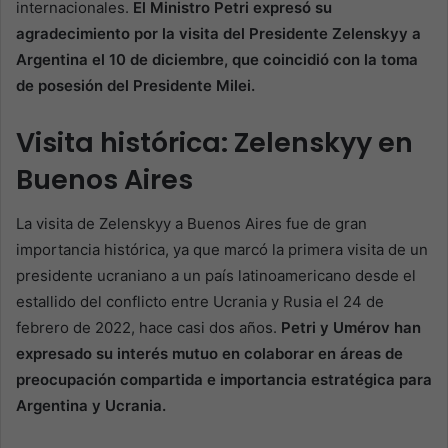
internacionales.
El Ministro Petri expresó su
agradecimiento por la visita del Presidente Zelenskyy a
Argentina el 10 de diciembre, que coincidió con la toma
de posesión del Presidente Milei.
Visita histórica: Zelenskyy en
Buenos Aires
La visita de Zelenskyy a Buenos Aires fue de gran
importancia histórica, ya que marcó la primera visita de un
presidente ucraniano a un país latinoamericano desde el
estallido del conflicto entre Ucrania y Rusia el 24 de
febrero de 2022, hace casi dos años.
Petri y Umérov han
expresado su interés mutuo en colaborar en áreas de
preocupación compartida e importancia estratégica para
Argentina y Ucrania.