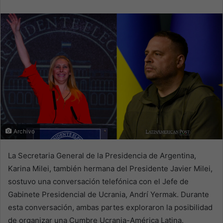
email
Archivo
La Secretaria General de la Presidencia de Argentina,
Karina Milei, también hermana del Presidente Javier Milei,
sostuvo una conversación telefónica con el Jefe de
Gabinete Presidencial de Ucrania, Andrí Yermak. Durante
esta conversación, ambas partes exploraron la posibilidad
de organizar una Cumbre Ucrania-América Latina.