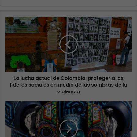
La lucha actual de Colombia: proteger a los
líderes sociales en medio de las sombras de la
violencia