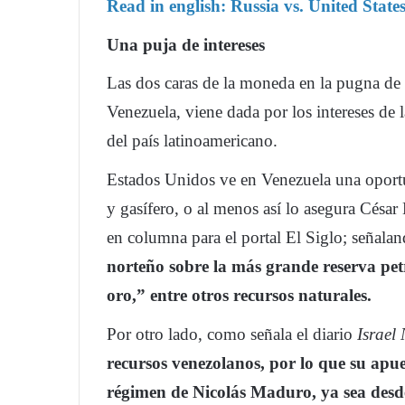
Read in english:
Russia vs. United States
Una puja de intereses
Las dos caras de la moneda en la pugna de 
Venezuela, viene dada por los intereses de
del país latinoamericano.
Estados Unidos ve en Venezuela una oport
y gasífero, o al menos así lo asegura César
en columna para el portal El Siglo; señala
norteño sobre la más grande reserva pet
oro,” entre otros recursos naturales.
Por otro lado, como señala el diario
Israel 
recursos venezolanos, por lo que su apue
régimen de Nicolás Maduro, ya sea desde