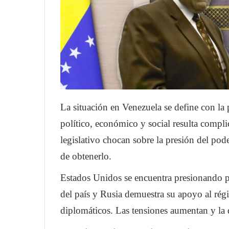
La situación en Venezuela se define con la 
político, económico y social resulta compli
legislativo chocan sobre la presión del poder
de obtenerlo.
Estados Unidos se encuentra presionando p
del país y Rusia demuestra su apoyo al rég
diplomáticos. Las tensiones aumentan y la 