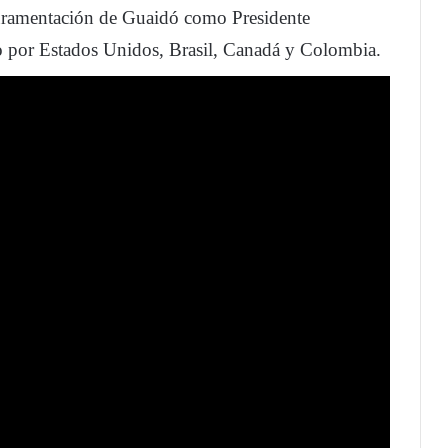
juramentación de Guaidó como Presidente
 por Estados Unidos, Brasil, Canadá y Colombia.