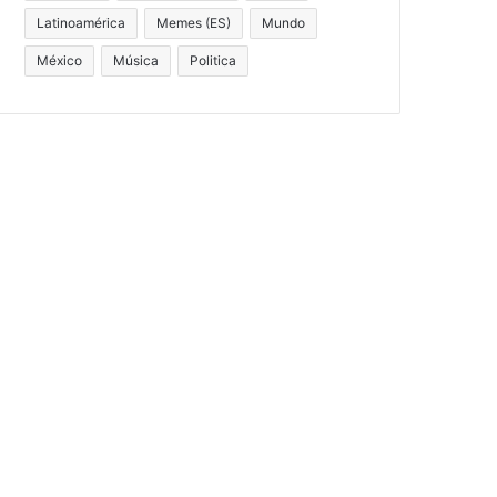
Latinoamérica
Memes (ES)
Mundo
México
Música
Politica