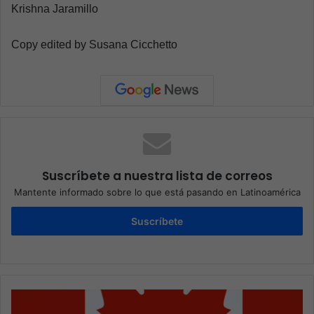
Krishna Jaramillo
Copy edited by Susana Cicchetto
Suscríbete a nuestra lista de correos
Mantente informado sobre lo que está pasando en Latinoamérica
Suscríbete