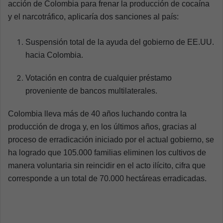
acción de Colombia para frenar la producción de cocaína
y el narcotráfico, aplicaría dos sanciones al país:
Suspensión total de la ayuda del gobierno de EE.UU.
hacia Colombia.
Votación en contra de cualquier préstamo
proveniente de bancos multilaterales.
Colombia lleva más de 40 años luchando contra la
producción de droga y, en los últimos años, gracias al
proceso de erradicación iniciado por el actual gobierno, se
ha logrado que 105.000 familias eliminen los cultivos de
manera voluntaria sin reincidir en el acto ilícito, cifra que
corresponde a un total de 70.000 hectáreas erradicadas.