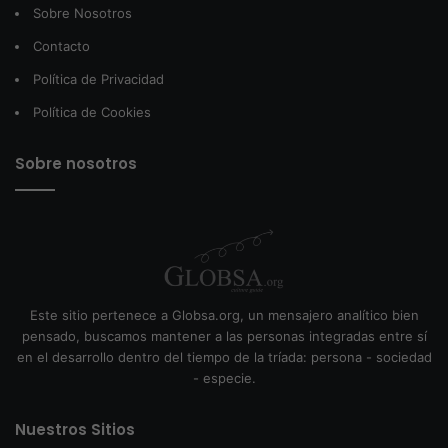
Sobre Nosotros
Contacto
Política de Privacidad
Política de Cookies
Sobre nosotros
Este sitio pertenece a Globsa.org, un mensajero analítico bien
pensado, buscamos mantener a las personas integradas entre sí
en el desarrollo dentro del tiempo de la tríada: persona - sociedad
- especie.
Nuestros Sitios