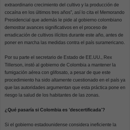
extraordinario crecimiento del cultivo y la producción de
cocaína en los últimos tres años”, así lo cita el Memorando
Presidencial que además le pide al gobierno colombiano
demostrar avances significativos en el proceso de
erradicación de cultivos ilícitos durante este año, antes de
poner en marcha las medidas contra el país suramericano.
Por su parte el secretario de Estado de EE.UU., Rex
Tillerson, instó al gobierno de Colombia a mantener la
fumigación aérea con glifosato, a pesar de que este
procedimiento ha sido altamente cuestionado en el país ya
que las autoridades argumentan que esta práctica pone en
riesgo la salud de los habitantes de las zonas.
¿Qué pasaría si Colombia es ‘descertificada’?
Si el gobierno estadounidense considera ineficiente la