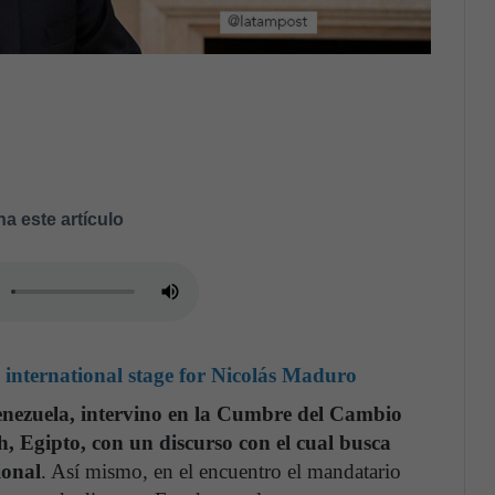
a este artículo
 international stage for Nicolás Maduro
nezuela, intervino en la Cumbre del Cambio
, Egipto, con un discurso con el cual busca
ional
. Así mismo, en el encuentro el mandatario