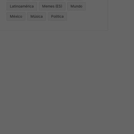
Latinoamérica
Memes (ES)
Mundo
México
Música
Politica