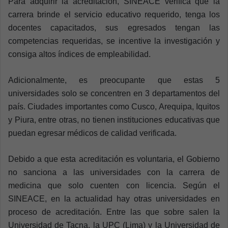
Para adquirir la acreditación, SINEACE verifica que la
carrera brinde el servicio educativo requerido, tenga los
docentes capacitados, sus egresados tengan las
competencias requeridas, se incentive la investigación y
consiga altos índices de empleabilidad.
Adicionalmente, es preocupante que estas 5
universidades solo se concentren en 3 departamentos del
país. Ciudades importantes como Cusco, Arequipa, Iquitos
y Piura, entre otras, no tienen instituciones educativas que
puedan egresar médicos de calidad verificada.
Debido a que esta acreditación es voluntaria, el Gobierno
no sanciona a las universidades con la carrera de
medicina que solo cuenten con licencia. Según el
SINEACE, en la actualidad hay otras universidades en
proceso de acreditación. Entre las que sobre salen la
Universidad de Tacna, la UPC (Lima) y la Universidad de