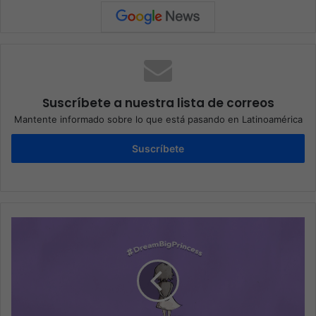
Suscríbete a nuestra lista de correos
Mantente informado sobre lo que está pasando en Latinoamérica
Suscríbete