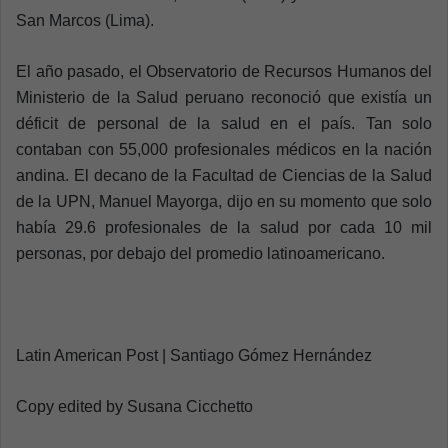
San Marcos (Lima).
El año pasado, el Observatorio de Recursos Humanos del
Ministerio de la Salud peruano reconoció que existía un
déficit de personal de la salud en el país. Tan solo
contaban con 55,000 profesionales médicos en la nación
andina. El decano de la Facultad de Ciencias de la Salud
de la UPN, Manuel Mayorga, dijo en su momento que solo
había 29.6 profesionales de la salud por cada 10 mil
personas, por debajo del promedio latinoamericano.
Latin American Post | Santiago Gómez Hernández
Copy edited by Susana Cicchetto