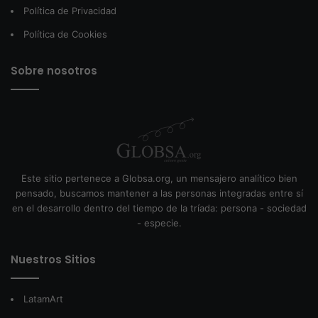
Política de Privacidad
Política de Cookies
Sobre nosotros
Este sitio pertenece a Globsa.org, un mensajero analítico bien
pensado, buscamos mantener a las personas integradas entre sí
en el desarrollo dentro del tiempo de la tríada: persona - sociedad
- especie.
Nuestros Sitios
LatamArt