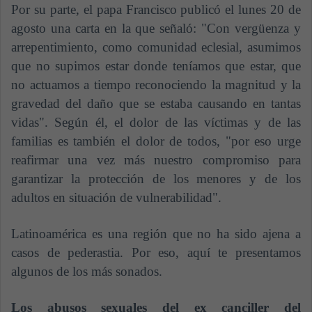
Por su parte, el papa Francisco publicó el lunes 20 de
agosto una carta en la que señaló: "Con vergüenza y
arrepentimiento, como comunidad eclesial, asumimos
que no supimos estar donde teníamos que estar, que
no actuamos a tiempo reconociendo la magnitud y la
gravedad del daño que se estaba causando en tantas
vidas". Según él, el dolor de las víctimas y de las
familias es también el dolor de todos,
"por eso urge
reafirmar una vez más nuestro compromiso para
garantizar la protección de los menores y de los
adultos en situación de vulnerabilidad".
Latinoamérica es una región que no ha sido ajena a
casos de pederastia. Por eso, aquí te presentamos
algunos de los más sonados.
Los abusos sexuales del ex canciller del