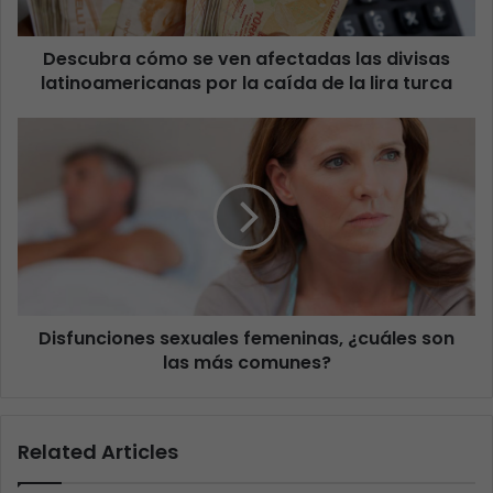
Descubra cómo se ven afectadas las divisas
latinoamericanas por la caída de la lira turca
Disfunciones sexuales femeninas, ¿cuáles son
las más comunes?
Related Articles