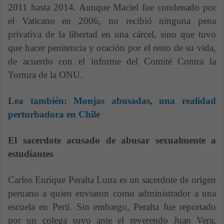
2011 hasta 2014. Aunque Maciel fue condenado por
el Vaticano en 2006, no recibió ninguna pena
privativa de la libertad en una cárcel, sino que tuvo
que hacer penitencia y oración por el resto de su vida,
de acuerdo con el informe del Comité Contra la
Tortura de la ONU.
Lea también:
Monjas abusadas, una realidad
perturbadora en Chile
El sacerdote acusado de abusar sexualmente a
estudiantes
Carlos Enrique Peralta Luna es un sacerdote de origen
peruano a quien enviaron como administrador a una
escuela en Perú. Sin embargo, Peralta fue reportado
por un colega suyo ante el reverendo Juan Vera,