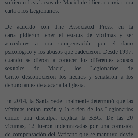
sufrieron los abusos de Maciel decidieron enviar una
carta a los Legionarios.
De acuerdo con The Associated Press, en la
carta pidieron tener el estatus de víctimas y ser
acreedores a una compensación por el daño
psicológico y los abusos que padecieron. Desde 1997,
cuando se dieron a conocer los diferentes abusos
sexuales de Maciel, los Legionarios de
Cristo desconocieron los hechos y señalaron a los
denunciantes de atacar a la Iglesia.
En 2014, la Santa Sede finalmente determinó que las
víctimas tenían razón y la orden de los Legionarios
emitió una disculpa, explica la BBC. De las 20
víctimas, 12 fueron indemnizadas por una comisión
de compensación del Vaticano que se mantuvo desde