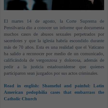
El martes 14 de agosto, la Corte Suprema de
Pensilvania dio a conocer un informe que documenta
muchos casos de abusos sexuales perpetrados por
sacerdotes y que la iglesia habría escondido durante
más de 70 años. Esta es una realidad que el Vaticano
ha salido a reconocer por medio de un comunicado,
calificándola de vergonzosa y dolorosa, además de
pedir a la justicia estadounidense que quienes
participaron sean juzgados por sus actos criminales.
Read in english:
Shameful and painful: Latin
American pedophilia cases that embarrass the
Catholic Church