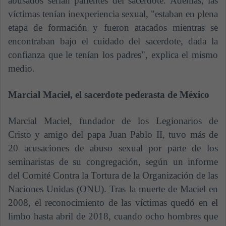
abusados serían parientes del sacerdote. Además, las
víctimas tenían inexperiencia sexual, "estaban en plena
etapa de formación y fueron atacados mientras se
encontraban bajo el cuidado del sacerdote, dada la
confianza que le tenían los padres", explica el mismo
medio.
Marcial Maciel, el sacerdote pederasta de México
Marcial Maciel, fundador de los Legionarios de
Cristo y amigo del papa Juan Pablo II, tuvo más de
20 acusaciones de abuso sexual por parte de los
seminaristas de su congregación, según un informe
del Comité Contra la Tortura de la Organización de las
Naciones Unidas (ONU). Tras la muerte de Maciel en
2008, el reconocimiento de las víctimas quedó en el
limbo hasta abril de 2018, cuando ocho hombres que