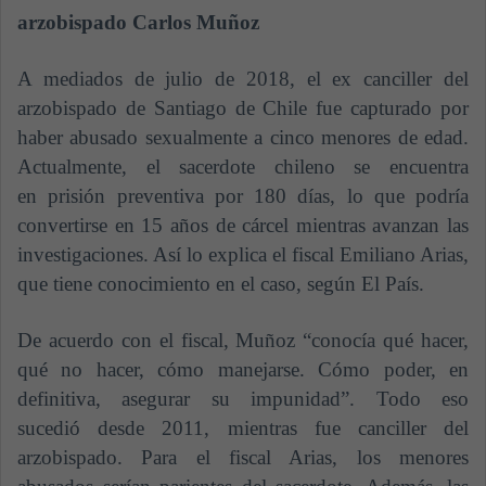
arzobispado Carlos Muñoz
A mediados de julio de 2018, el ex canciller del
arzobispado de Santiago de Chile fue capturado por
haber abusado sexualmente a cinco menores de edad.
Actualmente, el sacerdote chileno se encuentra
en prisión preventiva por 180 días, lo que podría
convertirse en 15 años de cárcel mientras avanzan las
investigaciones. Así lo explica el fiscal Emiliano Arias,
que tiene conocimiento en el caso, según El País.
De acuerdo con el fiscal, Muñoz “conocía qué hacer,
qué no hacer, cómo manejarse. Cómo poder, en
definitiva, asegurar su impunidad”. Todo eso
sucedió desde 2011, mientras fue canciller del
arzobispado. Para el fiscal Arias, los menores