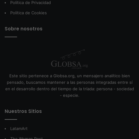
Política de Privacidad
Política de Cookies
Sobre nosotros
Este sitio pertenece a Globsa.org, un mensajero analítico bien
pensado, buscamos mantener a las personas integradas entre sí
en el desarrollo dentro del tiempo de la tríada: persona - sociedad
- especie.
Nuestros Sitios
LatamArt
The Woman Post