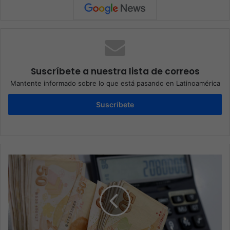
Suscríbete a nuestra lista de correos
Mantente informado sobre lo que está pasando en Latinoamérica
Suscríbete