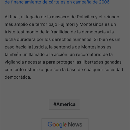
de financiamiento de cárteles en campaña de 2006
Al final, el legado de la masacre de Pativilca y el reinado
más amplio de terror bajo Fujimori y Montesinos es un
triste testimonio de la fragilidad de la democracia y la
lucha duradera por los derechos humanos. Si bien es un
paso hacia la justicia, la sentencia de Montesinos es
también un llamado a la acción: un recordatorio de la
vigilancia necesaria para proteger las libertades ganadas
con tanto esfuerzo que son la base de cualquier sociedad
democrática.
America