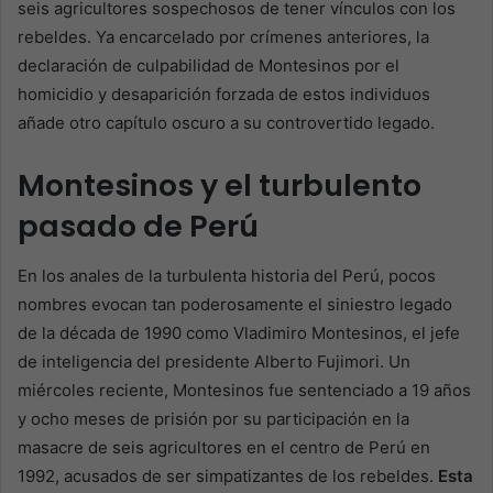
seis agricultores sospechosos de tener vínculos con los
rebeldes. Ya encarcelado por crímenes anteriores, la
declaración de culpabilidad de Montesinos por el
homicidio y desaparición forzada de estos individuos
añade otro capítulo oscuro a su controvertido legado.
Montesinos y el turbulento
pasado de Perú
En los anales de la turbulenta historia del Perú, pocos
nombres evocan tan poderosamente el siniestro legado
de la década de 1990 como Vladimiro Montesinos, el jefe
de inteligencia del presidente Alberto Fujimori. Un
miércoles reciente, Montesinos fue sentenciado a 19 años
y ocho meses de prisión por su participación en la
masacre de seis agricultores en el centro de Perú en
1992, acusados de ser simpatizantes de los rebeldes.
Esta