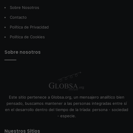
Sobre Nosotros
Contacto
Política de Privacidad
Política de Cookies
Sobre nosotros
Este sitio pertenece a Globsa.org, un mensajero analítico bien
pensado, buscamos mantener a las personas integradas entre sí
en el desarrollo dentro del tiempo de la tríada: persona - sociedad
- especie.
Nuestros Sitios