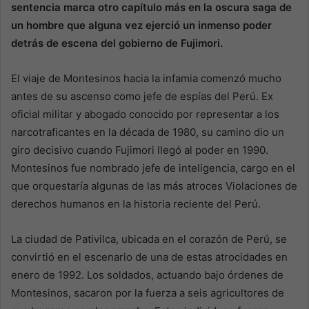
sentencia marca otro capítulo más en la oscura saga de
un hombre que alguna vez ejerció un inmenso poder
detrás de escena del gobierno de Fujimori.
El viaje de Montesinos hacia la infamia comenzó mucho
antes de su ascenso como jefe de espías del Perú. Ex
oficial militar y abogado conocido por representar a los
narcotraficantes en la década de 1980, su camino dio un
giro decisivo cuando Fujimori llegó al poder en 1990.
Montesinos fue nombrado jefe de inteligencia, cargo en el
que orquestaría algunas de las más atroces Violaciones de
derechos humanos en la historia reciente del Perú.
La ciudad de Pativilca, ubicada en el corazón de Perú, se
convirtió en el escenario de una de estas atrocidades en
enero de 1992. Los soldados, actuando bajo órdenes de
Montesinos, sacaron por la fuerza a seis agricultores de