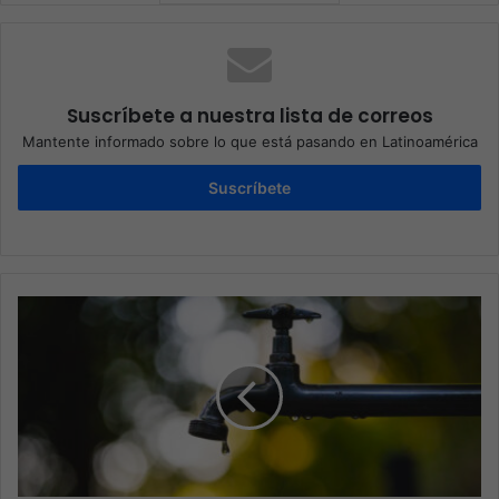
Suscríbete a nuestra lista de correos
Mantente informado sobre lo que está pasando en Latinoamérica
Suscríbete