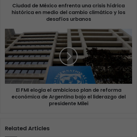
Ciudad de México enfrenta una crisis hídrica
histórica en medio del cambio climático y los
desafíos urbanos
El FMI elogia el ambicioso plan de reforma
económica de Argentina bajo el liderazgo del
presidente Milei
Related Articles