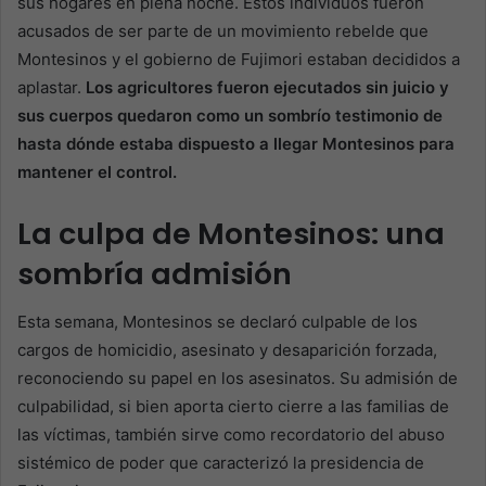
sus hogares en plena noche. Estos individuos fueron
acusados de ser parte de un movimiento rebelde que
Montesinos y el gobierno de Fujimori estaban decididos a
aplastar.
Los agricultores fueron ejecutados sin juicio y
sus cuerpos quedaron como un sombrío testimonio de
hasta dónde estaba dispuesto a llegar Montesinos para
mantener el control.
La culpa de Montesinos: una
sombría admisión
Esta semana, Montesinos se declaró culpable de los
cargos de homicidio, asesinato y desaparición forzada,
reconociendo su papel en los asesinatos. Su admisión de
culpabilidad, si bien aporta cierto cierre a las familias de
las víctimas, también sirve como recordatorio del abuso
sistémico de poder que caracterizó la presidencia de