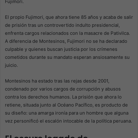
Fujimori.
El propio Fujimori, que ahora tiene 85 años y acaba de salir
de prisión tras un controvertido indulto presidencial,
enfrenta cargos relacionados con la masacre de Pativilca.
A diferencia de Montesinos, Fujimori no se ha declarado
culpable y quienes buscan justicia por los crímenes
cometidos durante su mandato esperan ansiosamente su
juicio.
Montesinos ha estado tras las rejas desde 2001,
condenado por varios cargos de corrupción y abusos
contra los derechos humanos. La prisión que ahora lo
retiene, situada junto al Océano Pacífico, es producto de
su diseño: una amarga ironía para un hombre que alguna
vez personificó el escalón intocable de la política peruana.