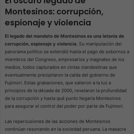
El oscuro legado de
Montesinos: corrupción,
espionaje y violencia
El legado del mandato de Montesinos es una letanía de
corrupción, espionaje y violencia.
Su manipulación del
panorama político se extendió hasta el pago de sobornos a
miembros del Congreso, empresarios y magnates de los
medios, todos capturados en cintas clandestinas que
eventualmente precipitaron la caída del gobierno de
Fujimori. Estas grabaciones, que salieron a la luz a
principios de la década de 2000, revelaron la profundidad
de la corrupción y hasta qué punto llegaría Montesinos
para asegurar el control del poder por parte de Fujimori.
Las repercusiones de las acciones de Montesinos
continúan resonando en la sociedad peruana. La masacre