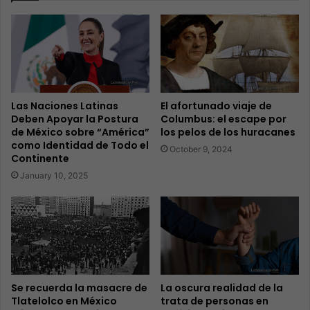
Las Naciones Latinas
El afortunado viaje de
Deben Apoyar la Postura
Columbus: el escape por
de México sobre “América”
los pelos de los huracanes
como Identidad de Todo el
October 9, 2024
Continente
January 10, 2025
Se recuerda la masacre de
La oscura realidad de la
Tlatelolco en México
trata de personas en