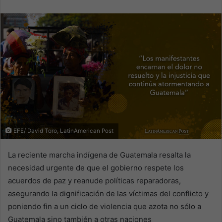
email
EFE/ David Toro, LatinAmerican Post
La reciente marcha indígena de Guatemala resalta la
necesidad urgente de que el gobierno respete los
acuerdos de paz y reanude políticas reparadoras,
asegurando la dignificación de las víctimas del conflicto y
poniendo fin a un ciclo de violencia que azota no sólo a
Guatemala sino también a otras naciones