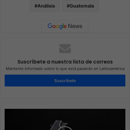
Análisis
Guatemala
Suscríbete a nuestra lista de correos
Mantente informado sobre lo que está pasando en Latinoamérica
Suscríbete