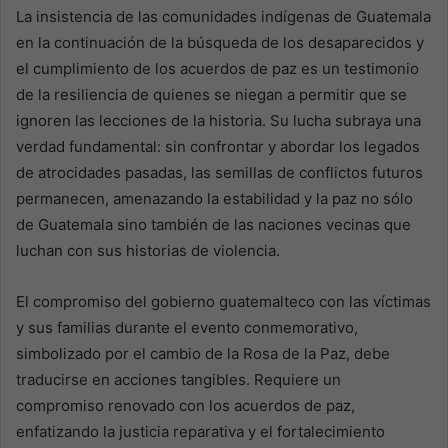
La insistencia de las comunidades indígenas de Guatemala
en la continuación de la búsqueda de los desaparecidos y
el cumplimiento de los acuerdos de paz es un testimonio
de la resiliencia de quienes se niegan a permitir que se
ignoren las lecciones de la historia. Su lucha subraya una
verdad fundamental: sin confrontar y abordar los legados
de atrocidades pasadas, las semillas de conflictos futuros
permanecen, amenazando la estabilidad y la paz no sólo
de Guatemala sino también de las naciones vecinas que
luchan con sus historias de violencia.
El compromiso del gobierno guatemalteco con las víctimas
y sus familias durante el evento conmemorativo,
simbolizado por el cambio de la Rosa de la Paz, debe
traducirse en acciones tangibles. Requiere un
compromiso renovado con los acuerdos de paz,
enfatizando la justicia reparativa y el fortalecimiento