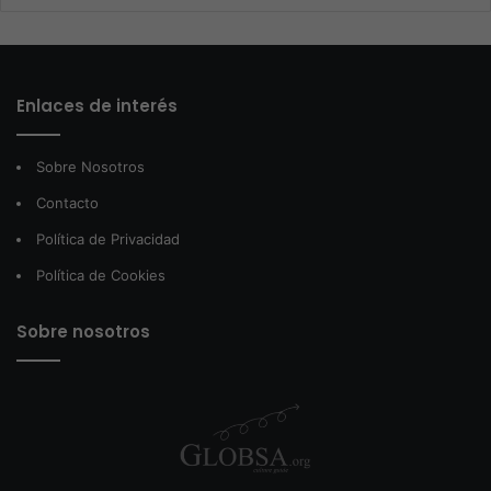
Enlaces de interés
Sobre Nosotros
Contacto
Política de Privacidad
Política de Cookies
Sobre nosotros