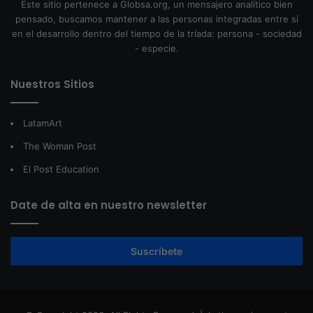
Este sitio pertenece a Globsa.org, un mensajero analítico bien
pensado, buscamos mantener a las personas integradas entre sí
en el desarrollo dentro del tiempo de la tríada: persona - sociedad
- especie.
Nuestros Sitios
LatamArt
The Woman Post
El Post Education
Date de alta en nuestro newsletter
Suscríbete