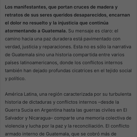
Los manifestantes, que portan cruces de madera y
retratos de sus seres queridos desaparecidos, encarnan
el dolor no resuelto y la injusticia que continúa
atormentando a Guatemala.
Su mensaje es claro: el
camino hacia una paz duradera está pavimentado con
verdad, justicia y reparaciones. Esta no es sólo la narrativa
de Guatemala sino una historia compartida entre varios
países latinoamericanos, donde los conflictos internos
también han dejado profundas cicatrices en el tejido social
y político.
América Latina, una región caracterizada por su turbulenta
historia de dictaduras y conflictos internos –desde la
Guerra Sucia en Argentina hasta las guerras civiles en El
Salvador y Nicaragua– comparte una memoria colectiva de
violencia y lucha por la paz y la reconciliación. El conflicto
armado interno de Guatemala, que se cobró más de