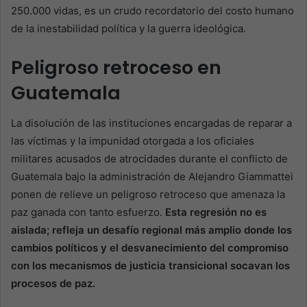
250.000 vidas, es un crudo recordatorio del costo humano
de la inestabilidad política y la guerra ideológica.
Peligroso retroceso en
Guatemala
La disolución de las instituciones encargadas de reparar a
las víctimas y la impunidad otorgada a los oficiales
militares acusados de atrocidades durante el conflicto de
Guatemala bajo la administración de Alejandro Giammattei
ponen de relieve un peligroso retroceso que amenaza la
paz ganada con tanto esfuerzo.
Esta regresión no es
aislada; refleja un desafío regional más amplio donde los
cambios políticos y el desvanecimiento del compromiso
con los mecanismos de justicia transicional socavan los
procesos de paz.