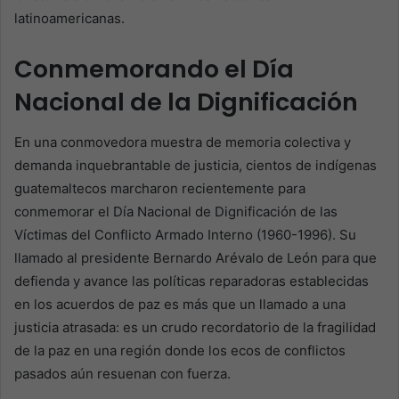
latinoamericanas.
Conmemorando el Día
Nacional de la Dignificación
En una conmovedora muestra de memoria colectiva y
demanda inquebrantable de justicia, cientos de indígenas
guatemaltecos marcharon recientemente para
conmemorar el Día Nacional de Dignificación de las
Víctimas del Conflicto Armado Interno (1960-1996). Su
llamado al presidente Bernardo Arévalo de León para que
defienda y avance las políticas reparadoras establecidas
en los acuerdos de paz es más que un llamado a una
justicia atrasada: es un crudo recordatorio de la fragilidad
de la paz en una región donde los ecos de conflictos
pasados aún resuenan con fuerza.