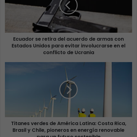
Ecuador se retira del acuerdo de armas con
Estados Unidos para evitar involucrarse en el
conflicto de Ucrania
Titanes verdes de América Latina: Costa Rica,
Brasil y Chile, pioneros en energía renovable
para un futuro sostenible