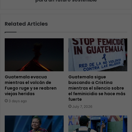
Related Articles
Guatemala evacua
Guatemala sigue
mientras el volcán de
buscando a Cristina
Fuego ruge y se reabren
mientras el silencio sobre
viejas heridas
el feminicidio se hace más
fuerte
3 days ago
July 7, 2026