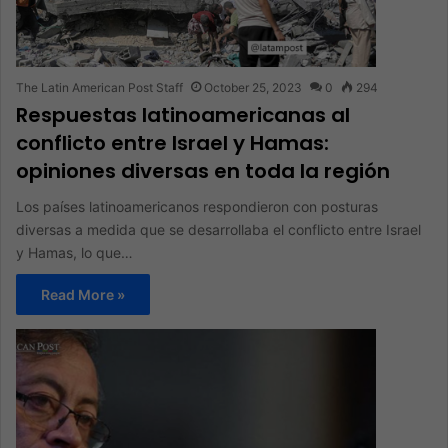
The Latin American Post Staff
October 25, 2023
0
294
Respuestas latinoamericanas al
conflicto entre Israel y Hamas:
opiniones diversas en toda la región
Los países latinoamericanos respondieron con posturas
diversas a medida que se desarrollaba el conflicto entre Israel
y Hamas, lo que…
Read More »