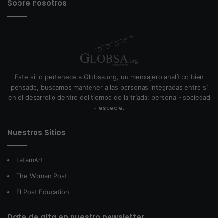
Sobre nosotros
Este sitio pertenece a Globsa.org, un mensajero analítico bien
pensado, buscamos mantener a las personas integradas entre sí
en el desarrollo dentro del tiempo de la tríada: persona - sociedad
- especie.
Nuestros Sitios
LatamArt
The Woman Post
El Post Education
Date de alta en nuestro newsletter