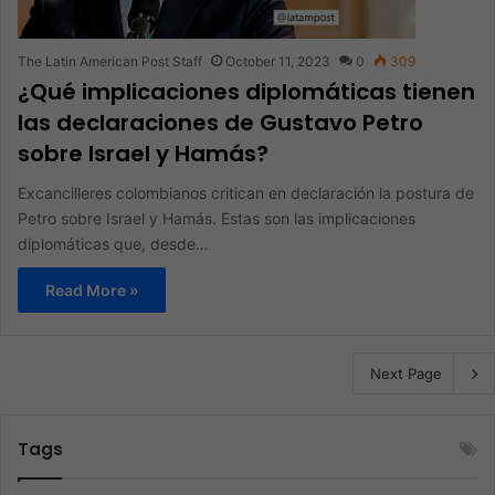
The Latin American Post Staff
October 11, 2023
0
309
¿Qué implicaciones diplomáticas tienen
las declaraciones de Gustavo Petro
sobre Israel y Hamás?
Excancilleres colombianos critican en declaración la postura de
Petro sobre Israel y Hamás. Estas son las implicaciones
diplomáticas que, desde…
Read More »
Next Page
Tags