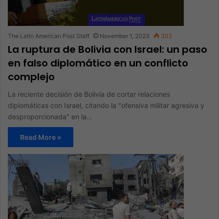
The Latin American Post Staff
November 1, 2023
302
La ruptura de Bolivia con Israel: un paso
en falso diplomático en un conflicto
complejo
La reciente decisión de Bolivia de cortar relaciones
diplomáticas con Israel, citando la "ofensiva militar agresiva y
desproporcionada" en la…
Read More »