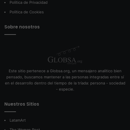
Política de Privacidad
Política de Cookies
Sobre nosotros
Este sitio pertenece a Globsa.org, un mensajero analítico bien
pensado, buscamos mantener a las personas integradas entre sí
en el desarrollo dentro del tiempo de la tríada: persona - sociedad
- especie.
Nuestros Sitios
LatamArt
The Woman Post