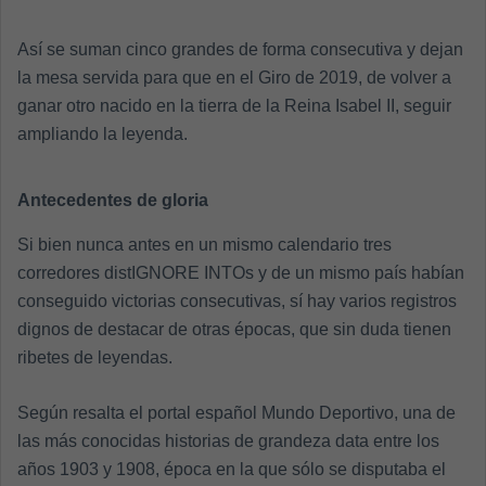
Así se suman cinco grandes de forma consecutiva y dejan
la mesa servida para que en el Giro de 2019, de volver a
ganar otro nacido en la tierra de la Reina Isabel II, seguir
ampliando la leyenda.
Antecedentes de gloria
Si bien nunca antes en un mismo calendario tres
corredores distIGNORE INTOs y de un mismo país habían
conseguido victorias consecutivas, sí hay varios registros
dignos de destacar de otras épocas, que sin duda tienen
ribetes de leyendas.
Según resalta el portal español Mundo Deportivo, una de
las más conocidas historias de grandeza data entre los
años 1903 y 1908, época en la que sólo se disputaba el