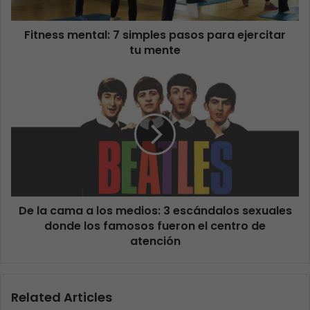
Fitness mental: 7 simples pasos para ejercitar
tu mente
De la cama a los medios: 3 escándalos sexuales
donde los famosos fueron el centro de
atención
Related Articles