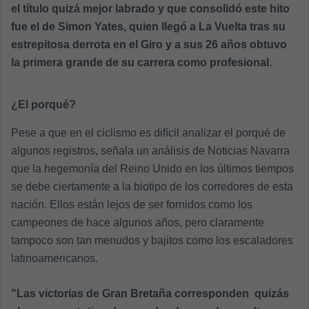
el título quizá mejor labrado y que consolidó este hito
fue el de Simon Yates, quien llegó a La Vuelta tras su
estrepitosa derrota en el Giro y a sus 26 años obtuvo
la primera grande de su carrera como profesional.
¿El porqué?
Pese a que en el ciclismo es difícil analizar el porqué de
algunos registros, señala un análisis de Noticias Navarra
que la hegemonía del Reino Unido en los últimos tiempos
se debe ciertamente a la biotipo de los corredores de esta
nación. Ellos están lejos de ser fornidos como los
campeones de hace algunos años, pero claramente
tampoco son tan menudos y bajitos como los escaladores
latinoamericanos.
"Las victorias de Gran Bretaña corresponden quizás