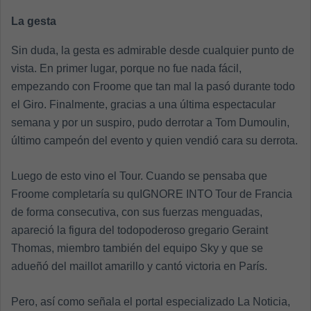
La gesta
Sin duda, la gesta es admirable desde cualquier punto de
vista. En primer lugar, porque no fue nada fácil,
empezando con Froome que tan mal la pasó durante todo
el Giro. Finalmente, gracias a una última espectacular
semana y por un suspiro, pudo derrotar a Tom Dumoulin,
último campeón del evento y quien vendió cara su derrota.
Luego de esto vino el Tour. Cuando se pensaba que
Froome completaría su quIGNORE INTO Tour de Francia
de forma consecutiva, con sus fuerzas menguadas,
apareció la figura del todopoderoso gregario Geraint
Thomas, miembro también del equipo Sky y que se
adueñó del maillot amarillo y cantó victoria en París.
Pero, así como señala el portal especializado La Noticia,