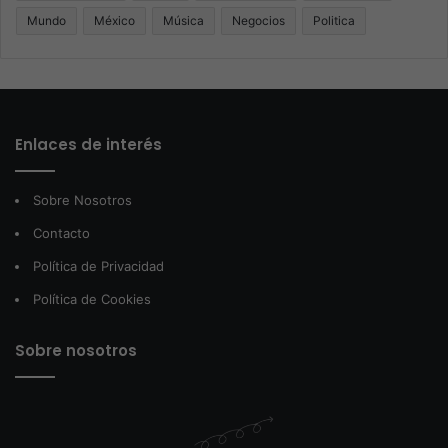
Mundo
México
Música
Negocios
Politica
Enlaces de interés
Sobre Nosotros
Contacto
Política de Privacidad
Política de Cookies
Sobre nosotros