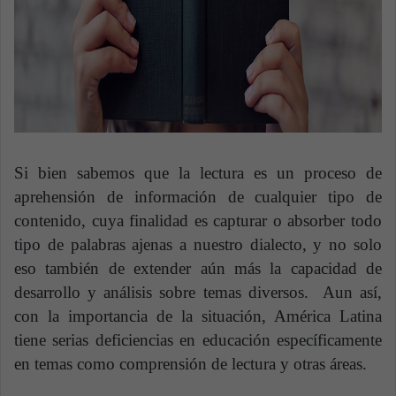
Si bien sabemos que la lectura es un proceso de
aprehensión de información de cualquier tipo de
contenido, cuya finalidad es capturar o absorber todo
tipo de palabras ajenas a nuestro dialecto, y no solo
eso también de extender aún más la capacidad de
desarrollo y análisis sobre temas diversos. Aun así,
con la importancia de la situación, América Latina
tiene serias deficiencias en educación específicamente
en temas como comprensión de lectura y otras áreas.