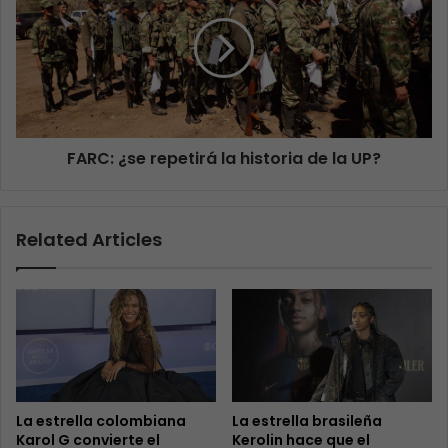
FARC: ¿se repetirá la historia de la UP?
Related Articles
La estrella colombiana
La estrella brasileña
Karol G convierte el
Kerolin hace que el