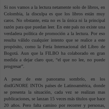
Si nos vamos a la lectura netamente solo de libros, en
Colombia, la disculpa es que los libros están muy
caros. No obstante, esta no es la única ni la principal
razón para que puedan leer. En este país no existe una
verdadera política de promoción a la lectura. Por eso
resulta válido cualquier intento que se realice a este
propósito, como la Feria Internacional del Libro de
Bogotá. Aun que la FILBO ha colaborado en gran
medida a dejar claro que, “el que no lee, no puede
progresar”.
A pesar de este panorama sombrío, en los
distIGNORE INTOs países de Latinoamérica, donde
se presenta la situación, cada vez se realizan mas
publicaciones, se lanzan 15 veces más títulos que hace
20 años. Pero falta camino por recorrer y personas,