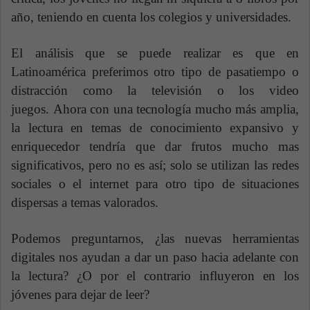
año, teniendo en cuenta los colegios y universidades.
El análisis que se puede realizar es que en
Latinoamérica preferimos otro tipo de pasatiempo o
distracción como la televisión o los video
juegos. Ahora con una tecnología mucho más amplia,
la lectura en temas de conocimiento expansivo y
enriquecedor tendría que dar frutos mucho mas
significativos, pero no es así; solo se utilizan las redes
sociales o el internet para otro tipo de situaciones
dispersas a temas valorados.
Podemos preguntarnos, ¿las nuevas herramientas
digitales nos ayudan a dar un paso hacia adelante con
la lectura? ¿O por el contrario influyeron en los
jóvenes para dejar de leer?