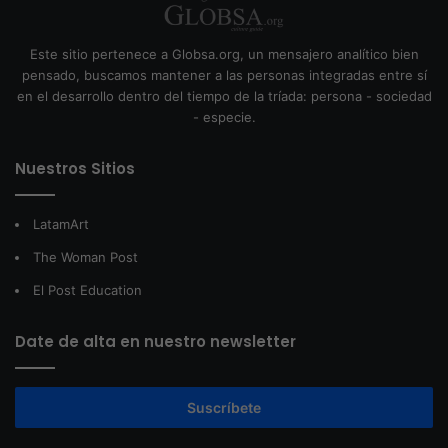
Este sitio pertenece a Globsa.org, un mensajero analítico bien
pensado, buscamos mantener a las personas integradas entre sí
en el desarrollo dentro del tiempo de la tríada: persona - sociedad
- especie.
Nuestros Sitios
LatamArt
The Woman Post
El Post Education
Date de alta en nuestro newsletter
Suscríbete