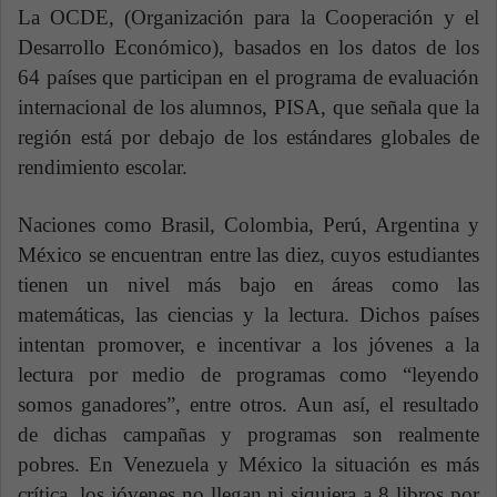
La OCDE, (Organización para la Cooperación y el
Desarrollo Económico), basados en los datos de los
64 países que participan en el programa de evaluación
internacional de los alumnos, PISA, que señala que la
región está por debajo de los estándares globales de
rendimiento escolar.
Naciones como Brasil, Colombia, Perú, Argentina y
México se encuentran entre las diez, cuyos estudiantes
tienen un nivel más bajo en áreas como las
matemáticas, las ciencias y la lectura. Dichos países
intentan promover, e incentivar a los jóvenes a la
lectura por medio de programas como “leyendo
somos ganadores”, entre otros. Aun así, el resultado
de dichas campañas y programas son realmente
pobres.
En Venezuela y México la situación es más
crítica, los jóvenes no llegan ni siquiera a 8 libros por