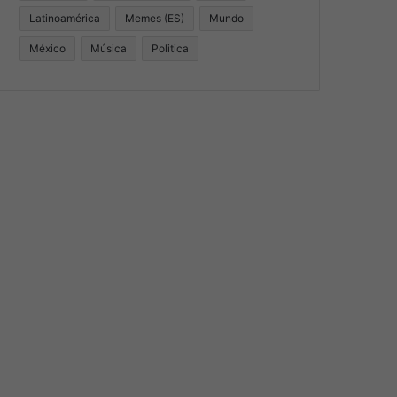
Latinoamérica
Memes (ES)
Mundo
México
Música
Politica