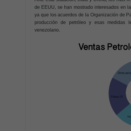
de EEUU, se han mostrado interesados en las
ya que los acuerdos de la Organización de Pa
producción de petróleo y esas medidas le
venezolano.