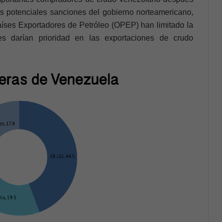
 potenciales sanciones del gobierno norteamericano,
íses Exportadores de Petróleo (OPEP) han limitado la
s darían prioridad en las exportaciones de crudo