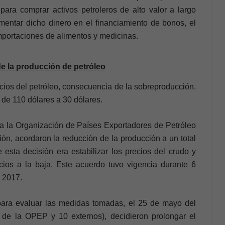
ara comprar activos petroleros de alto valor a largo
entar dicho dinero en el financiamiento de bonos, el
importaciones de alimentos y medicinas.
e la producción de petróleo
cios del petróleo, consecuencia de la sobreproducción.
ó de 110 dólares a 30 dólares.
a la Organización de Países Exportadores de Petróleo
ón, acordaron la reducción de la producción a un total
e esta decisión era estabilizar los precios del crudo y
cios a la baja. Este acuerdo tuvo vigencia durante 6
l 2017.
para evaluar las medidas tomadas, el 25 de mayo del
 de la OPEP y 10 externos), decidieron prolongar el