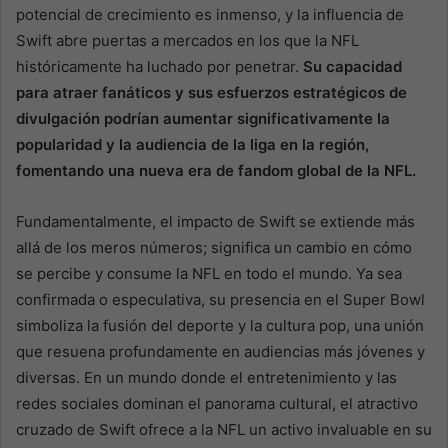
potencial de crecimiento es inmenso, y la influencia de
Swift abre puertas a mercados en los que la NFL
históricamente ha luchado por penetrar.
Su capacidad
para atraer fanáticos y sus esfuerzos estratégicos de
divulgación podrían aumentar significativamente la
popularidad y la audiencia de la liga en la región,
fomentando una nueva era de fandom global de la NFL.
Fundamentalmente, el impacto de Swift se extiende más
allá de los meros números; significa un cambio en cómo
se percibe y consume la NFL en todo el mundo. Ya sea
confirmada o especulativa, su presencia en el Super Bowl
simboliza la fusión del deporte y la cultura pop, una unión
que resuena profundamente en audiencias más jóvenes y
diversas. En un mundo donde el entretenimiento y las
redes sociales dominan el panorama cultural, el atractivo
cruzado de Swift ofrece a la NFL un activo invaluable en su