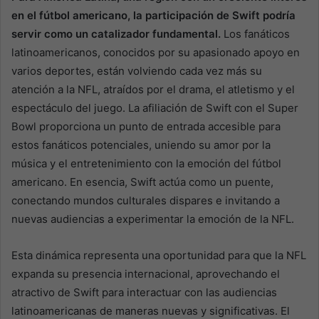
en el fútbol americano, la participación de Swift podría
servir como un catalizador fundamental.
Los fanáticos
latinoamericanos, conocidos por su apasionado apoyo en
varios deportes, están volviendo cada vez más su
atención a la NFL, atraídos por el drama, el atletismo y el
espectáculo del juego. La afiliación de Swift con el Super
Bowl proporciona un punto de entrada accesible para
estos fanáticos potenciales, uniendo su amor por la
música y el entretenimiento con la emoción del fútbol
americano. En esencia, Swift actúa como un puente,
conectando mundos culturales dispares e invitando a
nuevas audiencias a experimentar la emoción de la NFL.
Esta dinámica representa una oportunidad para que la NFL
expanda su presencia internacional, aprovechando el
atractivo de Swift para interactuar con las audiencias
latinoamericanas de maneras nuevas y significativas. El