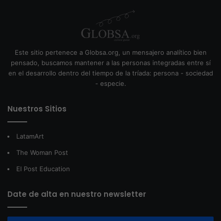
Este sitio pertenece a Globsa.org, un mensajero analítico bien
pensado, buscamos mantener a las personas integradas entre sí
en el desarrollo dentro del tiempo de la tríada: persona - sociedad
- especie.
Nuestros Sitios
LatamArt
The Woman Post
El Post Education
Date de alta en nuestro newsletter