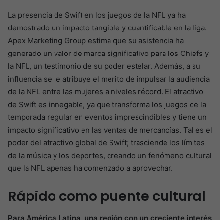
La presencia de Swift en los juegos de la NFL ya ha
demostrado un impacto tangible y cuantificable en la liga.
Apex Marketing Group estima que su asistencia ha
generado un valor de marca significativo para los Chiefs y
la NFL, un testimonio de su poder estelar. Además, a su
influencia se le atribuye el mérito de impulsar la audiencia
de la NFL entre las mujeres a niveles récord. El atractivo
de Swift es innegable, ya que transforma los juegos de la
temporada regular en eventos imprescindibles y tiene un
impacto significativo en las ventas de mercancías. Tal es el
poder del atractivo global de Swift; trasciende los límites
de la música y los deportes, creando un fenómeno cultural
que la NFL apenas ha comenzado a aprovechar.
Rápido como puente cultural
Para América Latina, una región con un creciente interés