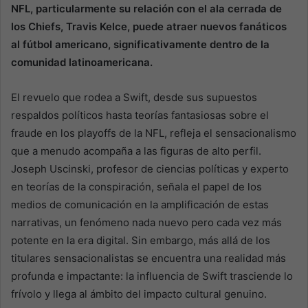
NFL, particularmente su relación con el ala cerrada de
los Chiefs, Travis Kelce, puede atraer nuevos fanáticos
al fútbol americano, significativamente dentro de la
comunidad latinoamericana.
El revuelo que rodea a Swift, desde sus supuestos
respaldos políticos hasta teorías fantasiosas sobre el
fraude en los playoffs de la NFL, refleja el sensacionalismo
que a menudo acompaña a las figuras de alto perfil.
Joseph Uscinski, profesor de ciencias políticas y experto
en teorías de la conspiración, señala el papel de los
medios de comunicación en la amplificación de estas
narrativas, un fenómeno nada nuevo pero cada vez más
potente en la era digital. Sin embargo, más allá de los
titulares sensacionalistas se encuentra una realidad más
profunda e impactante: la influencia de Swift trasciende lo
frívolo y llega al ámbito del impacto cultural genuino.