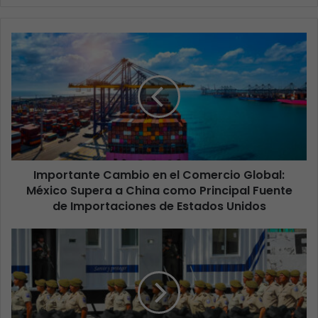
Importante Cambio en el Comercio Global:
México Supera a China como Principal Fuente
de Importaciones de Estados Unidos