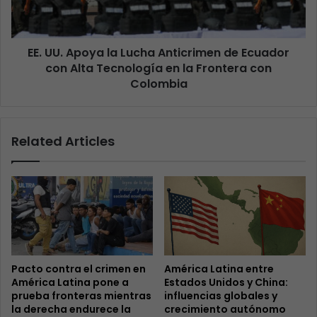
EE. UU. Apoya la Lucha Anticrimen de Ecuador
con Alta Tecnología en la Frontera con
Colombia
Related Articles
Pacto contra el crimen en
América Latina entre
América Latina pone a
Estados Unidos y China:
prueba fronteras mientras
influencias globales y
la derecha endurece la
crecimiento autónomo