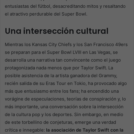
entusiastas del fútbol, desacreditando mitos y resaltando
el atractivo perdurable del Super Bowl.
Una intersección cultural
Mientras los Kansas City Chiefs y los San Francisco 49ers
se preparan para el Super Bowl LVIII en Las Vegas, se
desarrolla una narrativa tan convincente como el juego
protagonizada nada menos que por Taylor Swift. La
posible asistencia de la artista ganadora del Grammy,
recién salida de su Eras Tour en Tokio, ha provocado algo
más que entusiasmo entre los fans; ha encendido una
vorágine de especulaciones, teorías de conspiración y, lo
más importante, una conversación sobre la intersección
de la cultura pop y los deportes. Sin embargo, en medio
de este torbellino de conjeturas, emerge una verdad
crítica e innegable:
la asociación de Taylor Swift con la