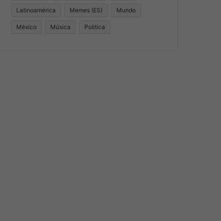
Latinoamérica
Memes (ES)
Mundo
México
Música
Politica