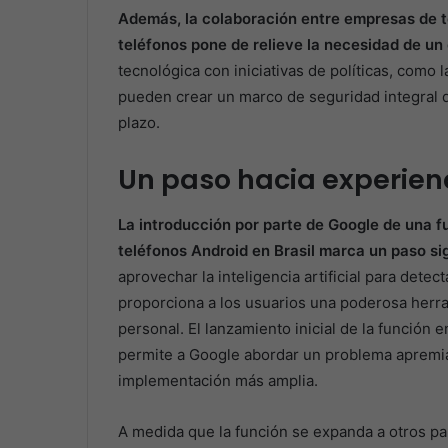
Además, la colaboración entre empresas de t
teléfonos pone de relieve la necesidad de un
tecnológica con iniciativas de políticas, como 
pueden crear un marco de seguridad integral 
plazo.
Un paso hacia experien
La introducción por parte de Google de una fu
teléfonos Android en Brasil marca un paso sig
aprovechar la inteligencia artificial para dete
proporciona a los usuarios una poderosa herra
personal. El lanzamiento inicial de la función e
permite a Google abordar un problema apremia
implementación más amplia.
A medida que la función se expanda a otros paí