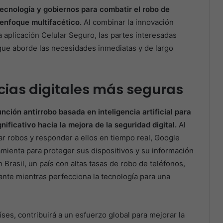
ecnología y gobiernos para combatir el robo de
 enfoque multifacético.
Al combinar la innovación
la aplicación Celular Seguro, las partes interesadas
que aborde las necesidades inmediatas y de largo
cias digitales más seguras
nción antirrobo basada en inteligencia artificial para
nificativo hacia la mejora de la seguridad digital.
Al
ctar robos y responder a ellos en tiempo real, Google
mienta para proteger sus dispositivos y su información
n Brasil, un país con altas tasas de robo de teléfonos,
nte mientras perfecciona la tecnología para una
ses, contribuirá a un esfuerzo global para mejorar la