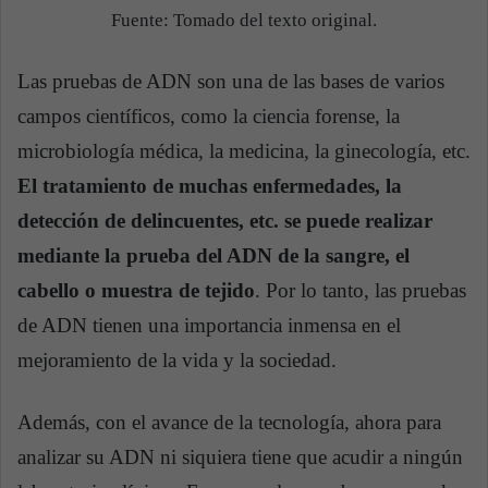
Fuente: Tomado del texto original.
Las pruebas de ADN son una de las bases de varios
campos científicos, como la ciencia forense, la
microbiología médica, la medicina, la ginecología, etc.
El tratamiento de muchas enfermedades, la
detección de delincuentes, etc. se puede realizar
mediante la prueba del ADN de la sangre, el
cabello o muestra de tejido
. Por lo tanto, las pruebas
de ADN tienen una importancia inmensa en el
mejoramiento de la vida y la sociedad.
Además, con el avance de la tecnología, ahora para
analizar su ADN ni siquiera tiene que acudir a ningún