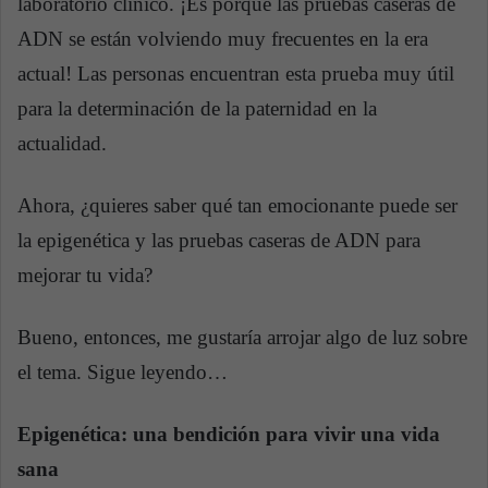
laboratorio clínico. ¡Es porque las pruebas caseras de
ADN se están volviendo muy frecuentes en la era
actual! Las personas encuentran esta prueba muy útil
para la determinación de la paternidad en la
actualidad.
Ahora, ¿quieres saber qué tan emocionante puede ser
la epigenética y las pruebas caseras de ADN para
mejorar tu vida?
Bueno, entonces, me gustaría arrojar algo de luz sobre
el tema. Sigue leyendo…
Epigenética: una bendición para vivir una vida
sana