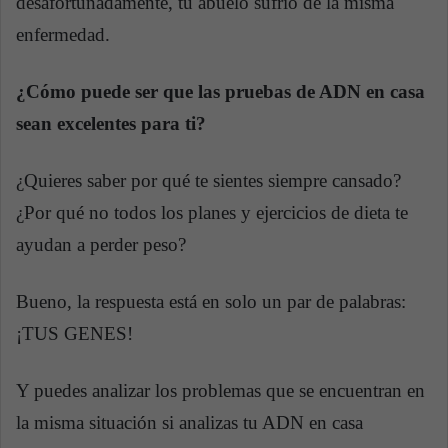
desafortunadamente, tu abuelo sufrió de la misma
enfermedad.
¿Cómo puede ser que las pruebas de ADN en casa
sean excelentes para ti?
¿Quieres saber por qué te sientes siempre cansado?
¿Por qué no todos los planes y ejercicios de dieta te
ayudan a perder peso?
Bueno, la respuesta está en solo un par de palabras:
¡TUS GENES!
Y puedes analizar los problemas que se encuentran en
la misma situación si analizas tu ADN en casa