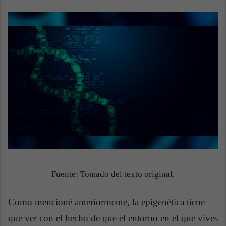
Fuente: Tomado del texto original.
Como mencioné anteriormente, la epigenética tiene
que ver con el hecho de que el entorno en el que vives