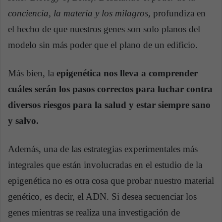
conciencia, la materia y los milagros,
profundiza en
el hecho de que nuestros genes son solo planos del
modelo sin más poder que el plano de un edificio.
Más bien, la
epigenética nos lleva a comprender
cuáles serán los pasos correctos para luchar contra
diversos riesgos para la salud y estar siempre sano
y salvo.
Además, una de las estrategias experimentales más
integrales que están involucradas en el estudio de la
epigenética no es otra cosa que probar nuestro material
genético, es decir, el ADN. Si desea secuenciar los
genes mientras se realiza una investigación de