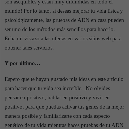
son asequibles y están muy difundidas en todo el
mundo! Por lo tanto, si deseas mejorar tu vida física y
psicológicamente, las pruebas de ADN en casa pueden
ser uno de los métodos más sencillos para hacerlo.
Echa un vistazo a las ofertas en varios sitios web para
obtener tales servicios.
Y por último…
Espero que te hayan gustado mis ideas en este artículo
para hacer que tu vida sea increíble. ¡No olvides
pensar en positivo, hablar en positivo y vivir en
positivo, para que puedas activar tus genes de la mejor
manera posible y familiarizarte con cada aspecto
genético de tu vida mientras haces pruebas de tu ADN