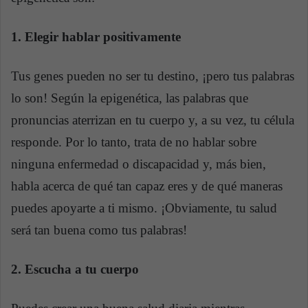
1. Elegir hablar positivamente
Tus genes pueden no ser tu destino, ¡pero tus palabras
lo son! Según la epigenética, las palabras que
pronuncias aterrizan en tu cuerpo y, a su vez, tu célula
responde. Por lo tanto, trata de no hablar sobre
ninguna enfermedad o discapacidad y, más bien,
habla acerca de qué tan capaz eres y de qué maneras
puedes apoyarte a ti mismo. ¡Obviamente, tu salud
será tan buena como tus palabras!
2. Escucha a tu cuerpo