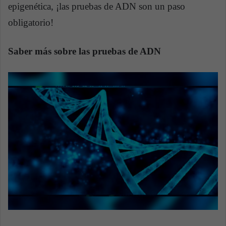
epigenética, ¡las pruebas de ADN son un paso
obligatorio!
Saber más sobre las pruebas de ADN