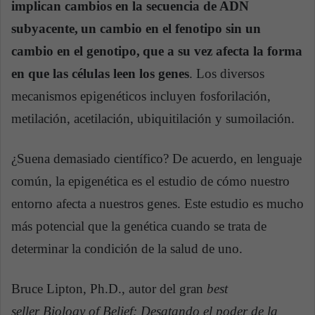
implican cambios en la secuencia de ADN
subyacente,
un cambio en el fenotipo sin un
cambio en el genotipo,
que a su vez afecta la forma
en que las células leen los genes
. Los diversos
mecanismos epigenéticos incluyen fosforilación,
metilación, acetilación, ubiquitilación y sumoilación.
¿Suena demasiado científico? De acuerdo, en lenguaje
común, la epigenética es el estudio de cómo nuestro
entorno afecta a nuestros genes. Este estudio es mucho
más potencial que la genética cuando se trata de
determinar la condición de la salud de uno.
Bruce Lipton, Ph.D., autor del gran
best
seller
Biology of Belief: Desatando el poder de la