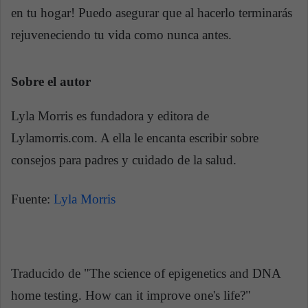
en tu hogar! Puedo asegurar que al hacerlo terminarás
rejuveneciendo tu vida como nunca antes.
Sobre el autor
Lyla Morris es fundadora y editora de
Lylamorris.com. A ella le encanta escribir sobre
consejos para padres y cuidado de la salud.
Fuente:
Lyla Morris
Traducido de "The science of epigenetics and DNA
home testing. How can it improve one's life?"