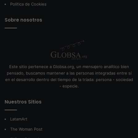
Política de Cookies
Sobre nosotros
Este sitio pertenece a Globsa.org, un mensajero analítico bien
pensado, buscamos mantener a las personas integradas entre sí
en el desarrollo dentro del tiempo de la tríada: persona - sociedad
- especie.
Nuestros Sitios
LatamArt
The Woman Post