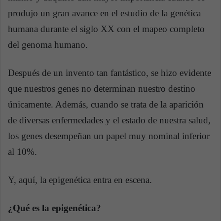
produjo un gran avance en el estudio de la genética
humana durante el siglo XX con el mapeo completo
del genoma humano.
Después de un invento tan fantástico, se hizo evidente
que nuestros genes no determinan nuestro destino
únicamente. Además, cuando se trata de la aparición
de diversas enfermedades y el estado de nuestra salud,
los genes desempeñan un papel muy nominal inferior
al 10%.
Y, aquí, la epigenética entra en escena.
¿Qué es la epigenética?