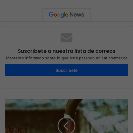
Suscríbete a nuestra lista de correos
Mantente informado sobre lo que está pasando en Latinoamérica
Suscríbete