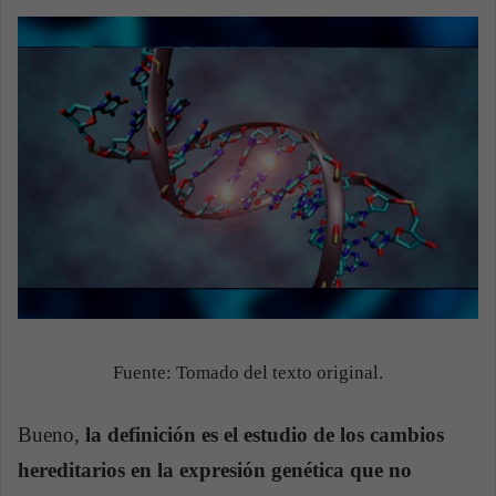
Fuente: Tomado del texto original.
Bueno,
la definición es el estudio de los cambios
hereditarios en la expresión genética que no