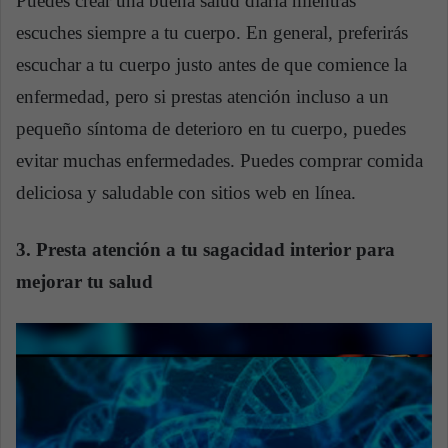
Puedes crear una buena salud diaria mientras
escuches siempre a tu cuerpo. En general, preferirás
escuchar a tu cuerpo justo antes de que comience la
enfermedad, pero si prestas atención incluso a un
pequeño síntoma de deterioro en tu cuerpo, puedes
evitar muchas enfermedades. Puedes comprar comida
deliciosa y saludable con sitios web en línea.
3. Presta atención a tu sagacidad interior para
mejorar tu salud