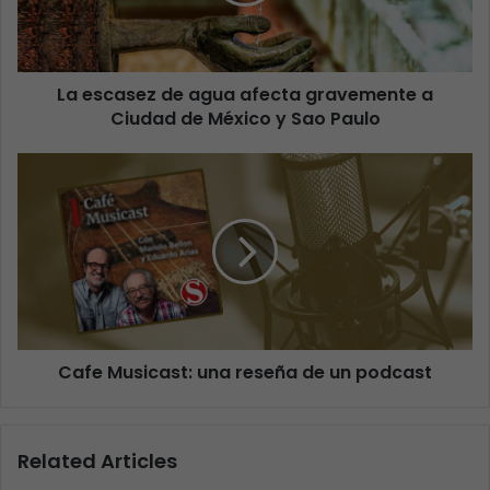
La escasez de agua afecta gravemente a
Ciudad de México y Sao Paulo
Cafe Musicast: una reseña de un podcast
Related Articles