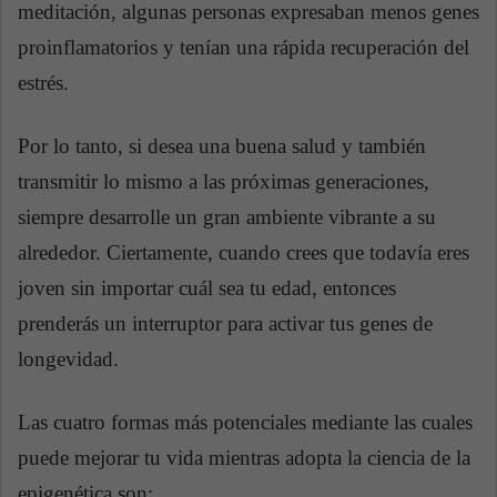
meditación, algunas personas expresaban menos genes
proinflamatorios y tenían una rápida recuperación del
estrés.
Por lo tanto, si desea una buena salud y también
transmitir lo mismo a las próximas generaciones,
siempre desarrolle un gran ambiente vibrante a su
alrededor. Ciertamente, cuando crees que todavía eres
joven sin importar cuál sea tu edad, entonces
prenderás un interruptor para activar tus genes de
longevidad.
Las cuatro formas más potenciales mediante las cuales
puede mejorar tu vida mientras adopta la ciencia de la
epigenética son: