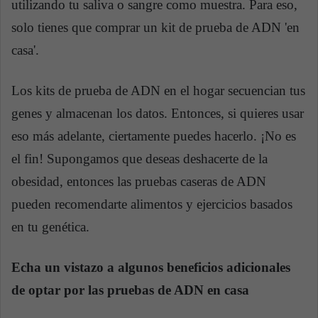
utilizando tu saliva o sangre como muestra. Para eso,
solo tienes que comprar un kit de prueba de ADN 'en
casa'.
Los kits de prueba de ADN en el hogar secuencian tus
genes y almacenan los datos. Entonces, si quieres usar
eso más adelante, ciertamente puedes hacerlo. ¡No es
el fin! Supongamos que deseas deshacerte de la
obesidad, entonces las pruebas caseras de ADN
pueden recomendarte alimentos y ejercicios basados
en tu genética.
Echa un vistazo a algunos beneficios adicionales
de optar por las pruebas de ADN en casa