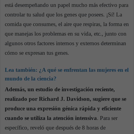
está desempeñando un papel mucho más efectivo para
controlar tu salud que los genes que posees. ¡Sí! La
comida que consumes, el aire que respiras, la forma en
que manejas los problemas en su vida, etc., junto con
algunos otros factores internos y externos determinan
cómo se expresan tus genes.
Lea también:
¿A qué se enfrentan las mujeres en el
mundo de la ciencia?
Además, un estudio de investigación reciente,
realizado por Richard J. Davidson, sugiere que se
produce una expresión génica rápida y eficiente
cuando se utiliza la atención intensiva
. Para ser
específico, reveló que después de 8 horas de