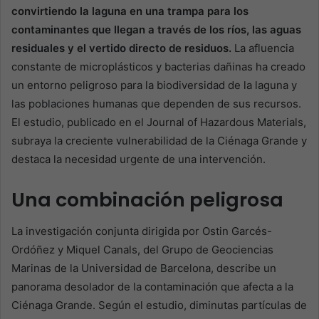
convirtiendo la laguna en una trampa para los
contaminantes que llegan a través de los ríos, las aguas
residuales y el vertido directo de residuos.
La afluencia
constante de microplásticos y bacterias dañinas ha creado
un entorno peligroso para la biodiversidad de la laguna y
las poblaciones humanas que dependen de sus recursos.
El estudio, publicado en el Journal of Hazardous Materials,
subraya la creciente vulnerabilidad de la Ciénaga Grande y
destaca la necesidad urgente de una intervención.
Una combinación peligrosa
La investigación conjunta dirigida por Ostin Garcés-
Ordóñez y Miquel Canals, del Grupo de Geociencias
Marinas de la Universidad de Barcelona, ​​describe un
panorama desolador de la contaminación que afecta a la
Ciénaga Grande. Según el estudio, diminutas partículas de