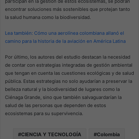
participan en la gestión de estos ecosistemas, se podrán
encontrar soluciones más sostenibles que protejan tanto
la salud humana como la biodiversidad.
Lea también: Cómo una aerolínea colombiana allanó el
camino para la historia de la aviación en América Latina
Por último, los autores del estudio destacan la necesidad
de contar con estrategias integradas de gestión ambiental
que tengan en cuenta las cuestiones ecológicas y de salud
pública. Estas estrategias no solo ayudarían a preservar la
belleza natural y la biodiversidad de lugares como la
Ciénaga Grande, sino que también salvaguardarían la
salud de las personas que dependen de estos
ecosistemas para su supervivencia.
CIENCIA Y TECNOLOGÍA
Colombia