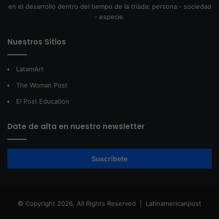
en el desarrollo dentro del tiempo de la tríada: persona - sociedad
- especie.
Nuestros Sitios
LatamArt
The Woman Post
El Post Education
Date de alta en nuestro newsletter
Suscríbete
© Copyright 2026, All Rights Reserved |
Latinamericanpost