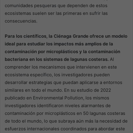
comunidades pesqueras que dependen de estos
ecosistemas suelen ser las primeras en sufrir las
consecuencias.
Para los científicos, la Ciénaga Grande ofrece un modelo
ideal para estudiar los impactos más amplios de la
contaminación por microplásticos y la contaminación
bacteriana en los sistemas de lagunas costeras.
Al
comprender los mecanismos que intervienen en este
ecosistema específico, los investigadores pueden
desarrollar estrategias que puedan aplicarse a entornos
similares en todo el mundo. En su estudio de 2022
publicado en Environmental Pollution, los mismos
investigadores identificaron niveles alarmantes de
contaminación por microplásticos en 50 lagunas costeras
de todo el mundo, lo que subraya aún más la necesidad de
esfuerzos internacionales coordinados para abordar este