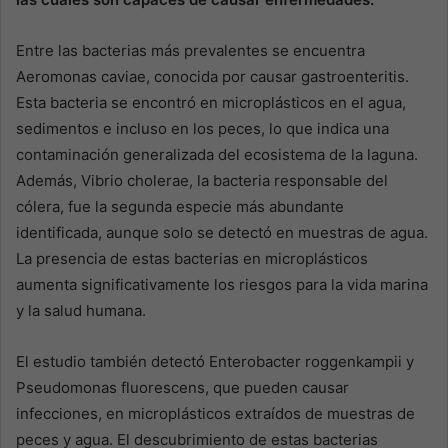
Entre las bacterias más prevalentes se encuentra
Aeromonas caviae, conocida por causar gastroenteritis.
Esta bacteria se encontró en microplásticos en el agua,
sedimentos e incluso en los peces, lo que indica una
contaminación generalizada del ecosistema de la laguna.
Además, Vibrio cholerae, la bacteria responsable del
cólera, fue la segunda especie más abundante
identificada, aunque solo se detectó en muestras de agua.
La presencia de estas bacterias en microplásticos
aumenta significativamente los riesgos para la vida marina
y la salud humana.
El estudio también detectó Enterobacter roggenkampii y
Pseudomonas fluorescens, que pueden causar
infecciones, en microplásticos extraídos de muestras de
peces y agua. El descubrimiento de estas bacterias