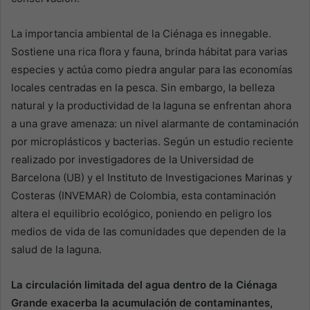
La importancia ambiental de la Ciénaga es innegable.
Sostiene una rica flora y fauna, brinda hábitat para varias
especies y actúa como piedra angular para las economías
locales centradas en la pesca. Sin embargo, la belleza
natural y la productividad de la laguna se enfrentan ahora
a una grave amenaza: un nivel alarmante de contaminación
por microplásticos y bacterias. Según un estudio reciente
realizado por investigadores de la Universidad de
Barcelona (UB) y el Instituto de Investigaciones Marinas y
Costeras (INVEMAR) de Colombia, esta contaminación
altera el equilibrio ecológico, poniendo en peligro los
medios de vida de las comunidades que dependen de la
salud de la laguna.
La circulación limitada del agua dentro de la Ciénaga
Grande exacerba la acumulación de contaminantes,