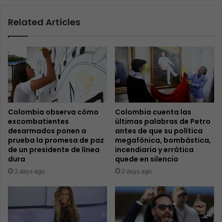
Related Articles
Colombia observa cómo
Colombia cuenta las
excombatientes
últimas palabras de Petro
desarmados ponen a
antes de que su política
prueba la promesa de paz
megafónica, bombástica,
de un presidente de línea
incendiaria y errática
dura
quede en silencio
2 days ago
2 days ago