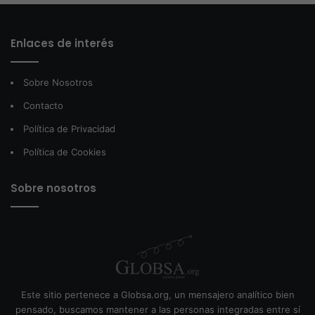
Enlaces de interés
Sobre Nosotros
Contacto
Política de Privacidad
Política de Cookies
Sobre nosotros
Este sitio pertenece a Globsa.org, un mensajero analítico bien
pensado, buscamos mantener a las personas integradas entre sí