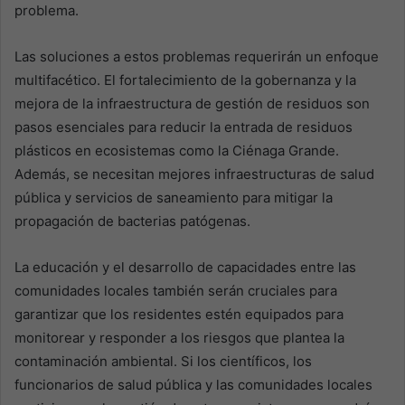
problema.
Las soluciones a estos problemas requerirán un enfoque
multifacético. El fortalecimiento de la gobernanza y la
mejora de la infraestructura de gestión de residuos son
pasos esenciales para reducir la entrada de residuos
plásticos en ecosistemas como la Ciénaga Grande.
Además, se necesitan mejores infraestructuras de salud
pública y servicios de saneamiento para mitigar la
propagación de bacterias patógenas.
La educación y el desarrollo de capacidades entre las
comunidades locales también serán cruciales para
garantizar que los residentes estén equipados para
monitorear y responder a los riesgos que plantea la
contaminación ambiental. Si los científicos, los
funcionarios de salud pública y las comunidades locales