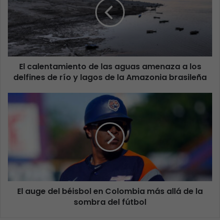
El calentamiento de las aguas amenaza a los
delfines de río y lagos de la Amazonia brasileña
El auge del béisbol en Colombia más allá de la
sombra del fútbol