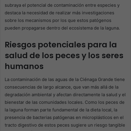
subraya el potencial de contaminación entre especies y
destaca la necesidad de realizar más investigaciones
sobre los mecanismos por los que estos patógenos
pueden propagarse dentro del ecosistema de la laguna.
Riesgos potenciales para la
salud de los peces y los seres
humanos
La contaminación de las aguas de la Ciénaga Grande tiene
consecuencias de largo alcance, que van más allá de la
degradación ambiental y afectan directamente la salud y el
bienestar de las comunidades locales. Como los peces de
la laguna forman parte fundamental de la dieta local, la
presencia de bacterias patógenas en microplásticos en el
tracto digestivo de estos peces sugiere un riesgo tangible