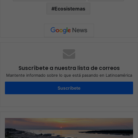
Ecosistemas
Suscríbete a nuestra lista de correos
Mantente informado sobre lo que está pasando en Latinoamérica
Suscríbete