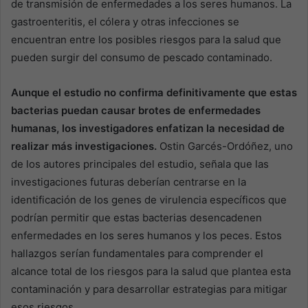
de transmisión de enfermedades a los seres humanos. La
gastroenteritis, el cólera y otras infecciones se
encuentran entre los posibles riesgos para la salud que
pueden surgir del consumo de pescado contaminado.
Aunque el estudio no confirma definitivamente que estas
bacterias puedan causar brotes de enfermedades
humanas, los investigadores enfatizan la necesidad de
realizar más investigaciones.
Ostin Garcés-Ordóñez, uno
de los autores principales del estudio, señala que las
investigaciones futuras deberían centrarse en la
identificación de los genes de virulencia específicos que
podrían permitir que estas bacterias desencadenen
enfermedades en los seres humanos y los peces. Estos
hallazgos serían fundamentales para comprender el
alcance total de los riesgos para la salud que plantea esta
contaminación y para desarrollar estrategias para mitigar
esos riesgos.