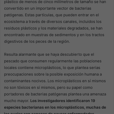
plástico de menos de cinco milímetros de tamaño se han
convertido en un importante vector de bacterias
patógenas. Estas partículas, que pueden entrar en el
ecosistema a través de diversos canales, incluidos los
residuos plásticos y los materiales degradados, se han
encontrado en muestras de sedimentos y en los tractos
digestivos de los peces de la región.
Resulta alarmante que se haya descubierto que el
pescado que consumen regularmente las poblaciones
locales contiene microplásticos, lo que plantea serias
preocupaciones sobre la posible exposición humana a
contaminantes nocivos. Los microplásticos en sí mismos
no son tóxicos en sí mismos, pero su papel como
portadores de bacterias patógenas plantea una amenaza
mucho mayor.
Los investigadores identificaron 19
especies bacterianas en los microplásticos, muchas de
las cuales son capaces de causar enfermedades.