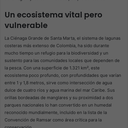
Un ecosistema vital pero
vulnerable
La Ciénaga Grande de Santa Marta, el sistema de lagunas
costeras más extenso de Colombia, ha sido durante
mucho tiempo un refugio para la biodiversidad y un
sustento para las comunidades locales que dependen de
la pesca. Con una superficie de 1.321 km², este
ecosistema poco profundo, con profundidades que varían
entre 1 y 1,8 metros, sirve como intersección de agua
dulce de cuatro ríos y agua marina del mar Caribe. Sus
orillas bordeadas de manglares y su proximidad a dos
parques nacionales lo han convertido en un humedal
reconocido mundialmente, incluido en la lista de la
Convención de Ramsar como área crítica para la
conservación.