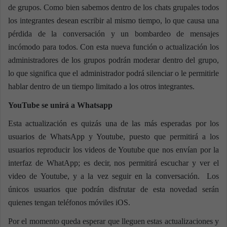
de grupos. Como bien sabemos dentro de los chats grupales todos
los integrantes desean escribir al mismo tiempo, lo que causa una
pérdida de la conversación y un bombardeo de mensajes
incómodo para todos. Con esta nueva función o actualización los
administradores de los grupos podrán moderar dentro del grupo,
lo que significa que el administrador podrá silenciar o le permitirle
hablar dentro de un tiempo limitado a los otros integrantes.
YouTube se unirá a Whatsapp
Esta actualización es quizás una de las más esperadas por los
usuarios de WhatsApp y Youtube, puesto que permitirá a los
usuarios reproducir los videos de Youtube que nos envían por la
interfaz de WhatApp; es decir, nos permitirá escuchar y ver el
video de Youtube, y a la vez seguir en la conversación. Los
únicos usuarios que podrán disfrutar de esta novedad serán
quienes tengan teléfonos móviles iOS.
Por el momento queda esperar que lleguen estas actualizaciones y