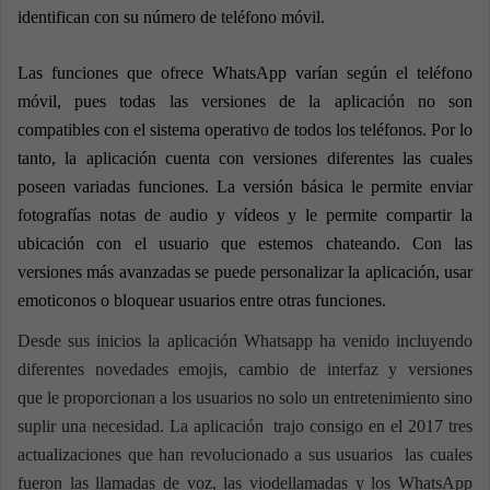
identifican con su número de teléfono móvil.
Las funciones que ofrece WhatsApp varían según el teléfono
móvil, pues todas las versiones de la aplicación no son
compatibles con el sistema operativo de todos los teléfonos. Por lo
tanto, la aplicación cuenta con versiones diferentes las cuales
poseen variadas funciones. La versión básica le permite enviar
fotografías notas de audio y vídeos y le permite compartir la
ubicación con el usuario que estemos chateando. Con las
versiones más avanzadas se puede personalizar la aplicación, usar
emoticonos o bloquear usuarios entre otras funciones.
Desde sus inicios la aplicación Whatsapp ha venido incluyendo
diferentes novedades emojis, cambio de interfaz y versiones
que le proporcionan a los usuarios no solo un entretenimiento sino
suplir una necesidad. La aplicación trajo consigo en el 2017 tres
actualizaciones que han revolucionado a sus usuarios las cuales
fueron las llamadas de voz, las viodellamadas y los WhatsApp