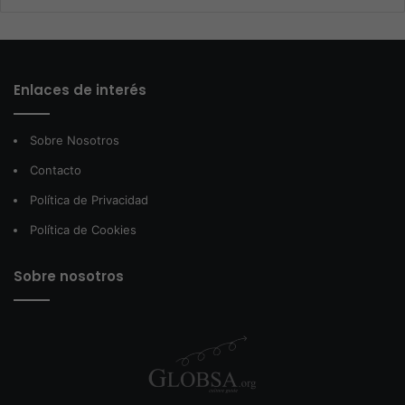
Enlaces de interés
Sobre Nosotros
Contacto
Política de Privacidad
Política de Cookies
Sobre nosotros