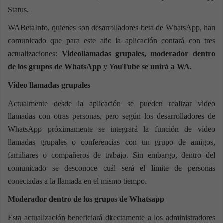
Status.
WABetaInfo, quienes son desarrolladores beta de WhatsApp, han
comunicado que para este año la aplicación contará con tres
actualizaciones:
Videollamadas grupales, moderador dentro
de los grupos de WhatsApp
y
YouTube se unirá a WA.
Video llamadas grupales
Actualmente desde la aplicación se pueden realizar video
llamadas con otras personas, pero según los desarrolladores de
WhatsApp próximamente se integrará la función de vídeo
llamadas grupales o conferencias con un grupo de amigos,
familiares o compañeros de trabajo. Sin embargo, dentro del
comunicado se desconoce cuál será el límite de personas
conectadas a la llamada en el mismo tiempo.
Moderador dentro de los grupos de Whatsapp
Esta actualización beneficiará directamente a los administradores