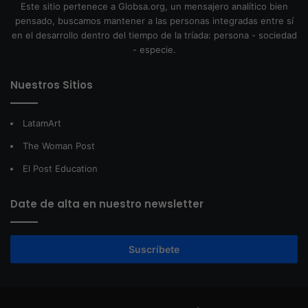
Este sitio pertenece a Globsa.org, un mensajero analítico bien
pensado, buscamos mantener a las personas integradas entre sí
en el desarrollo dentro del tiempo de la tríada: persona - sociedad
- especie.
Nuestros Sitios
LatamArt
The Woman Post
El Post Education
Date de alta en nuestro newsletter
Suscríbete