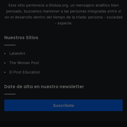
Este sitio pertenece a Globsa.org, un mensajero analítico bien
pensado, buscamos mantener a las personas integradas entre sí
en el desarrollo dentro del tiempo de la tríada: persona - sociedad
- especie.
Nuestros Sitios
LatamArt
The Woman Post
El Post Education
Date de alta en nuestro newsletter
Suscríbete