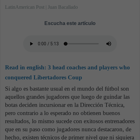
LatinAmerican Post | Juan Bacallado
Escucha este artículo
Read in english:
3 head coaches and players who
conquered Libertadores Coup
Si algo es bastante usual en el mundo del fútbol son
aquellos grandes jugadores que luego de guindar las
botas deciden incursionar en la Dirección Técnica,
pero contrario a lo esperado no obtienen buenos
resultados, lo mismo sucede con exitosos entrenadores
que en su paso como jugadores nunca destacaron, de
hecho, existen técnicos de primer nivel que ni siquiera