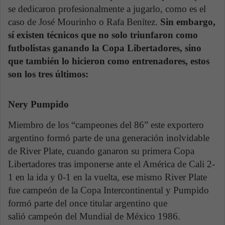
se dedicaron profesionalmente a jugarlo, como es el
caso de José Mourinho o Rafa Benítez.
Sin embargo,
sí existen técnicos que no solo triunfaron como
futbolistas ganando la Copa Libertadores, sino
que también lo hicieron como entrenadores, estos
son los tres últimos:
Nery Pumpido
Miembro de los “campeones del 86” este exportero
argentino formó parte de una generación inolvidable
de River Plate, cuando ganaron su primera Copa
Libertadores tras imponerse ante el América de Cali 2-
1 en la ida y 0-1 en la vuelta, ese mismo River Plate
fue campeón de la Copa Intercontinental y Pumpido
formó parte del once titular argentino que
salió campeón del Mundial de México 1986.