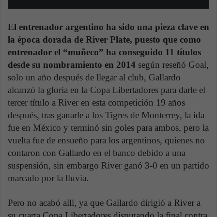
El entrenador argentino ha sido una pieza clave en
la época dorada de River Plate, puesto que como
entrenador el “muñeco” ha conseguido 11 títulos
desde su nombramiento en 2014
según reseñó Goal,
solo un año después de llegar al club, Gallardo
alcanzó la gloria en la Copa Libertadores para darle el
tercer título a River en esta competición 19 años
después, tras ganarle a los Tigres de Monterrey, la ida
fue en México y terminó sin goles para ambos, pero la
vuelta fue de ensueño para los argentinos, quienes no
contaron con Gallardo en el banco debido a una
suspensión, sin embargo River ganó 3-0 en un partido
marcado por la lluvia.
Pero no acabó allí, ya que Gallardo dirigió a River a
su cuarta Copa Libertadores disputando la final contra