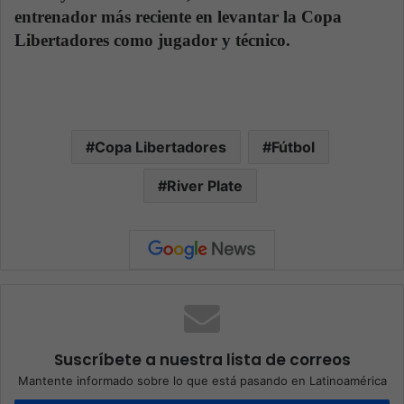
entrenador más reciente en levantar la Copa
Libertadores como jugador y técnico.
Copa Libertadores
Fútbol
River Plate
Suscríbete a nuestra lista de correos
Mantente informado sobre lo que está pasando en Latinoamérica