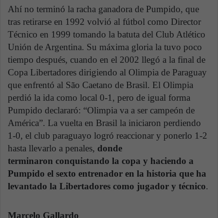
Ahí no terminó la racha ganadora de Pumpido, que
tras retirarse en 1992 volvió al fútbol como Director
Técnico en 1999 tomando la batuta del Club Atlético
Unión de Argentina. Su máxima gloria la tuvo poco
tiempo después, cuando en el 2002 llegó a la final de
Copa Libertadores dirigiendo al Olimpia de Paraguay
que enfrentó al São Caetano de Brasil. El Olimpia
perdió la ida como local 0-1, pero de igual forma
Pumpido declararó: “Olimpia va a ser campeón de
América”. La vuelta en Brasil la iniciaron perdiendo
1-0, el club paraguayo logró reaccionar y ponerlo 1-2
hasta llevarlo a penales,
donde
terminaron conquistando la copa y haciendo a
Pumpido el sexto entrenador en la historia que ha
levantado la Libertadores como jugador y técnico
.
Marcelo Gallardo