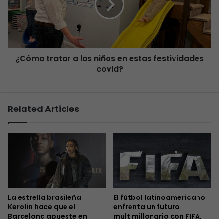
¿Cómo tratar a los niños en estas festividades
covid?
Related Articles
La estrella brasileña
El fútbol latinoamericano
Kerolin hace que el
enfrenta un futuro
Barcelona apueste en
multimillonario con FIFA,