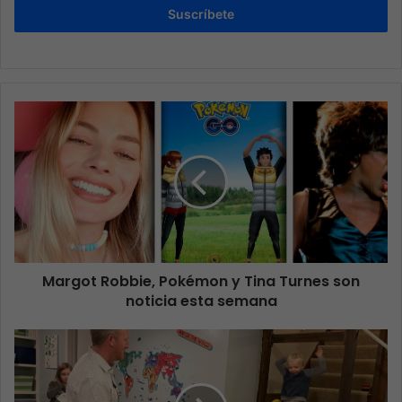
Suscríbete
Margot Robbie, Pokémon y Tina Turnes son
noticia esta semana