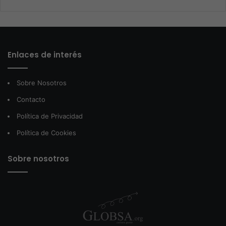
Enlaces de interés
Sobre Nosotros
Contacto
Política de Privacidad
Política de Cookies
Sobre nosotros