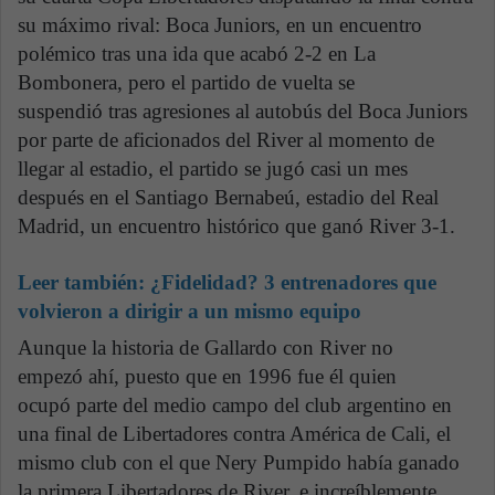
su máximo rival: Boca Juniors, en un encuentro
polémico tras una ida que acabó 2-2 en La
Bombonera, pero el partido de vuelta se
suspendió tras agresiones al autobús del Boca Juniors
por parte de aficionados del River al momento de
llegar al estadio, el partido se jugó casi un mes
después en el Santiago Bernabeú, estadio del Real
Madrid, un encuentro histórico que ganó River 3-1.
Leer también:
¿Fidelidad? 3 entrenadores que
volvieron a dirigir a un mismo equipo
Aunque la historia de Gallardo con River no
empezó ahí, puesto que en 1996 fue él quien
ocupó parte del medio campo del club argentino en
una final de Libertadores contra América de Cali, el
mismo club con el que Nery Pumpido había ganado
la primera Libertadores de River, e increíblemente