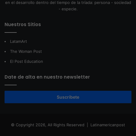
en el desarrollo dentro del tiempo de la tríada: persona - sociedad
- especie.
Nuestros Sitios
LatamArt
The Woman Post
El Post Education
Date de alta en nuestro newsletter
Suscríbete
© Copyright 2026, All Rights Reserved |
Latinamericanpost