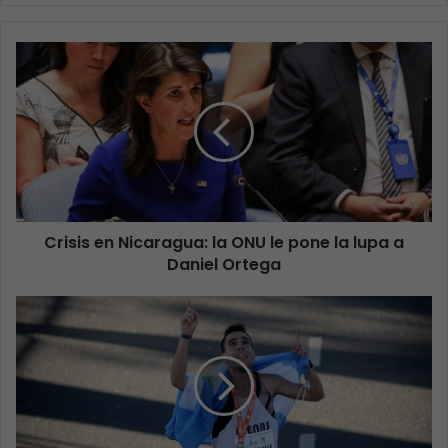
Crisis en Nicaragua: la ONU le pone la lupa a
Daniel Ortega