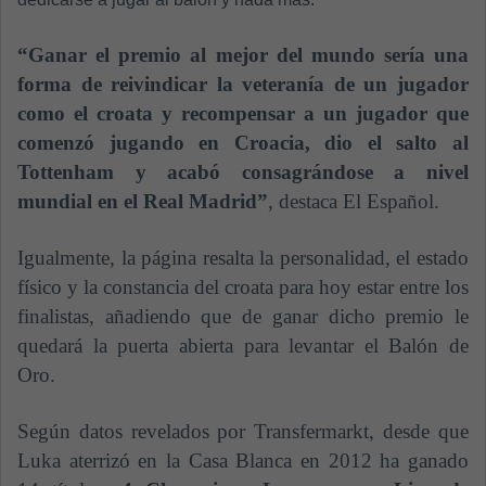
“Ganar el premio al mejor del mundo sería una
forma de reivindicar la veteranía de un jugador
como el croata y recompensar a un jugador que
comenzó jugando en Croacia, dio el salto al
Tottenham y acabó consagrándose a nivel
mundial en el Real Madrid”
, destaca El Español.
Igualmente, la página resalta la personalidad, el estado
físico y la constancia del croata para hoy estar entre los
finalistas, añadiendo que de ganar dicho premio le
quedará la puerta abierta para levantar el Balón de
Oro.
Según datos revelados por Transfermarkt, desde que
Luka aterrizó en la Casa Blanca en 2012 ha ganado