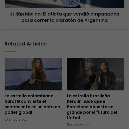
Julián Molina: El atleta que vendió empanadas
para correr la Maratón de Argentina
Related Articles
La estrella colombiana
La estrella brasileña
Karol G convierte el
Kerolin hace que el
sentimiento en un acto de
Barcelona apueste en
poder global
grande por el futuro del
fútbol
3 hours ago
4 hours ago