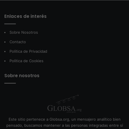
Enlaces de interés
Sobre Nosotros
Contacto
Política de Privacidad
Política de Cookies
Sobre nosotros
Este sitio pertenece a Globsa.org, un mensajero analítico bien
pensado, buscamos mantener a las personas integradas entre sí