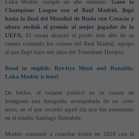
Luka Modric cumple un año redondo.
Ganó la
Champions League con el Real Madrid, llegó
hasta la final del Mundial de Rusia con Croacia y
ahora recibió el premio al mejor jugador de la
UEFA.
El croata alcanzó el punto más alto de su
carrera vistiendo los colores del Real Madrid, equipo
al que llegó hace seis años del Tottenham Hotspur.
Read in english:
Bye-bye Messi and Ronaldo:
Luka Modric is here!
De hecho, el volante publicó en su cuenta de
Instagram una fotografía acompañada de un corto
texto, en el que recordó aquel día que fue presentado
en el estadio Santiago Bernabéu.
Modric comenzó a cosechar éxitos en 2018 con el