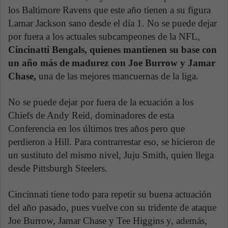
los Baltimore Ravens que este año tienen a su figura
Lamar Jackson sano desde el día 1. No se puede dejar
por fuera a los actuales subcampeones de la NFL,
Cincinatti Bengals, quienes mantienen su base con
un año más de madurez con Joe Burrow y Jamar
Chase,
una de las mejores mancuernas de la liga.
No se puede dejar por fuera de la ecuación a los
Chiefs de Andy Reid, dominadores de esta
Conferencia en los últimos tres años pero que
perdieron a Hill. Para contrarrestar eso, se hicieron de
un sustituto del mismo nivel, Juju Smith, quien llega
desde Pittsburgh Steelers.
Cincinnati tiene todo para repetir su buena actuación
del año pasado, pues vuelve con su tridente de ataque
Joe Burrow, Jamar Chase y Tee Higgins y, además,