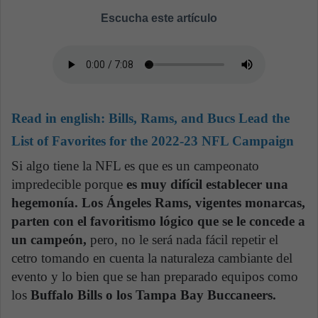
Escucha este artículo
Read in english:
Bills, Rams, and Bucs Lead the
List of Favorites for the 2022-23 NFL Campaign
Si algo tiene la NFL es que es un campeonato
impredecible porque
es muy difícil establecer una
hegemonía.
Los Ángeles Rams, vigentes monarcas,
parten con el favoritismo lógico que se le concede a
un campeón,
pero, no le será nada fácil repetir el
cetro tomando en cuenta la naturaleza cambiante del
evento y lo bien que se han preparado equipos como
los
Buffalo Bills o los Tampa Bay Buccaneers.