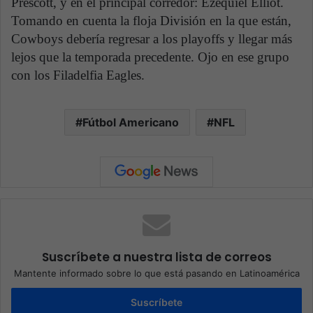
Prescott, y en el principal corredor: Ezequiel Elliot.
Tomando en cuenta la floja División en la que están,
Cowboys debería regresar a los playoffs y llegar más
lejos que la temporada precedente. Ojo en ese grupo
con los Filadelfia Eagles.
Fútbol Americano
NFL
Suscríbete a nuestra lista de correos
Mantente informado sobre lo que está pasando en Latinoamérica
Suscríbete