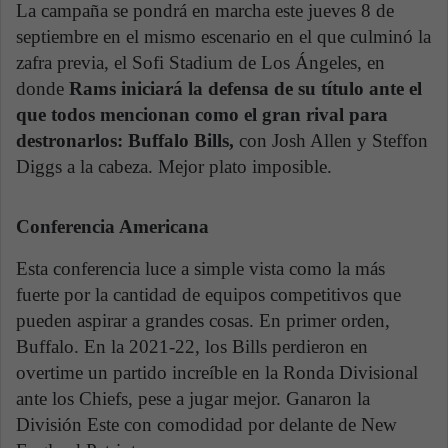
La campaña se pondrá en marcha este jueves 8 de
septiembre en el mismo escenario en el que culminó la
zafra previa, el Sofi Stadium de Los Ángeles, en
donde
Rams iniciará la defensa de su título ante el
que todos mencionan como el gran rival para
destronarlos: Buffalo Bills,
con Josh Allen y Steffon
Diggs a la cabeza. Mejor plato imposible.
Conferencia Americana
Esta conferencia luce a simple vista como la más
fuerte por la cantidad de equipos competitivos que
pueden aspirar a grandes cosas. En primer orden,
Buffalo. En la 2021-22, los Bills perdieron en
overtime un partido increíble en la Ronda Divisional
ante los Chiefs, pese a jugar mejor. Ganaron la
División Este con comodidad por delante de New