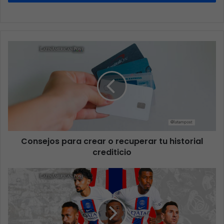
Consejos para crear o recuperar tu historial
crediticio