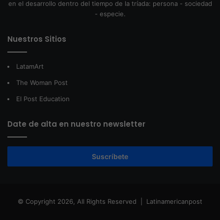
en el desarrollo dentro del tiempo de la tríada: persona - sociedad
- especie.
Nuestros Sitios
LatamArt
The Woman Post
El Post Education
Date de alta en nuestro newsletter
Suscríbete
© Copyright 2026, All Rights Reserved |
Latinamericanpost