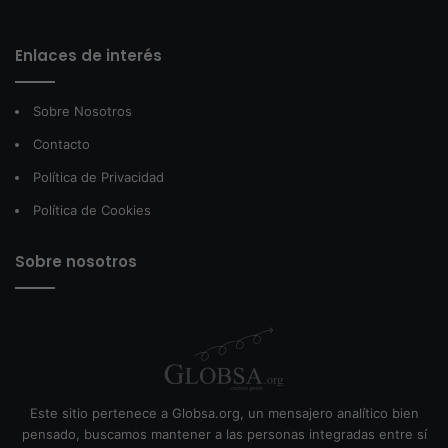
Enlaces de interés
Sobre Nosotros
Contacto
Política de Privacidad
Política de Cookies
Sobre nosotros
Este sitio pertenece a Globsa.org, un mensajero analítico bien
pensado, buscamos mantener a las personas integradas entre sí