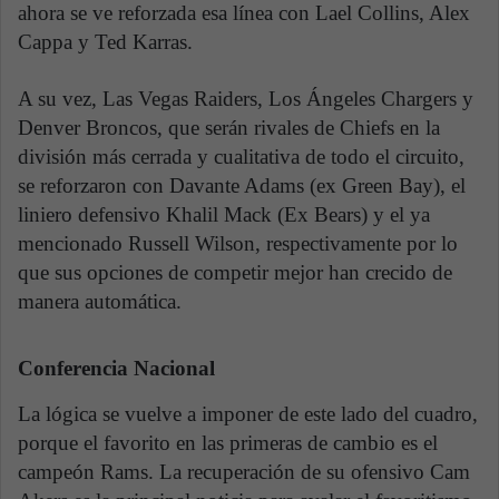
ahora se ve reforzada esa línea con Lael Collins, Alex
Cappa y Ted Karras.
A su vez, Las Vegas Raiders, Los Ángeles Chargers y
Denver Broncos, que serán rivales de Chiefs en la
división más cerrada y cualitativa de todo el circuito,
se reforzaron con Davante Adams (ex Green Bay), el
liniero defensivo Khalil Mack (Ex Bears) y el ya
mencionado Russell Wilson, respectivamente por lo
que sus opciones de competir mejor han crecido de
manera automática.
Conferencia Nacional
La lógica se vuelve a imponer de este lado del cuadro,
porque el favorito en las primeras de cambio es el
campeón Rams. La recuperación de su ofensivo Cam