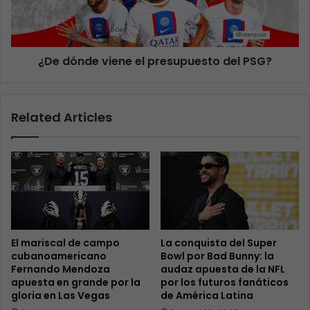
¿De dónde viene el presupuesto del PSG?
Related Articles
El mariscal de campo
La conquista del Super
cubanoamericano
Bowl por Bad Bunny: la
Fernando Mendoza
audaz apuesta de la NFL
apuesta en grande por la
por los futuros fanáticos
gloria en Las Vegas
de América Latina