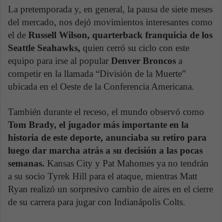
La pretemporada y, en general, la pausa de siete meses
del mercado, nos dejó movimientos interesantes como
el de
Russell Wilson, quarterback franquicia de los
Seattle Seahawks,
quien cerró su ciclo con este
equipo para irse al popular
Denver Broncos
a
competir en la llamada “División de la Muerte”
ubicada en el Oeste de la Conferencia Americana.
También durante el receso, el mundo observó como
Tom Brady, el jugador más importante en la
historia de este deporte, anunciaba su retiro para
luego dar marcha atrás a su decisión a las pocas
semanas.
Kansas City y Pat Mahomes ya no tendrán
a su socio Tyrek Hill para el ataque, mientras Matt
Ryan realizó un sorpresivo cambio de aires en el cierre
de su carrera para jugar con Indianápolis Colts.