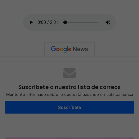
Suscríbete a nuestra lista de correos
Mantente informado sobre lo que está pasando en Latinoamérica
Suscríbete