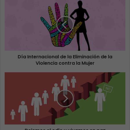
Día Internacional de la Eliminación de la
Violencia contra la Mujer