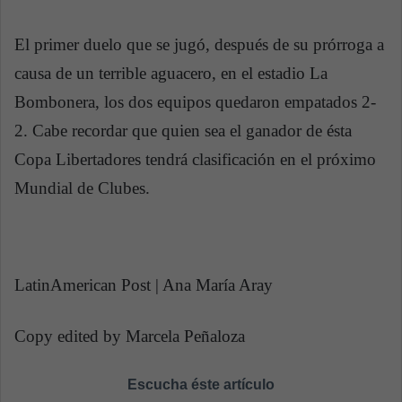
El primer duelo que se jugó, después de su prórroga a
causa de un terrible aguacero, en el estadio La
Bombonera, los dos equipos quedaron empatados 2-
2. Cabe recordar que quien sea el ganador de ésta
Copa Libertadores tendrá clasificación en el próximo
Mundial de Clubes.
LatinAmerican Post | Ana María Aray
Copy edited by Marcela Peñaloza
Escucha éste artículo