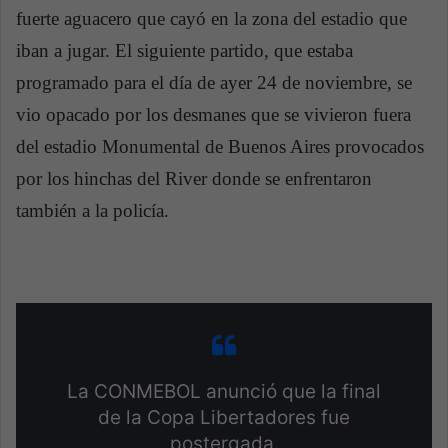
fuerte aguacero que cayó en la zona del estadio que
iban a jugar. El siguiente partido, que estaba
programado para el día de ayer 24 de noviembre, se
vio opacado por los desmanes que se vivieron fuera
del estadio Monumental de Buenos Aires provocados
por los hinchas del River donde se enfrentaron
también a la policía.
La CONMEBOL anunció que la final
de la Copa Libertadores fue
postergada.