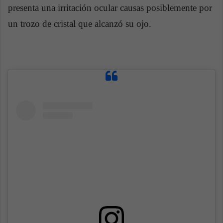
presenta una irritación ocular causas posiblemente por
un trozo de cristal que alcanzó su ojo.