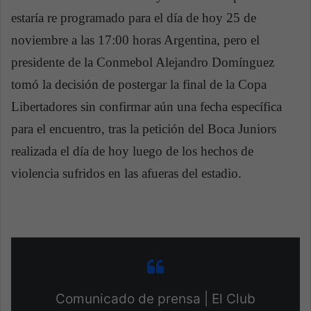
estaría re programado para el día de hoy 25 de
noviembre a las 17:00 horas Argentina, pero el
presidente de la Conmebol Alejandro Domínguez
tomó la decisión de postergar la final de la Copa
Libertadores sin confirmar aún una fecha específica
para el encuentro, tras la petición del Boca Juniors
realizada el día de hoy luego de los hechos de
violencia sufridos en las afueras del estadio.
Comunicado de prensa | El Club