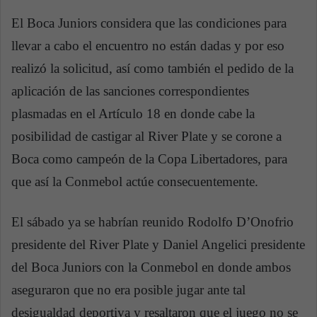
El Boca Juniors considera que las condiciones para
llevar a cabo el encuentro no están dadas y por eso
realizó la solicitud, así como también el pedido de la
aplicación de las sanciones correspondientes
plasmadas en el Artículo 18 en donde cabe la
posibilidad de castigar al River Plate y se corone a
Boca como campeón de la Copa Libertadores, para
que así la Conmebol actúe consecuentemente.
El sábado ya se habrían reunido Rodolfo D’Onofrio
presidente del River Plate y Daniel Angelici presidente
del Boca Juniors con la Conmebol en donde ambos
aseguraron que no era posible jugar ante tal
desigualdad deportiva y resaltaron que el juego no se