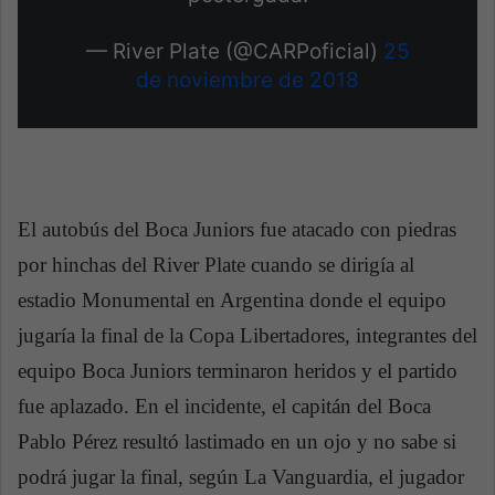
— River Plate (@CARPoficial)
25
de noviembre de 2018
El autobús del Boca Juniors fue atacado con piedras
por hinchas del River Plate cuando se dirigía al
estadio Monumental en Argentina donde el equipo
jugaría la final de la Copa Libertadores, integrantes del
equipo Boca Juniors terminaron heridos y el partido
fue aplazado. En el incidente, el capitán del Boca
Pablo Pérez resultó lastimado en un ojo y no sabe si
podrá jugar la final, según La Vanguardia, el jugador