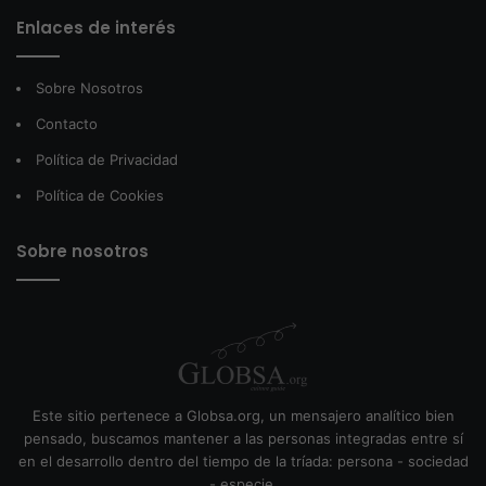
Enlaces de interés
Sobre Nosotros
Contacto
Política de Privacidad
Política de Cookies
Sobre nosotros
Este sitio pertenece a Globsa.org, un mensajero analítico bien
pensado, buscamos mantener a las personas integradas entre sí
en el desarrollo dentro del tiempo de la tríada: persona - sociedad
- especie.