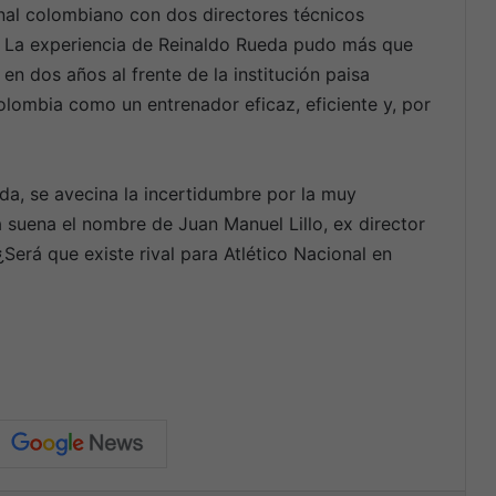
ional colombiano con dos directores técnicos
. La experiencia de Reinaldo Rueda pudo más que
en dos años al frente de la institución paisa
olombia como un entrenador eficaz, eficiente y, por
hada, se avecina la incertidumbre por la muy
a suena el nombre de Juan Manuel Lillo, ex director
Será que existe rival para Atlético Nacional en