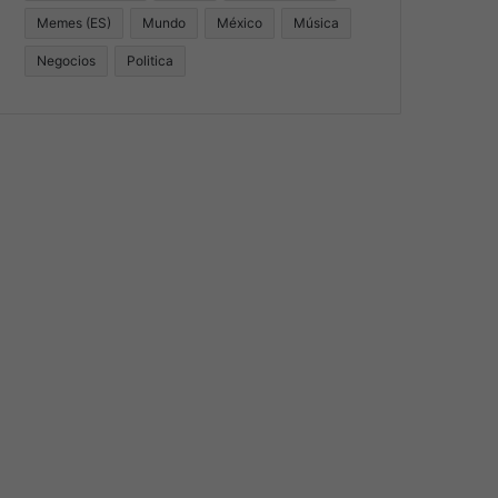
Memes (ES)
Mundo
México
Música
Negocios
Politica