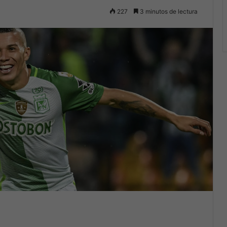
227
3 minutos de lectura