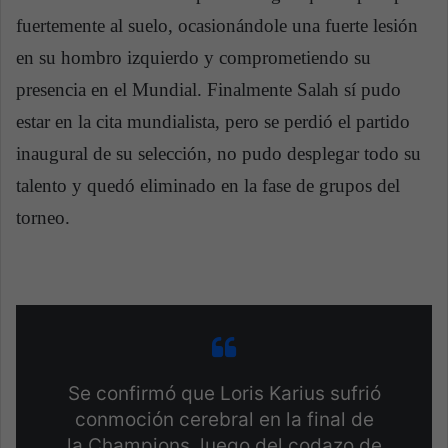
fuertemente al suelo, ocasionándole una fuerte lesión
en su hombro izquierdo y comprometiendo su
presencia en el Mundial. Finalmente Salah sí pudo
estar en la cita mundialista, pero se perdió el partido
inaugural de su selección, no pudo desplegar todo su
talento y quedó eliminado en la fase de grupos del
torneo.
Se confirmó que Loris Karius sufrió
conmoción cerebral en la final de
la Champions, luego del codazo de