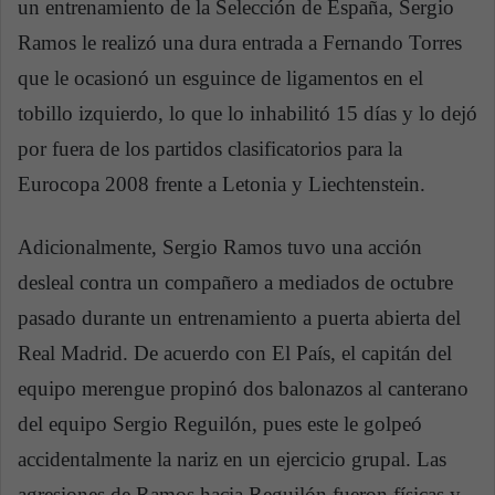
un entrenamiento de la Selección de España, Sergio
Ramos le realizó una dura entrada a Fernando Torres
que le ocasionó un esguince de ligamentos en el
tobillo izquierdo, lo que lo inhabilitó 15 días y lo dejó
por fuera de los partidos clasificatorios para la
Eurocopa 2008 frente a Letonia y Liechtenstein.
Adicionalmente, Sergio Ramos tuvo una acción
desleal contra un compañero a mediados de octubre
pasado durante un entrenamiento a puerta abierta del
Real Madrid. De acuerdo con El País, el capitán del
equipo merengue propinó dos balonazos al canterano
del equipo Sergio Reguilón, pues este le golpeó
accidentalmente la nariz en un ejercicio grupal. Las
agresiones de Ramos hacia Reguilón fueron físicas y