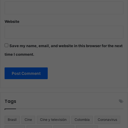
Website
Save my name, email, and website in this browser for the next
time I comment.
Tags
Brasil
Cine
Cine y televisión
Colombia
Coronavirus