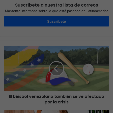
Suscríbete a nuestra lista de correos
Mantente informado sobre lo que está pasando en Latinoamérica
Suscríbete
El béisbol venezolano también se ve afectado
por la crisis