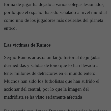
forma de jugar ha dejado a varios colegas lesionados,
por lo que el español ha sido señalado a nivel mundial
como uno de los jugadores más desleales del planeta
entero.
Las víctimas de Ramos
Sergio Ramos arrastra un largo historial de jugadas
desmedidas y salidas de tono que lo han llevado a
tener millones de detractores en el mundo entero.
Muchos han sido los futbolistas que han sufrido el
accionar del central, por lo que la imagen del
madridista se ha visto seriamente afectada