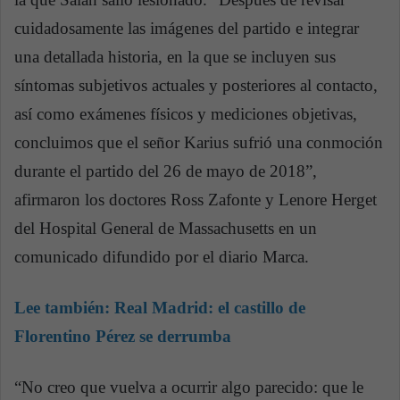
cuidadosamente las imágenes del partido e integrar
una detallada historia, en la que se incluyen sus
síntomas subjetivos actuales y posteriores al contacto,
así como exámenes físicos y mediciones objetivas,
concluimos que el señor Karius sufrió una conmoción
durante el partido del 26 de mayo de 2018”,
afirmaron los doctores Ross Zafonte y Lenore Herget
del Hospital General de Massachusetts en un
comunicado difundido por el diario Marca.
Lee también: Real Madrid: el castillo de
Florentino Pérez se derrumba
“No creo que vuelva a ocurrir algo parecido: que le