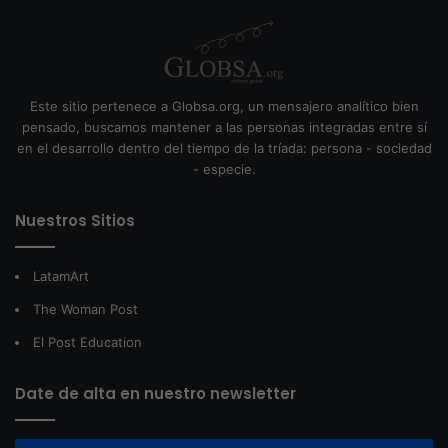
Este sitio pertenece a Globsa.org, un mensajero analítico bien
pensado, buscamos mantener a las personas integradas entre sí
en el desarrollo dentro del tiempo de la tríada: persona - sociedad
- especie.
Nuestros Sitios
LatamArt
The Woman Post
El Post Education
Date de alta en nuestro newsletter