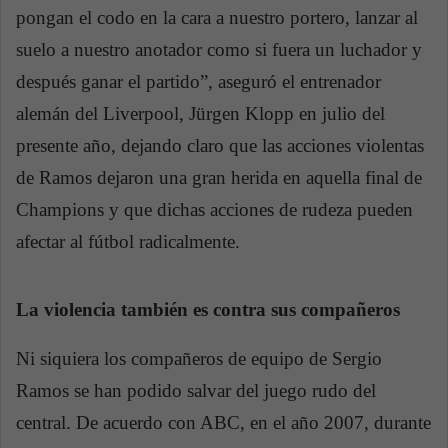
pongan el codo en la cara a nuestro portero, lanzar al
suelo a nuestro anotador como si fuera un luchador y
después ganar el partido”, aseguró el entrenador
alemán del Liverpool, Jürgen Klopp en julio del
presente año, dejando claro que las acciones violentas
de Ramos dejaron una gran herida en aquella final de
Champions y que dichas acciones de rudeza pueden
afectar al fútbol radicalmente.
La violencia también es contra sus compañeros
Ni siquiera los compañeros de equipo de Sergio
Ramos se han podido salvar del juego rudo del
central. De acuerdo con ABC, en el año 2007, durante