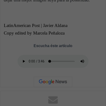
LatinAmerican Post | Javier Aldana
Copy edited by Marcela Peñaloza
Escucha éste artículo