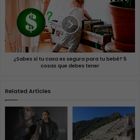
¿Sabes si tu casa es segura para tu bebé? 5
cosas que debes tener
Related Articles