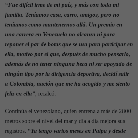
“Fue difícil irme de mi país, y más con toda mi
familia. Teníamos casa, carro, amigos, pero no
teníamos como mantenernos allá. Un premio en
una carrera en Venezuela no alcanza ni para
reponer el par de botas que se usa para participar en
ella, motivo por el que, después de mucho pensarlo,
además de no tener ninguna beca ni ser apoyado de
ningún tipo por la dirigencia deportiva, decidí salir
a Colombia, nación que me ha acogido y me siento
feliz en ella”
, recalcó.
Continúa el venezolano, quien entrena a más de 2800
metros sobre el nivel del mar y día a día mejora sus
registros.
“Ya tengo varios meses en Paipa y desde