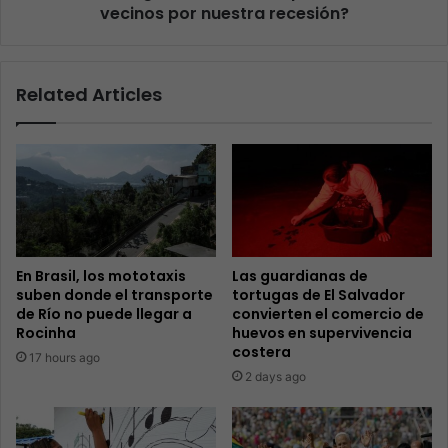
vecinos por nuestra recesión?
Related Articles
En Brasil, los mototaxis
Las guardianas de
suben donde el transporte
tortugas de El Salvador
de Río no puede llegar a
convierten el comercio de
Rocinha
huevos en supervivencia
costera
17 hours ago
2 days ago