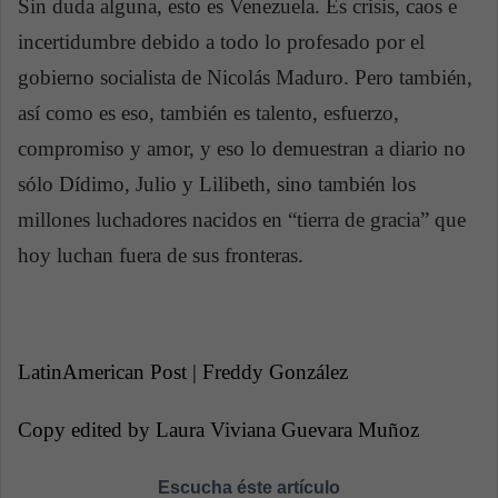
Sin duda alguna, esto es Venezuela. Es crisis, caos e
incertidumbre debido a todo lo profesado por el
gobierno socialista de Nicolás Maduro. Pero también,
así como es eso, también es talento, esfuerzo,
compromiso y amor, y eso lo demuestran a diario no
sólo Dídimo, Julio y Lilibeth, sino también los
millones luchadores nacidos en “tierra de gracia” que
hoy luchan fuera de sus fronteras.
LatinAmerican Post | Freddy González
Copy edited by Laura Viviana Guevara Muñoz
Escucha éste artículo