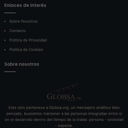
Enlaces de interés
Sobre Nosotros
Contacto
Política de Privacidad
Política de Cookies
Sobre nosotros
Este sitio pertenece a Globsa.org, un mensajero analítico bien
pensado, buscamos mantener a las personas integradas entre sí
en el desarrollo dentro del tiempo de la tríada: persona - sociedad
- especie.