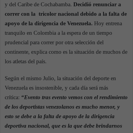
y del Caribe de Cochabamba.
Decidió renunciar a
correr con la tricolor nacional debido a la falta de
apoyo de la dirigencia de Venezuela.
Hoy entrena
tranquilo en Colombia a la espera de un tiempo
prudencial para correr por otra selección del
continente, explica como es la situación de muchos de
los atletas del país.
Según el mismo Julio, la situación del deporte en
Venezuela es insostenible, y cada día será más
crítica:
“Evento tras evento vemos con el rendimiento
de los deportistas venezolanos es mucho menor, y
esto se debe a la falta de apoyo de la dirigencia
deportiva nacional, que es la que debe brindarnos