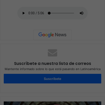
Suscríbete a nuestra lista de correos
Mantente informado sobre lo que está pasando en Latinoamérica
Suscríbete