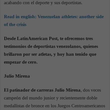
acabando con el deporte y sus deportistas.
Read in english:
Venezuelan athletes: another side
of the crisis
Desde LatinAmerican Post, te ofrecemos tres
testimonios de deportistas venezolanos, quienes
brillaron por ser atletas, y hoy han tenido que
empezar de cero.
Julio Mirena
El patinador de carreras Julio Mirena
, dos veces
campeón del mundo junior y recientemente doble
medallistas de bronce en los Juegos Centroamericanos