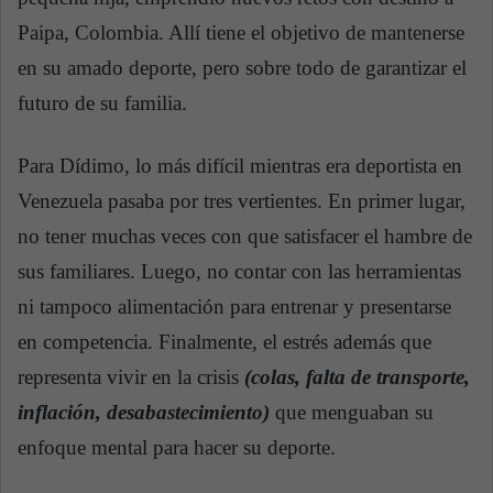
Paipa, Colombia. Allí tiene el objetivo de mantenerse
en su amado deporte, pero sobre todo de garantizar el
futuro de su familia.
Para Dídimo, lo más difícil mientras era deportista en
Venezuela pasaba por tres vertientes. En primer lugar,
no tener muchas veces con que satisfacer el hambre de
sus familiares. Luego, no contar con las herramientas
ni tampoco alimentación para entrenar y presentarse
en competencia. Finalmente, el estrés además que
representa vivir en la crisis
(colas, falta de transporte,
inflación, desabastecimiento)
que menguaban su
enfoque mental para hacer su deporte.