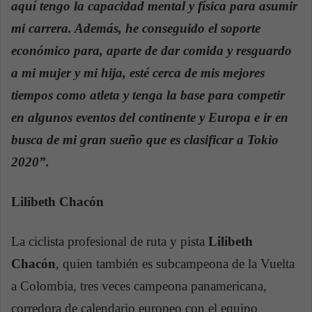
aquí tengo la capacidad mental y física para asumir
mi carrera. Además, he conseguido el soporte
económico para, aparte de dar comida y resguardo
a mi mujer y mi hija, esté cerca de mis mejores
tiempos como atleta y tenga la base para competir
en algunos eventos del continente y Europa e ir en
busca de mi gran sueño que es clasificar a Tokio
2020”.
Lilibeth Chacón
La ciclista profesional de ruta y pista
Lilibeth
Chacón
, quien también es subcampeona de la Vuelta
a Colombia, tres veces campeona panamericana,
corredora de calendario europeo con el equipo