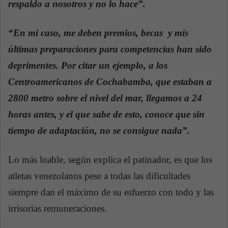
respaldo a nosotros y no lo hace”.
“En mi caso, me deben premios, becas y mis
últimas preparaciones para competencias han sido
deprimentes. Por citar un ejemplo, a los
Centroamericanos de Cochabamba, que estaban a
2800 metro sobre el nivel del mar, llegamos a 24
horas antes, y el que sabe de esto, conoce que sin
tiempo de adaptación, no se consigue nada”.
Lo más loable, según explica el patinador, es que los
atletas venezolanos pese a todas las dificultades
siempre dan el máximo de su esfuerzo con todo y las
irrisorias remuneraciones.