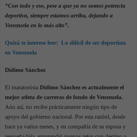
“Con todo y eso, pese a que ya no somos potencia
deportiva, siempre estamos arriba, dejando a
Venezuela en lo más alto”.
Quizá te interese leer:
Lo difícil de ser deportista
en Venezuela
Dídimo Sánchez
El maratonista
Dídimo Sánchez es actualmente el
mejor atleta de carreras de fondo de Venezuela.
Aún así, no recibe prácticamente ningún tipo de
apoyo del gobierno nacional. Por esta razónl, desde
hace ya varios meses, y en compañía de su esposa y
pequeña hija, emprendió nuevos retos con destino a