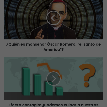
¿Quién es monseñor Óscar Romero, "el santo de
América"?
Efecto contagio: ¿Podemos culpar a nuestros