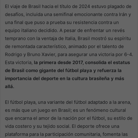
El viaje de Brasil hacia el título de 2024 estuvo plagado de
desafíos, incluida una semifinal emocionante contra Irán y
una final que puso a prueba su resistencia contra un
equipo italiano decidido. A pesar de enfrentar un revés
temprano con la ventaja de Italia, Brasil mostró su espíritu
de remontada característico, animado por el talento de
Rodrigo y Bruno Xavier, para asegurar una victoria por 6-4.
Esta victoria,
la primera desde 2017, consolida el estatus
de Brasil como gigante del fútbol playa y refuerza la
importancia del deporte en la cultura brasileña y más
allá.
El fútbol playa, una variante del fútbol adaptado a la arena,
es más que un juego en Brasil; es un fenómeno cultural
que encarna el amor de la nación por el fútbol, su estilo de
vida costero y su tejido social. El deporte ofrece una
plataforma para la participación comunitaria, fomenta las