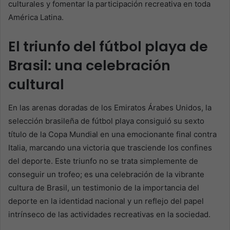
culturales y fomentar la participación recreativa en toda
América Latina.
El triunfo del fútbol playa de
Brasil: una celebración
cultural
En las arenas doradas de los Emiratos Árabes Unidos, la
selección brasileña de fútbol playa consiguió su sexto
título de la Copa Mundial en una emocionante final contra
Italia, marcando una victoria que trasciende los confines
del deporte. Este triunfo no se trata simplemente de
conseguir un trofeo; es una celebración de la vibrante
cultura de Brasil, un testimonio de la importancia del
deporte en la identidad nacional y un reflejo del papel
intrínseco de las actividades recreativas en la sociedad.