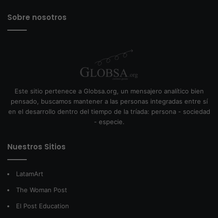
Sobre nosotros
Este sitio pertenece a Globsa.org, un mensajero analítico bien
pensado, buscamos mantener a las personas integradas entre sí
en el desarrollo dentro del tiempo de la tríada: persona - sociedad
- especie.
Nuestros Sitios
LatamArt
The Woman Post
El Post Education