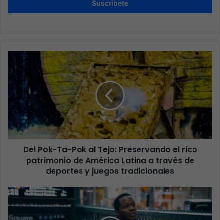
Suscríbete
Del Pok-Ta-Pok al Tejo: Preservando el rico
patrimonio de América Latina a través de
deportes y juegos tradicionales