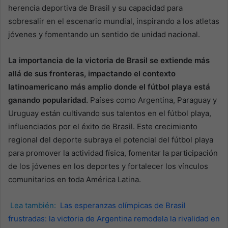
herencia deportiva de Brasil y su capacidad para
sobresalir en el escenario mundial, inspirando a los atletas
jóvenes y fomentando un sentido de unidad nacional.
La importancia de la victoria de Brasil se extiende más
allá de sus fronteras, impactando el contexto
latinoamericano más amplio donde el fútbol playa está
ganando popularidad.
Países como Argentina, Paraguay y
Uruguay están cultivando sus talentos en el fútbol playa,
influenciados por el éxito de Brasil. Este crecimiento
regional del deporte subraya el potencial del fútbol playa
para promover la actividad física, fomentar la participación
de los jóvenes en los deportes y fortalecer los vínculos
comunitarios en toda América Latina.
Lea también:
Las esperanzas olímpicas de Brasil
frustradas: la victoria de Argentina remodela la rivalidad en