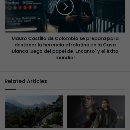
Mauro Castillo de Colombia se prepara para
destacar la herencia afrolatina en la Casa
Blanca luego del papel de 'Encanto' y el éxito
mundial
Related Articles