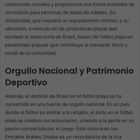
conexiones sociales y proporciona una forma accesible de
recreación para personas de todas las edades. Su
simplicidad, que requiere un equipamiento mínimo, y su
ubicación, a menudo en las pintorescas playas que
bordean la vasta costa de Brasil, hacen del fútbol playa un
pasatiempo popular que contribuye al bienestar físico y
social de la comunidad.
Orgullo Nacional y Patrimonio
Deportivo
Además, el dominio de Brasil en el fútbol playa se ha
convertido en una fuente de orgullo nacional. En un país
donde el fútbol es similar a la religión, el éxito en el fútbol
playa se celebra con entusiasmo, uniendo a la gente en su
pasión compartida por el juego. Esta victoria en los
Emiratos Árabes Unidos es un recordatorio de la rica