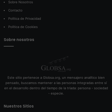
Sobre Nosotros
Contacto
Política de Privacidad
Política de Cookies
Sobre nosotros
Este sitio pertenece a Globsa.org, un mensajero analítico bien
pensado, buscamos mantener a las personas integradas entre sí
en el desarrollo dentro del tiempo de la tríada: persona - sociedad
- especie.
Nuestros Sitios