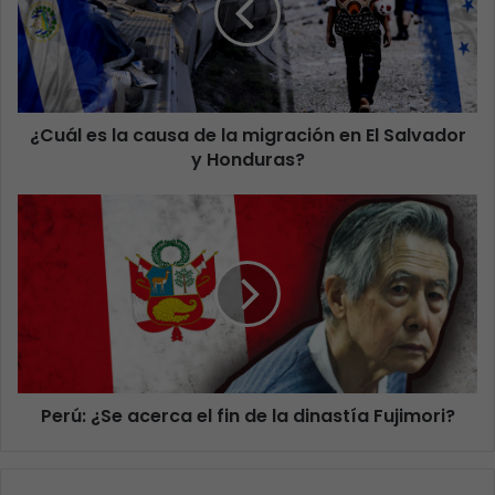
¿Cuál es la causa de la migración en El Salvador
y Honduras?
Perú: ¿Se acerca el fin de la dinastía Fujimori?