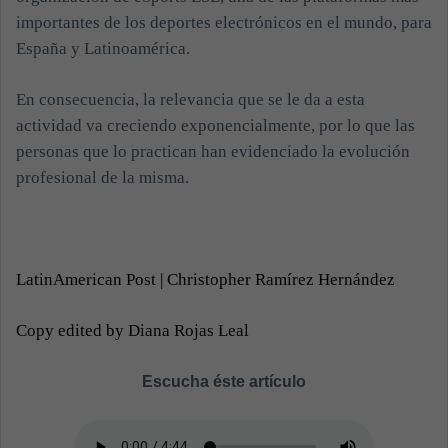
importantes de los deportes electrónicos en el mundo, para
España y Latinoamérica.
En consecuencia, la relevancia que se le da a esta
actividad va creciendo exponencialmente, por lo que las
personas que lo practican han evidenciado la evolución
profesional de la misma.
LatinAmerican Post | Christopher Ramírez Hernández
Copy edited by Diana Rojas Leal
Escucha éste artículo