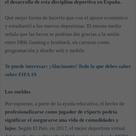
el desarrollo de esta disciplina deportiva en España.
Qué mejor forma de hacerlo que con el apoyo económico
y estudiantil a los nuevos deportistas. El mismo medio
señala que las becas se podrían dar gracias a la unión
entre DRK Gaming e Ironhack, en carreras como
programación y diseño web y mobile.
Te puede interesar:
¡Alucinante! Todo lo que debes saber
sobre FIFA 19
Los sueldos
Por supuesto, a parte de la ayuda educativa, el hecho de
profesionalizarse como jugador de eSports podría
significar el asegurarse una vida de comodidades y
lujos.
Según El País, en 2017,
el mejor deportista virtual