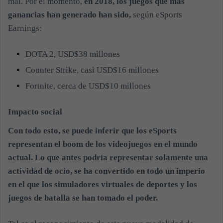
mal. Por el momento,
en 2018, los juegos que más
ganancias han generado han sido,
según eSports
Earnings:
DOTA 2, USD$38 millones
Counter Strike, casi USD$16 millones
Fortnite, cerca de USD$10 millones
Impacto social
Con todo esto, se puede inferir que los eSports
representan el boom de los videojuegos en el mundo
actual. Lo que antes podría representar solamente una
actividad de ocio, se ha convertido en todo un imperio
en el que los simuladores virtuales de deportes y los
juegos de batalla se han tomado el poder.