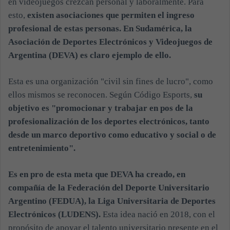
en videojuegos crezcan personal y laboralmente. Para
esto,
existen asociaciones que permiten el ingreso
profesional de estas personas.
En Sudamérica, la
Asociación de Deportes Electrónicos y Videojuegos de
Argentina (DEVA) es claro ejemplo de ello.
Esta es una organización "civil sin fines de lucro", como
ellos mismos se reconocen. Según Código Esports,
su
objetivo es "promocionar y trabajar en pos de la
profesionalización de los deportes electrónicos, tanto
desde un marco deportivo como educativo y social o de
entretenimiento".
Es en pro de esta meta que DEVA ha creado, en
compañía de la Federación del Deporte Universitario
Argentino (FEDUA), la Liga Universitaria de Deportes
Electrónicos (LUDENS).
Esta idea nació en 2018, con el
propósito de apoyar el talento universitario presente en el