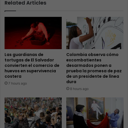
Related Articles
Las guardianas de
Colombia observa cómo
tortugas de El Salvador
excombatientes
convierten el comercio de
desarmados ponen a
huevos en supervivencia
prueba la promesa de paz
costera
de un presidente de línea
dura
7 hours ago
8 hours ago