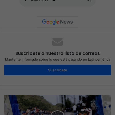
Suscríbete a nuestra lista de correos
Mantente informado sobre lo que está pasando en Latinoamérica
Suscríbete