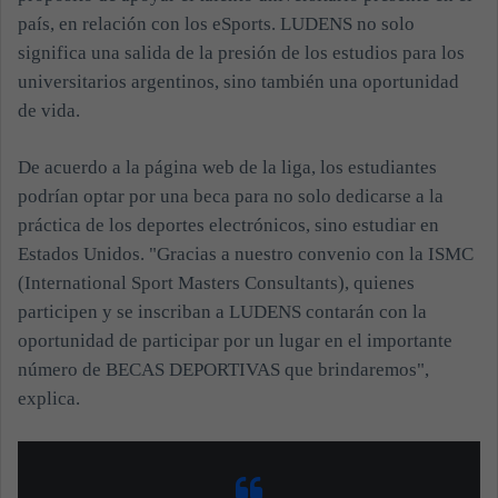
país, en relación con los eSports.
LUDENS no solo
significa una salida de la presión de los estudios para los
universitarios argentinos, sino también una oportunidad
de vida.
De acuerdo a la página web de la liga, los estudiantes
podrían optar por una beca para no solo dedicarse a la
práctica de los deportes electrónicos, sino estudiar en
Estados Unidos. "Gracias a nuestro convenio con la ISMC
(International Sport Masters Consultants), quienes
participen y se inscriban a LUDENS contarán con la
oportunidad de participar por un lugar en el importante
número de BECAS DEPORTIVAS que brindaremos",
explica.