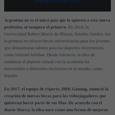
septiembre de 2018
Argentina no es el único país que le apuesta a esta nueva
profesión, ni tampoco el primero.
En 2014, la
Universidad Robert Morris de Illinois, Estados Unidos, fue
la primera en ofrecer becas universitarias para los jóvenes
que demostraran talento para los deportes electrónicos,
como informó Infobae.
Desde entonces, la idea de
combinar el deporte virtual con la academia ha
trascendido a diferentes territorios en el mundo, como
España.
En 2017, el equipo de eSports, DRK Gaming, anunció la
creación de nuevas becas para los videojugadores que
quisieran hacer parte de sus filas. De acuerdo con el
diario Marca, la idea nace como una forma de mejorar