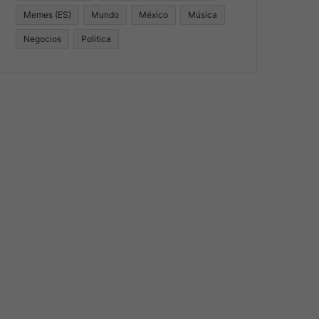
Memes (ES)
Mundo
México
Música
Negocios
Politica