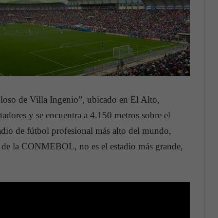
so de Villa Ingenio”, ubicado en El Alto,
tadores y se encuentra a 4.150 metros sobre el
adio de fútbol profesional más alto del mundo,
a de la CONMEBOL, no es el estadio más grande,