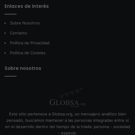
Enlaces de interés
Sobre Nosotros
Contacto
Política de Privacidad
Política de Cookies
Sobre nosotros
Este sitio pertenece a Globsa.org, un mensajero analítico bien
pensado, buscamos mantener a las personas integradas entre sí
en el desarrollo dentro del tiempo de la tríada: persona - sociedad
- especie.