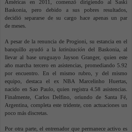
Américas en 2011, comenzó dirigiendo al Saski
Baskonia, pero debido a sus pobres resultados,
decidió separarse de su cargo hace apenas un par
de meses.
A pesar de la renuncia de Progioni, su estancia en el
banquillo ayudó a la
latinización
del Baskonia, al
llevar al base uruguayo Jayson Granger, quien este
año marcha tercero en asistencias, promediando 5.92
por encuentro. En el mismo rubro, y del mismo
equipo, destaca el ex NBA Marcelinho Huertas,
nacido en Sao Paulo, quien registra 4.58 asistencias.
Finalmente, Carlos Delfino, oriundo de Santa Fé,
Argentina, completa este tridente, con actuaciones un
poco más discretas.
Por otra parte, el entrenador que permanece activo es