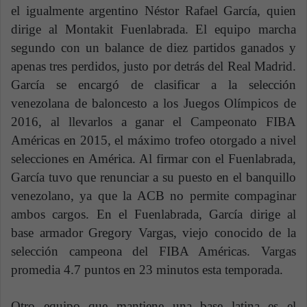
el igualmente argentino Néstor Rafael García, quien
dirige al Montakit Fuenlabrada. El equipo marcha
segundo con un balance de diez partidos ganados y
apenas tres perdidos, justo por detrás del Real Madrid.
García se encargó de clasificar a la selección
venezolana de baloncesto a los Juegos Olímpicos de
2016, al llevarlos a ganar el Campeonato FIBA
Américas en 2015, el máximo trofeo otorgado a nivel
selecciones en América. Al firmar con el Fuenlabrada,
García tuvo que renunciar a su puesto en el banquillo
venezolano, ya que la ACB no permite compaginar
ambos cargos. En el Fuenlabrada, García dirige al
base armador Gregory Vargas, viejo conocido de la
selección campeona del FIBA Américas. Vargas
promedia 4.7 puntos en 23 minutos esta temporada.
Otro equipo que mantiene una base latina es el