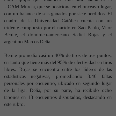
UCAM Murcia, que se posiciona en el onceavo lugar,
con un balance de seis ganados por siete perdidos. El
cuadro de la Universidad Católica cuenta con un
tridente compuesto por el nacido en Sao Paulo, Vitor
Benite, el dominico-americano Sadiel Rojas y el
argentino Marcos Delía.
Benite promedia casi un 40% de tiros de tres puntos,
en tanto que tiene más del 95% de efectividad en tiros
libres. Rojas se encuentra entre los líderes de las
estadísticas negativas, promediando 3.46 faltas
personales por encuentro, ubicado en segundo lugar
de la liga. Delía, por su parte, ha recibido ocho
tapones en 13 encuentros disputados, destacando en
este rubro.