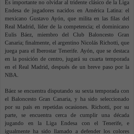
Es importante no olvidar al tridente clásico de la Liga
Endesa de jugadores nacidos en América Latina: el
mexicano Gustavo Ayón, que milita en las filas del
Real Madrid, líder de la competencia; el dominicano
Eulis Báez, miembro del Club Baloncesto Gran
Canaria; finalmente, el argentino Nicolás Richotti, que
juega para el Iberostar Tenerife. Ayón, que se destaca
en la posición de centro, jugará su cuarta temporada
en el Real Madrid, después de un breve paso por la
NBA.
Báez se encuentra disputando su sexta temporada con
el Baloncesto Gran Canaria, y ha sido seleccionado
por su país en repetidas ocasiones. Richotti, por su
parte, se encuentra cerca de cumplir una década
jugando en la Liga Endesa con el Tenerife, e
igualmente ha sido llamado a defender los colores