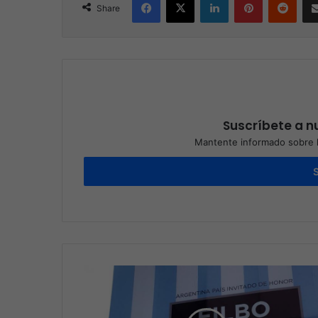
Share
Suscríbete a nu
Mantente informado sobre l