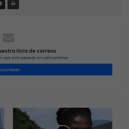
estra lista de correos
o que está pasando en Latinoamérica
Suscríbete