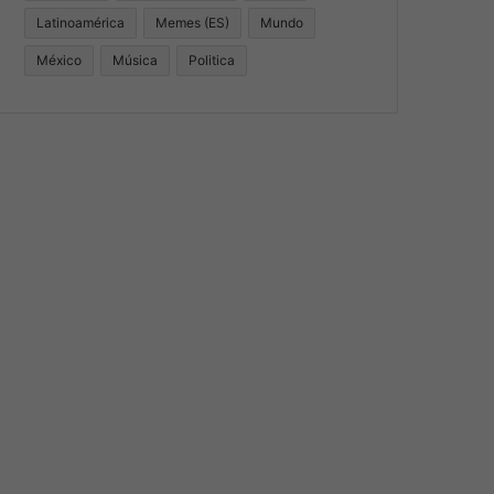
Latinoamérica
Memes (ES)
Mundo
México
Música
Politica