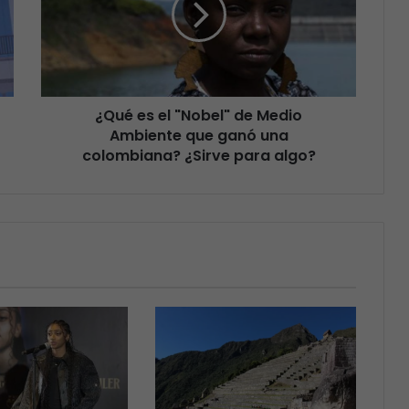
¿Qué es el "Nobel" de Medio
Ambiente que ganó una
colombiana? ¿Sirve para algo?