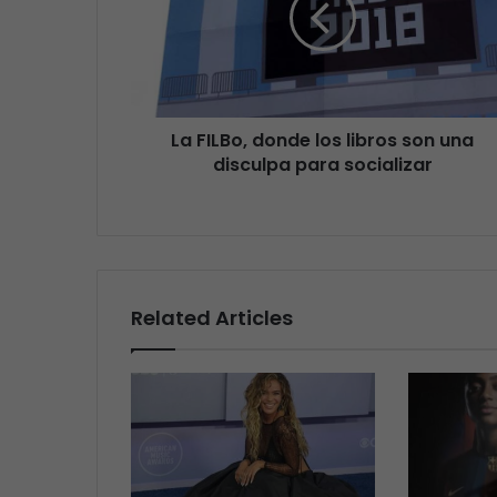
La FILBo, donde los libros son una
disculpa para socializar
Related Articles