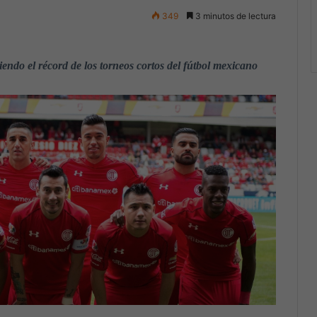
349
3 minutos de lectura
endo el récord de los torneos cortos del fútbol mexicano