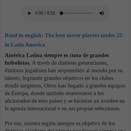
Read in english:
The best soccer players under 25
in Latin America
América Latina siempre es cuna de grandes
futbolistas.
A través de distintas generaciones,
distintos jugadores han sorprendido al mundo por su
talento, logrando grandes objetivos en los clubes
donde surgieron. Otros han llegado a grandes equipos
de Europa, donde también enamoraron a los
aficionados de esos países y se hicieron un nombre en
la agenda internacional o en sus propias selecciones.
Por eso, nuestra región siempre es objetivo de los
distintos ojeadores del planeta que buscan talentos que