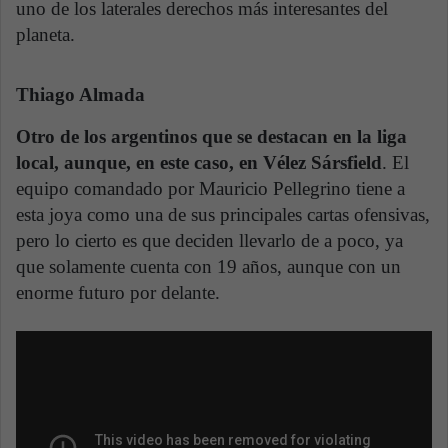
uno de los laterales derechos más interesantes del
planeta.
Thiago Almada
Otro de los argentinos que se destacan en la liga
local, aunque, en este caso, en Vélez Sársfield
. El
equipo comandado por Mauricio Pellegrino tiene a
esta joya como una de sus principales cartas ofensivas,
pero lo cierto es que deciden llevarlo de a poco, ya
que solamente cuenta con 19 años, aunque con un
enorme futuro por delante.