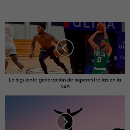
La siguiente generación de superestrellas en la
NBA