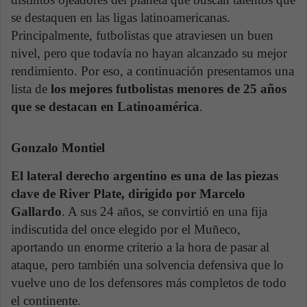
se destaquen en las ligas latinoamericanas.
Principalmente, futbolistas que atraviesen un buen
nivel, pero que todavía no hayan alcanzado su mejor
rendimiento. Por eso, a continuación presentamos una
lista de
los mejores futbolistas menores de 25 años
que se destacan en Latinoamérica
.
Gonzalo Montiel
El lateral derecho argentino es una de las piezas
clave de River Plate, dirigido por Marcelo
Gallardo
. A sus 24 años, se convirtió en una fija
indiscutida del once elegido por el Muñeco,
aportando un enorme criterio a la hora de pasar al
ataque, pero también una solvencia defensiva que lo
vuelve uno de los defensores más completos de todo
el continente.