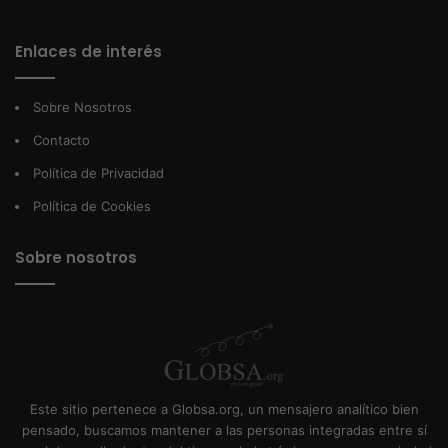
Enlaces de interés
Sobre Nosotros
Contacto
Política de Privacidad
Política de Cookies
Sobre nosotros
Este sitio pertenece a Globsa.org, un mensajero analítico bien
pensado, buscamos mantener a las personas integradas entre sí