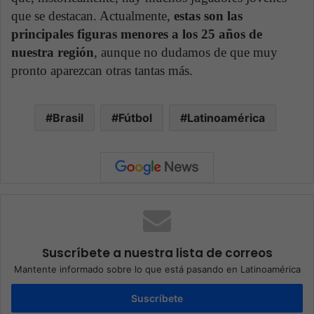
que se destacan. Actualmente,
estas son las
principales figuras menores a los 25 años de
nuestra región
, aunque no dudamos de que muy
pronto aparezcan otras tantas más.
Brasil
Fútbol
Latinoamérica
Suscríbete a nuestra lista de correos
Mantente informado sobre lo que está pasando en Latinoamérica
Suscríbete