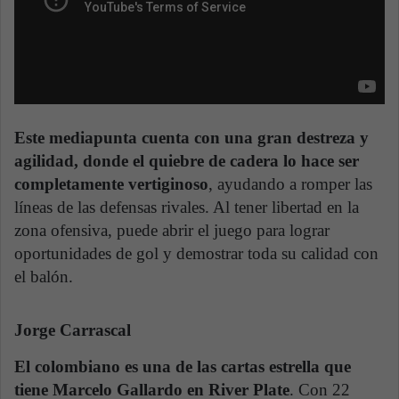
Este mediapunta cuenta con una gran destreza y
agilidad, donde el quiebre de cadera lo hace ser
completamente vertiginoso
, ayudando a romper las
líneas de las defensas rivales. Al tener libertad en la
zona ofensiva, puede abrir el juego para lograr
oportunidades de gol y demostrar toda su calidad con
el balón.
Jorge Carrascal
El colombiano es una de las cartas estrella que
tiene Marcelo Gallardo en River Plate
. Con 22