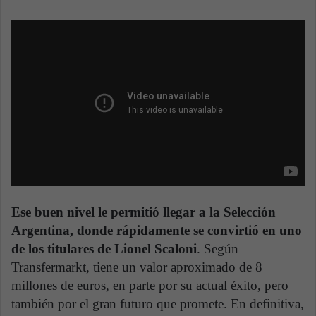
Ese buen nivel le permitió llegar a la Selección
Argentina, donde rápidamente se convirtió en uno
de los titulares de Lionel Scaloni
. Según
Transfermarkt, tiene un valor aproximado de 8
millones de euros, en parte por su actual éxito, pero
también por el gran futuro que promete. En definitiva,