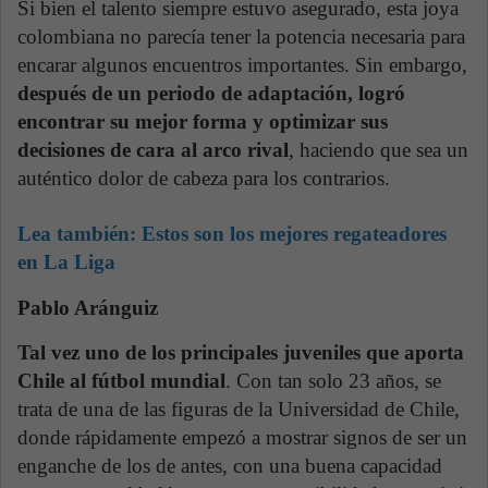
Si bien el talento siempre estuvo asegurado, esta joya
colombiana no parecía tener la potencia necesaria para
encarar algunos encuentros importantes. Sin embargo,
después de un periodo de adaptación, logró
encontrar su mejor forma y optimizar sus
decisiones de cara al arco rival
, haciendo que sea un
auténtico dolor de cabeza para los contrarios.
Lea también:
Estos son los mejores regateadores
en La Liga
Pablo Aránguiz
Tal vez uno de los principales juveniles que aporta
Chile al fútbol mundial
. Con tan solo 23 años, se
trata de una de las figuras de la Universidad de Chile,
donde rápidamente empezó a mostrar signos de ser un
enganche de los de antes, con una buena capacidad